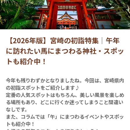
【2026年版】宮崎の初詣特集｜午年
に訪れたい馬にまつわる神社・スポッ
トも紹介中！
今年も残りわずかとなりましたね。今回は、宮崎県内
の初詣スポットをご紹介します♪
定番の人気スポットはもちろん、美しい風景を楽しめ
る場所もあり、どこに行くか迷ってしまうこと間違い
なしです。
また、コラムでは「午」にまつわるイベントやスポッ
トも紹介中！