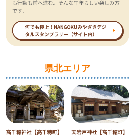
も行動も前へ進む。そんな午年らしい楽しみ方
です。
何でも極上！NANGOKUみやざきデジ
タルスタンプラリー（サイト内）
県北エリア
高千穂神社【高千穂町】
天岩戸神社【高千穂町】