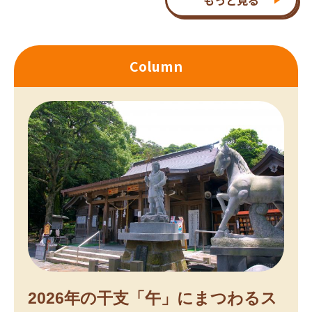
Column
2026年の干支「午」にまつわるス