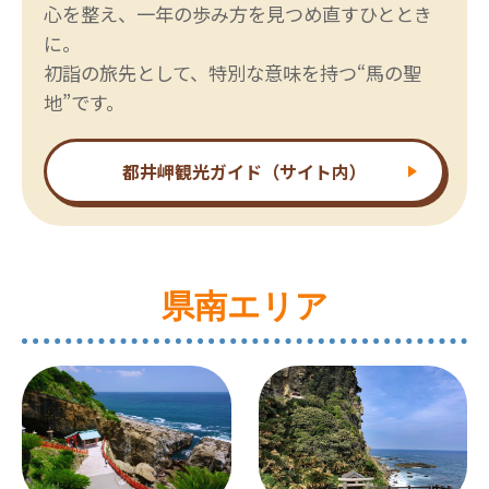
心を整え、一年の歩み方を見つめ直すひととき
に。
初詣の旅先として、特別な意味を持つ“馬の聖
地”です。
都井岬観光ガイド（サイト内）
県南エリア