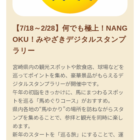
【7/18～2/28】何でも極上！NANG
OKU！みやざきデジタルスタンプ
ラリー
宮崎県内の観光スポットや飲食店、球場などを
巡ってポイントを集め、豪華景品がもらえるデ
ジタルスタンプラリーが開催中です。
午年の初詣をきっかけに、馬にまつわるスポッ
トを巡る「馬めぐりコース」がおすすめ。
県内各地の“馬ゆかり”の場所を訪ねながらスタ
ンプを集めることで、参拝と観光を同時に楽し
めます。
新年のスタートを「巡る旅」にすることで、運