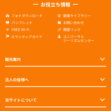
お役立ち情報
フォトダウンロード
動画ライブラリー
パンフレット
お問い合わせ
FREE Wi-Fi
関連リンク
ユニバーサル
ボランティアガイド
ツーリズムセンター
観光案内
法人の皆様へ
当サイトについて