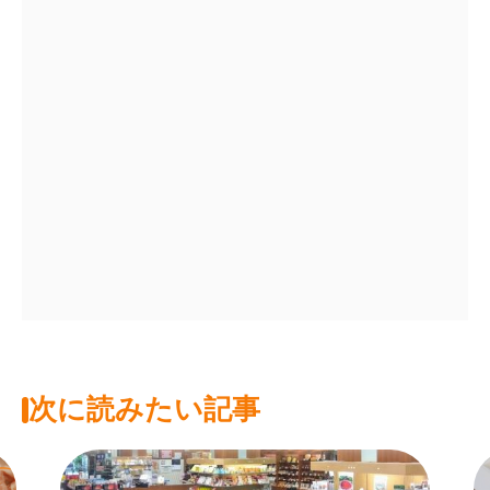
次に読みたい記事