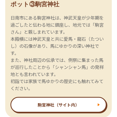
ポット③駒宮神社
日南市にある駒宮神社は、神武天皇が少年期を
過ごしたと伝わる地に鎮座し、地元では「駒宮
さん」と親しまれています。
本殿横には神武天皇と共に愛馬・龍石（たつい
し）の石像があり、馬にゆかりの深い神社で
す。
また、神社周辺の伝承では、例祭に集まった馬
が巡行したことから「シャンシャン馬」の発祥
地とも言われています。
初詣では家族で馬ゆかりの歴史にも触れてみて
ください。
駒宮神社（サイト内）