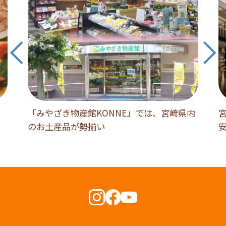
「みやざき物産館KONNE」では、宮崎県内
のお土産品が勢揃い