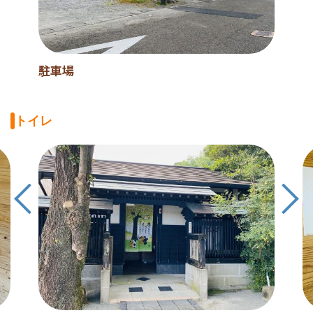
駐車場
トイレ