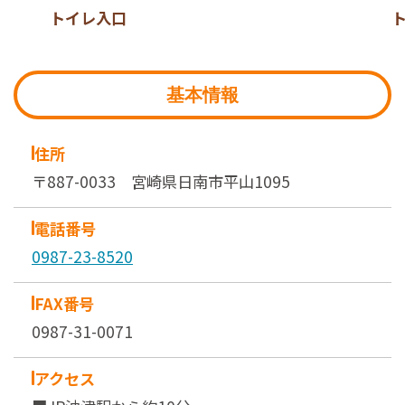
トイレ入口
基本情報
住所
〒887-0033 宮崎県日南市平山1095
電話番号
0987-23-8520
FAX番号
0987-31-0071
アクセス