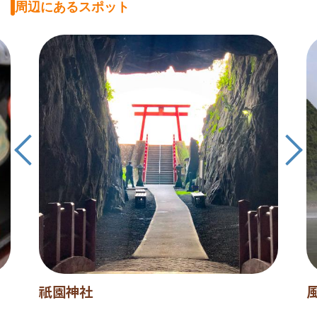
周辺にあるスポット
祇園神社