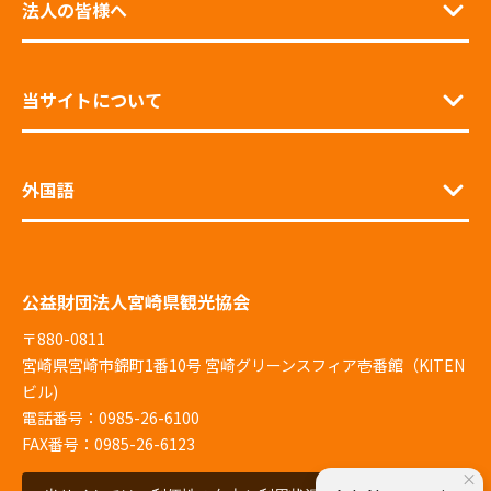
法人の皆様へ
当サイトについて
外国語
公益財団法人宮崎県観光協会
〒880-0811
宮崎県宮崎市錦町1番10号 宮崎グリーンスフィア壱番館（KITEN
ビル)
電話番号：0985-26-6100
FAX番号：0985-26-6123
×