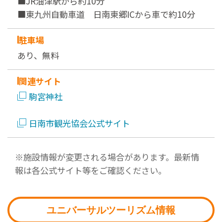
■JR油津駅から約10分
■東九州自動車道 日南東郷ICから車で約10分
駐車場
あり、無料
関連サイト
駒宮神社
日南市観光協会公式サイト
※施設情報が変更される場合があります。最新情
報は各公式サイト等をご確認ください。
ユニバーサルツーリズム情報