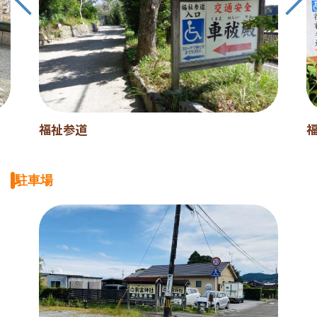
福祉参道
駐車場