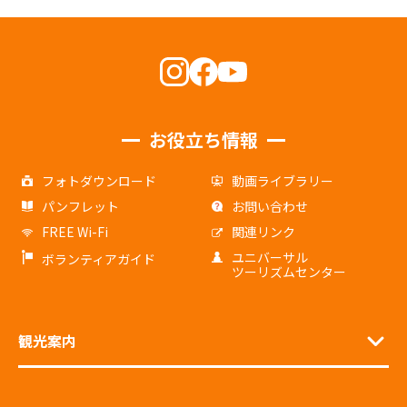
お役立ち情報
フォトダウンロード
動画ライブラリー
パンフレット
お問い合わせ
FREE Wi-Fi
関連リンク
ユニバーサル
ボランティアガイド
ツーリズムセンター
観光案内