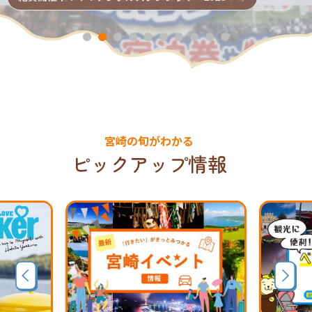
宮崎の旬がわかる
ピックアップ情報