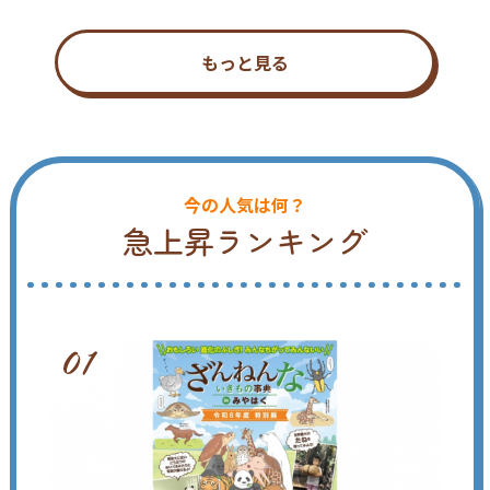
もっと見る
今の人気は何？
急上昇ランキング