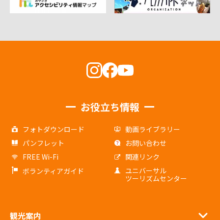
お役立ち情報
フォトダウンロード
動画ライブラリー
パンフレット
お問い合わせ
FREE Wi-Fi
関連リンク
ユニバーサル
ボランティアガイド
ツーリズムセンター
観光案内