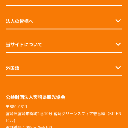
法人の皆様へ
当サイトについて
外国語
公益財団法人宮崎県観光協会
〒880-0811
宮崎県宮崎市錦町1番10号 宮崎グリーンスフィア壱番館（KITEN
ビル)
電話番号：0985-26-6100