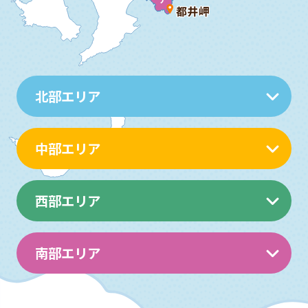
北部エリア
中部エリア
西部エリア
南部エリア