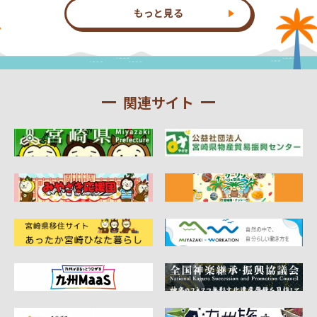
もっと見る
関連サイト