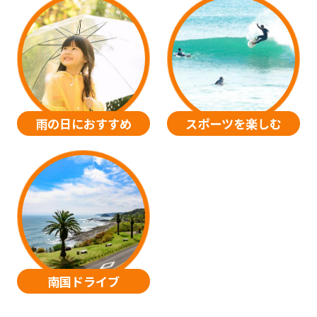
雨の日におすすめ
スポーツを楽しむ
南国ドライブ