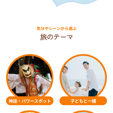
気分やシーンから選ぶ
旅のテーマ
神話・パワースポット
子どもと一緒