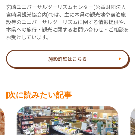
宮崎ユニバーサルツーリズムセンター(公益財団法人
宮崎県観光協会内)では、主に本県の観光地や宿泊施
設等のユニバーサルツーリズムに関する情報提供や、
本県への旅行・観光に関するお問い合わせ・ご相談を
お受けしています。
施設詳細はこちら
次に読みたい記事