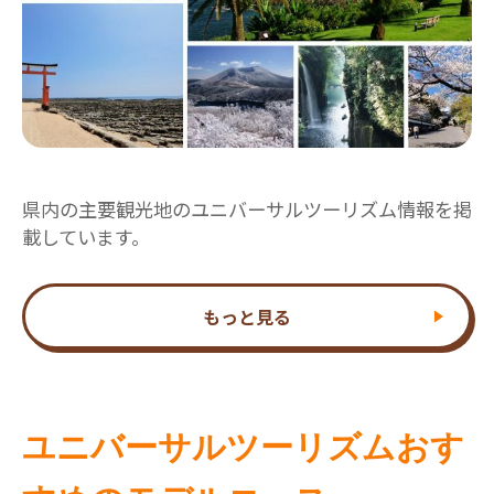
県内の主要観光地のユニバーサルツーリズム情報を掲
載しています。
もっと見る
ユニバーサルツーリズムおす