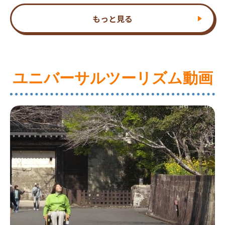
もっと見る
ユニバーサルツーリズム動画