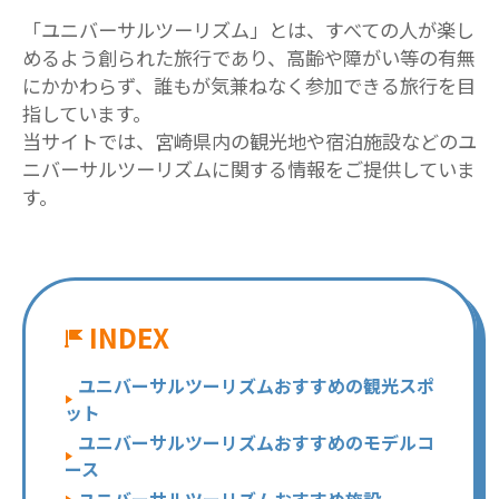
「ユニバーサルツーリズム」とは、すべての人が楽し
めるよう創られた旅行であり、高齢や障がい等の有無
にかかわらず、誰もが気兼ねなく参加できる旅行を目
指しています。
当サイトでは、宮崎県内の観光地や宿泊施設などのユ
ニバーサルツーリズムに関する情報をご提供していま
す。
INDEX
ユニバーサルツーリズムおすすめの観光スポ
ット
ユニバーサルツーリズムおすすめのモデルコ
ース