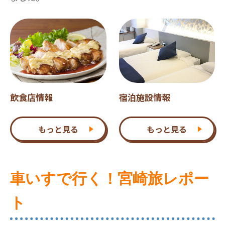
飲食店情報
宿泊施設情報
もっと見る
もっと見る
車いすで行く！宮崎旅レポー
ト