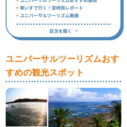
ユニバーサルツーリズムおすすめ施設
車いすで行く！宮崎旅レポート
ユニバーサルツーリズム動画
目次を開く
ユニバーサルツーリズムおす
すめの観光スポット