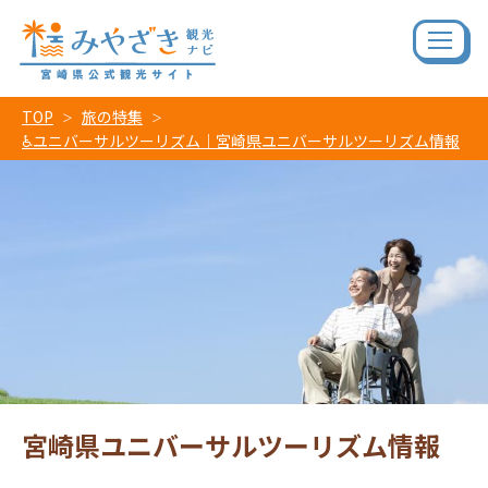
TOP
旅の特集
♿ユニバーサルツーリズム｜宮崎県ユニバーサルツーリズム情報
宮崎県ユニバーサルツーリズム情報