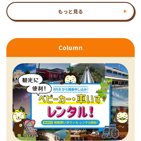
もっと見る
Column