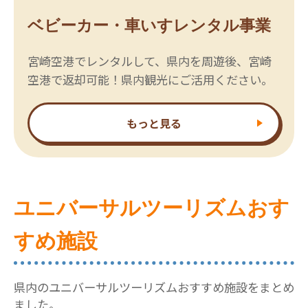
ベビーカー・車いすレンタル事業
宮崎空港でレンタルして、県内を周遊後、宮崎
空港で返却可能！県内観光にご活用ください。
もっと見る
ユニバーサルツーリズムおす
すめ施設
県内のユニバーサルツーリズムおすすめ施設をまとめ
ました。