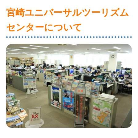
宮崎ユニバーサルツーリズム
センターについて