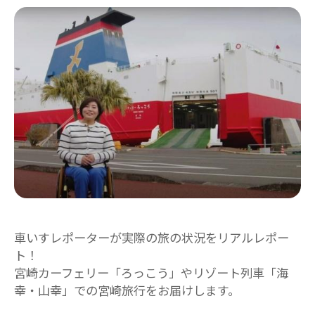
車いすレポーターが実際の旅の状況をリアルレポー
ト！
宮崎カーフェリー「ろっこう」やリゾート列車「海
幸・山幸」での宮崎旅行をお届けします。