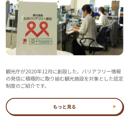
観光庁が2020年12月に創設した、バリアフリー情報
の発信に積極的に取り組む観光施設を対象とした認定
制度のご紹介です。
もっと見る