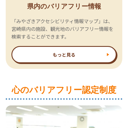
県内のバリアフリー情報
「みやざきアクセシビリティ情報マップ」は、
宮崎県内の施設、観光地のバリアフリー情報を
検索することができます。
もっと見る
心のバリアフリー認定制度