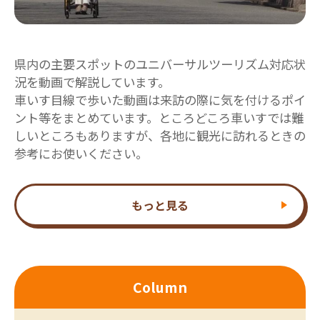
県内の主要スポットのユニバーサルツーリズム対応状
況を動画で解説しています。
車いす目線で歩いた動画は来訪の際に気を付けるポイ
ント等をまとめています。ところどころ車いすでは難
しいところもありますが、各地に観光に訪れるときの
参考にお使いください。
もっと見る
Column