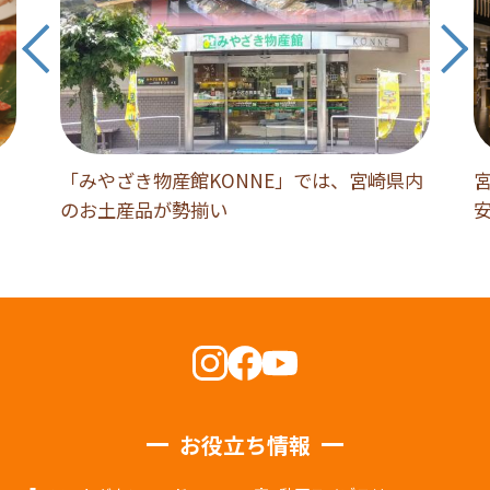
「みやざき物産館KONNE」では、宮崎県内
のお土産品が勢揃い
お役立ち情報