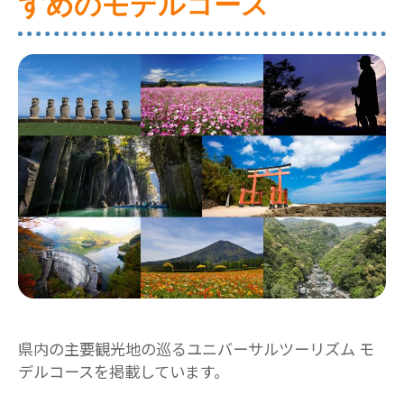
すめのモデルコース
県内の主要観光地の巡るユニバーサルツーリズム モ
デルコースを掲載しています。