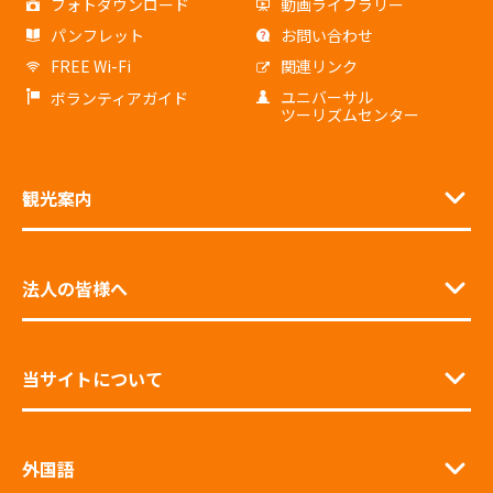
フォトダウンロード
動画ライブラリー
パンフレット
お問い合わせ
FREE Wi-Fi
関連リンク
ユニバーサル
ボランティアガイド
ツーリズムセンター
観光案内
法人の皆様へ
当サイトについて
外国語