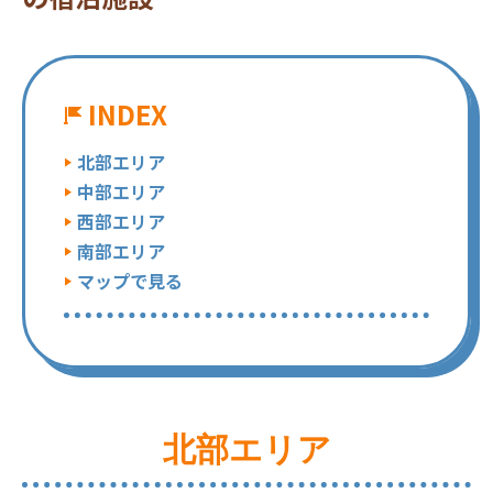
INDEX
北部エリア
中部エリア
西部エリア
南部エリア
マップで見る
北部エリア