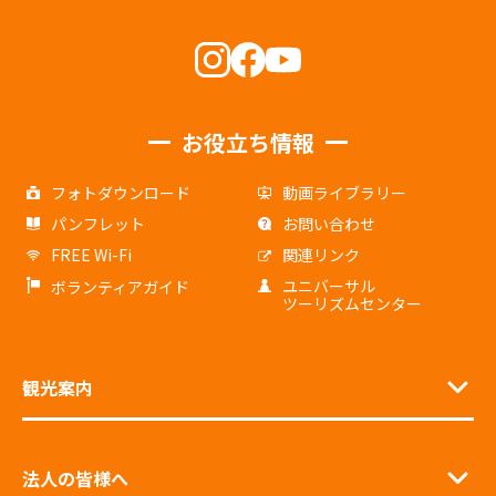
お役立ち情報
フォトダウンロード
動画ライブラリー
パンフレット
お問い合わせ
FREE Wi-Fi
関連リンク
ユニバーサル
ボランティアガイド
ツーリズムセンター
観光案内
法人の皆様へ