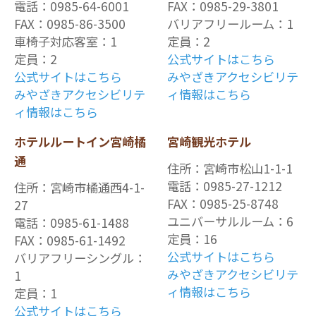
電話：0985-64-6001
FAX：0985-29-3801
FAX：0985-86-3500
バリアフリールーム：1
車椅子対応客室：1
定員：2
定員：2
公式サイトはこちら
公式サイトはこちら
みやざきアクセシビリテ
みやざきアクセシビリテ
ィ情報はこちら
ィ情報はこちら
ホテルルートイン宮崎橘
宮崎観光ホテル
通
住所：宮崎市松山1-1-1
電話：0985-27-1212
住所：宮崎市橘通西4-1-
FAX：0985-25-8748
27
ユニバーサルルーム：6
電話：0985-61-1488
定員：16
FAX：0985-61-1492
公式サイトはこちら
バリアフリーシングル：
みやざきアクセシビリテ
1
ィ情報はこちら
定員：1
公式サイトはこちら