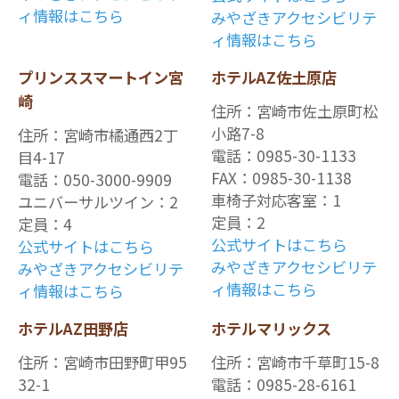
ィ情報はこちら
みやざきアクセシビリテ
ィ情報はこちら
プリンススマートイン宮
ホテルAZ佐土原店
崎
住所：宮崎市佐土原町松
小路7-8
住所：宮崎市橘通西2丁
電話：0985-30-1133
目4-17
FAX：0985-30-1138
電話：050-3000-9909
車椅子対応客室：1
ユニバーサルツイン：2
定員：2
定員：4
公式サイトはこちら
公式サイトはこちら
みやざきアクセシビリテ
みやざきアクセシビリテ
ィ情報はこちら
ィ情報はこちら
ホテルAZ田野店
ホテルマリックス
住所：宮崎市田野町甲95
住所：宮崎市千草町15-8
32-1
電話：0985-28-6161