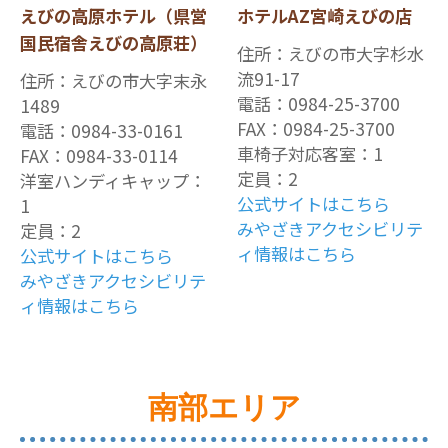
えびの高原ホテル（県営
ホテルAZ宮崎えびの店
国民宿舎えびの高原荘）
住所：えびの市大字杉水
流91-17
住所：えびの市大字末永
電話：0984-25-3700
1489
FAX：0984-25-3700
電話：0984-33-0161
車椅子対応客室：1
FAX：0984-33-0114
定員：2
洋室ハンディキャップ：
公式サイトはこちら
1
みやざきアクセシビリテ
定員：2
ィ情報はこちら
公式サイトはこちら
みやざきアクセシビリテ
ィ情報はこちら
南部エリア