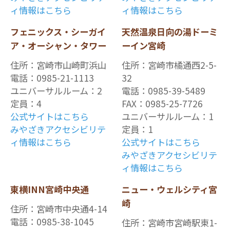
ィ情報はこちら
ィ情報はこちら
フェニックス・シーガイ
天然温泉日向の湯ドーミ
ア・オーシャン・タワー
ーイン宮崎
住所：宮崎市山崎町浜山
住所：宮崎市橘通西2-5-
電話：0985-21-1113
32
ユニバーサルルーム：2
電話：0985-39-5489
定員：4
FAX：0985-25-7726
公式サイトはこちら
ユニバーサルルーム：1
みやざきアクセシビリテ
定員：1
ィ情報はこちら
公式サイトはこちら
みやざきアクセシビリテ
ィ情報はこちら
東横INN宮崎中央通
ニュー・ウェルシティ宮
崎
住所：宮崎市中央通4-14
電話：0985-38-1045
住所：宮崎市宮崎駅東1-