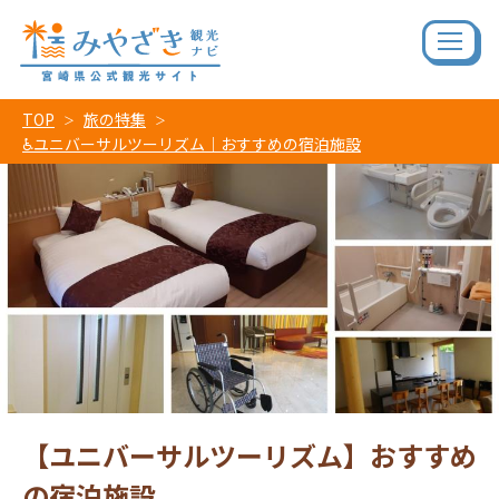
TOP
旅の特集
♿ユニバーサルツーリズム｜おすすめの宿泊施設
【ユニバーサルツーリズム】おすすめ
の宿泊施設