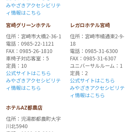
みやざきアクセシビリテ
ィ情報はこちら
宮崎グリーンホテル
レガロホテル宮崎
住所：宮崎市大橋2-36-1
住所：宮崎市橘通東2-9-
電話：0985-22-1121
18
FAX：0985-26-1810
電話：0985-31-6300
車椅子対応客室：5
FAX：0985-31-6307
定員：10
ユニバーサルルーム：1
公式サイトはこちら
定員：2
みやざきアクセシビリテ
公式サイトはこちら
ィ情報はこちら
みやざきアクセシビリテ
ィ情報はこちら
ホテルAZ都農店
住所：児湯郡都農町大字
川北5940