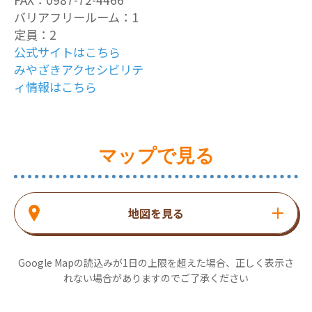
バリアフリールーム：1
定員：2
公式サイトはこちら
みやざきアクセシビリテ
ィ情報はこちら
マップで見る
地図を見る
Google Mapの読込みが1日の上限を超えた場合、正しく表示さ
れない場合がありますのでご了承ください