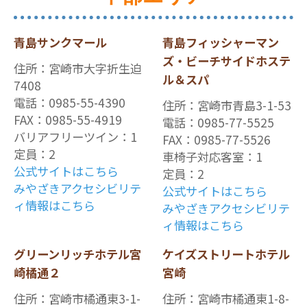
青島サンクマール
青島フィッシャーマン
ズ・ビーチサイドホステ
住所：宮崎市大字折生迫
ル＆スパ
7408
電話：0985-55-4390
住所：宮崎市青島3-1-53
FAX：0985-55-4919
電話：0985-77-5525
バリアフリーツイン：1
FAX：0985-77-5526
定員：2
車椅子対応客室：1
公式サイトはこちら
定員：2
みやざきアクセシビリテ
公式サイトはこちら
ィ情報はこちら
みやざきアクセシビリテ
ィ情報はこちら
グリーンリッチホテル宮
ケイズストリートホテル
崎橘通２
宮崎
住所：宮崎市橘通東3-1-
住所：宮崎市橘通東1-8-