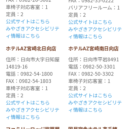
FAX：0982-35-0222
車椅子対応客室：1
バリアフリールーム：1
定員：2
定員：2
公式サイトはこちら
公式サイトはこちら
みやざきアクセシビリテ
みやざきアクセシビリテ
ィ情報
はこちら
ィ情報
はこちら
ホテルAZ宮崎北日向店
ホテルAZ宮崎南日向店
住所：日向市大字日知屋
住所：日向市平岩8491
14819-16
電話：0982-50-3301
電話：0982-54-1800
FAX：0982-50-3302
FAX：0982-54-1803
車椅子対応客室：1
車椅子対応客室：1
定員：2
定員：2
公式サイトはこちら
公式サイトはこちら
みやざきアクセシビリテ
みやざきアクセシビリテ
ィ情報はこちら
ィ情報はこちら
ファミリーロッジ旅籠屋
国民宿舎ホテル高千穂