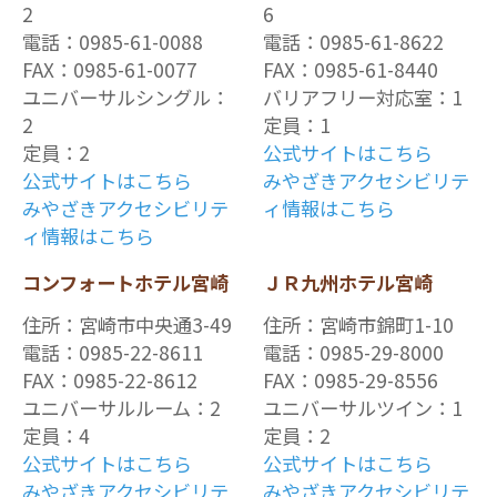
2
6
電話：0985-61-0088
電話：0985-61-8622
FAX：0985-61-0077
FAX：0985-61-8440
ユニバーサルシングル：
バリアフリー対応室：1
2
定員：1
定員：2
公式サイトはこちら
公式サイトはこちら
みやざきアクセシビリテ
みやざきアクセシビリテ
ィ情報はこちら
ィ情報はこちら
コンフォートホテル宮崎
ＪＲ九州ホテル宮崎
住所：宮崎市中央通3-49
住所：宮崎市錦町1-10
電話：0985-22-8611
電話：0985-29-8000
FAX：0985-22-8612
FAX：0985-29-8556
ユニバーサルルーム：2
ユニバーサルツイン：1
定員：4
定員：2
公式サイトはこちら
公式サイトはこちら
みやざきアクセシビリテ
みやざきアクセシビリテ