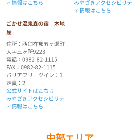
ィ情報はこちら
みやざきアクセシビリテ
ィ情報はこちら
ごかせ温泉森の宿 木地
屋
住所：西臼杵郡五ヶ瀬町
大字三ヶ所9223
電話：0982-82-1115
FAX：0982-82-1115
バリアフリーツイン：1
定員：2
公式サイトはこちら
みやざきアクセシビリテ
ィ情報はこちら
中部エリア