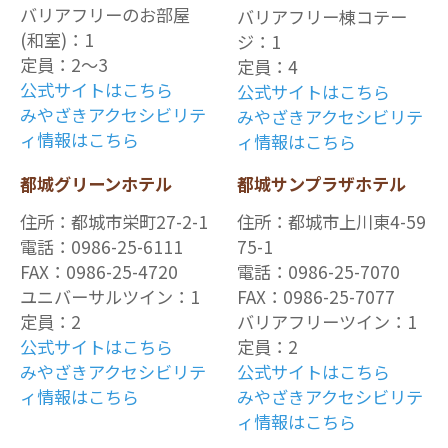
バリアフリーのお部屋
バリアフリー棟コテー
(和室)：1
ジ：1
定員：2～3
定員：4
公式サイトはこちら
公式サイトはこちら
みやざきアクセシビリテ
みやざきアクセシビリテ
ィ情報はこちら
ィ情報はこちら
都城グリーンホテル
都城サンプラザホテル
住所：都城市栄町27-2-1
住所：都城市上川東4-59
電話：0986-25-6111
75-1
FAX：0986-25-4720
電話：0986-25-7070
ユニバーサルツイン：1
FAX：0986-25-7077
定員：2
バリアフリーツイン：1
公式サイトはこちら
定員：2
みやざきアクセシビリテ
公式サイトはこちら
ィ情報はこちら
みやざきアクセシビリテ
ィ情報はこちら