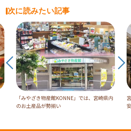
次に読みたい記事
「みやざき物産館KONNE」では、宮崎県内
のお土産品が勢揃い