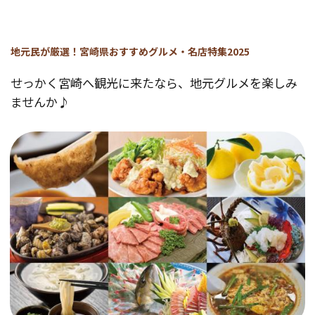
地元民が厳選！宮崎県おすすめグルメ・名店特集2025
せっかく宮崎へ観光に来たなら、地元グルメを楽しみ
ませんか♪