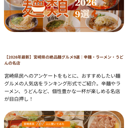
【2026年最新】宮崎県の絶品麺グルメ9選｜辛麺・ラーメン・うど
んの名店
宮崎県民へのアンケートをもとに、おすすめしたい麺
グルメの人気店をランキング形式でご紹介。辛麺やラ
ーメン、うどんなど、個性豊かな一杯が楽しめる名店
が目白押し！