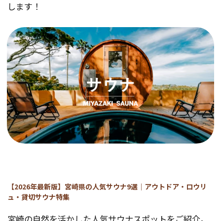
します！
【2026年最新版】宮崎県の人気サウナ9選｜アウトドア・ロウリ
ュ・貸切サウナ特集
宮崎の自然を活かした人気サウナスポットをご紹介。