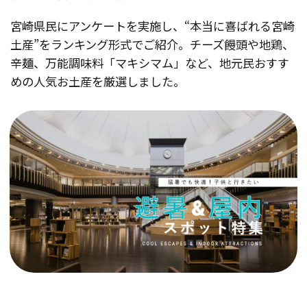
宮崎県民にアンケートを実施し、“本当に喜ばれる宮崎
土産”をランキング形式でご紹介。チーズ饅頭や地鶏、
辛麺、万能調味料「マキシマム」など、地元民おすす
めの人気お土産を厳選しました。