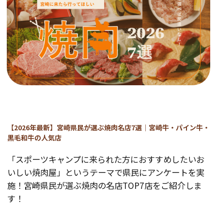
【2026年最新】宮崎県民が選ぶ焼肉名店7選｜宮崎牛・パイン牛・
黒毛和牛の人気店
「スポーツキャンプに来られた方におすすめしたいお
いしい焼肉屋」というテーマで県民にアンケートを実
施！宮崎県民が選ぶ焼肉の名店TOP7店をご紹介しま
す！