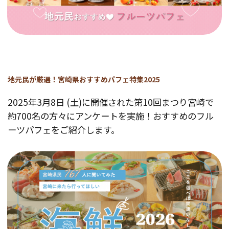
地元民が厳選！宮崎県おすすめパフェ特集2025
2025年3月8日 (土)に開催された第10回まつり宮崎で
約700名の方々にアンケートを実施！おすすめのフル
ーツパフェをご紹介します。