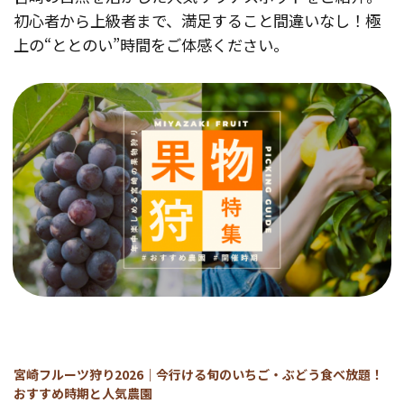
初心者から上級者まで、満足すること間違いなし！極
上の“ととのい”時間をご体感ください。
宮崎フルーツ狩り2026｜今行ける旬のいちご・ぶどう食べ放題！
おすすめ時期と人気農園