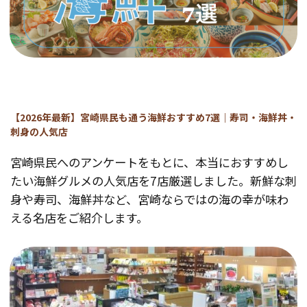
【2026年最新】宮崎県民も通う海鮮おすすめ7選｜寿司・海鮮丼・
刺身の人気店
宮崎県民へのアンケートをもとに、本当におすすめし
たい海鮮グルメの人気店を7店厳選しました。新鮮な刺
身や寿司、海鮮丼など、宮崎ならではの海の幸が味わ
える名店をご紹介します。