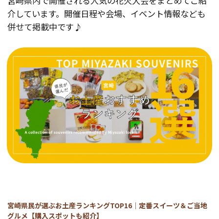
宮崎県内で開催される人気の花火大会をまとめてご紹
介しています。開催日程や会場、イベント情報なども
併せて掲載中です♪
宮崎県民が選ぶお土産ランキングTOP16｜定番スイーツ＆ご当地
グルメ【購入スポットも紹介】