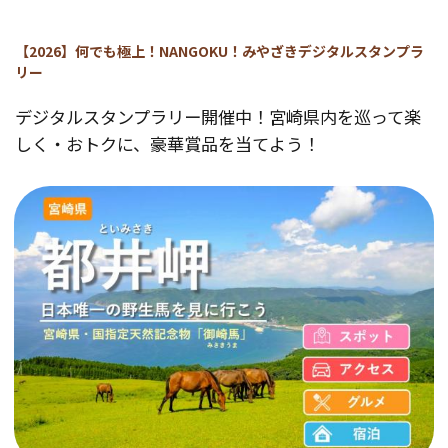
【2026】何でも極上！NANGOKU！みやざきデジタルスタンプラ
リー
デジタルスタンプラリー開催中！宮崎県内を巡って楽
しく・おトクに、豪華賞品を当てよう！