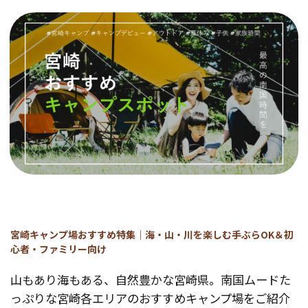
宮崎キャンプ場おすすめ特集｜海・山・川を楽しむ手ぶらOK＆初
心者・ファミリー向け
山もあり海もある、自然豊かな宮崎県。南国ムードた
っぷりな宮崎各エリアのおすすめキャンプ場をご紹介