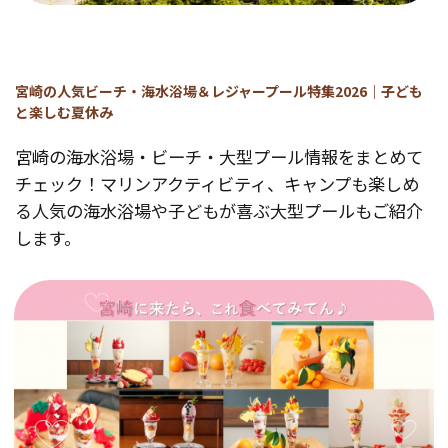
宮崎の人気ビーチ・海水浴場＆レジャープール特集2026｜子ども
と楽しむ夏休み
宮崎の海水浴場・ビーチ・大型プール情報をまとめて
チェック！マリンアクティビティ、キャンプも楽しめ
る人気の海水浴場や子どもが喜ぶ大型プールもご紹介
します。