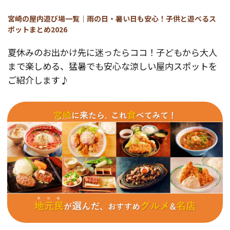
宮崎の屋内遊び場一覧｜雨の日・暑い日も安心！子供と遊べるス
ポットまとめ2026
夏休みのお出かけ先に迷ったらココ！子どもから大人
まで楽しめる、猛暑でも安心な涼しい屋内スポットを
ご紹介します♪