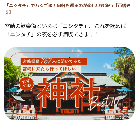
「ニシタチ」でハシゴ酒！何軒も巡るのが楽しい歓楽街【西橘通
り】
宮崎の歓楽街といえば「ニシタチ」。これを読めば
「ニシタチ」の夜を必ず満喫できます！