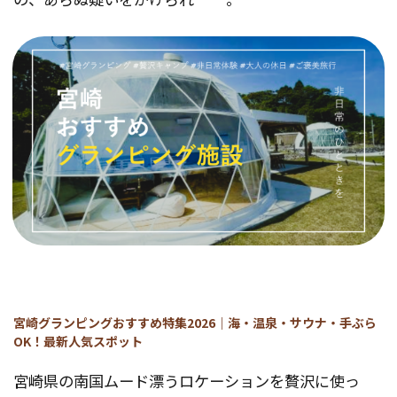
宮崎グランピングおすすめ特集2026｜海・温泉・サウナ・手ぶら
OK！最新人気スポット
宮崎県の南国ムード漂うロケーションを贅沢に使っ