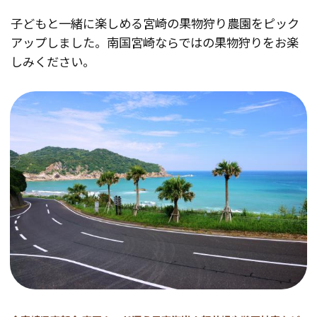
子どもと一緒に楽しめる宮崎の果物狩り農園をピック
アップしました。南国宮崎ならではの果物狩りをお楽
しみください。