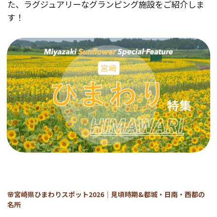
た、ラグジュアリーなグランピング施設をご紹介しま
す！
🌸宮崎県ひまわりスポット2026｜見頃時期&都城・日南・西都の
名所