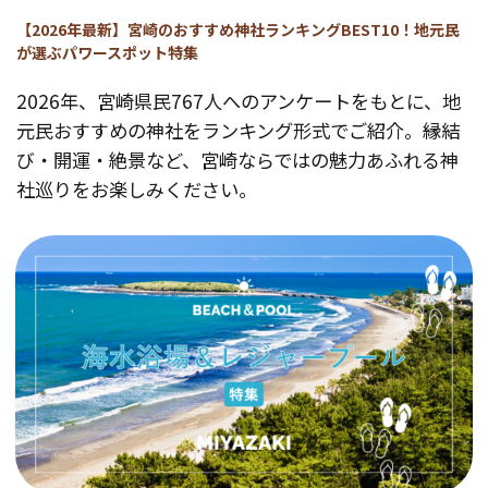
【2026年最新】宮崎のおすすめ神社ランキングBEST10！地元民
が選ぶパワースポット特集
2026年、宮崎県民767人へのアンケートをもとに、地
元民おすすめの神社をランキング形式でご紹介。縁結
び・開運・絶景など、宮崎ならではの魅力あふれる神
社巡りをお楽しみください。