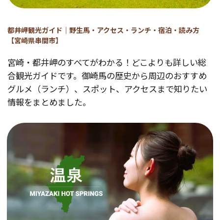
都井岬観光ガイド｜野生馬・アクセス・ランチ・宿泊・読み方
【宮崎県串間市】
宮崎・都井岬のすべてがわかる！どこよりも詳しい総
合観光ガイドです。御崎馬の歴史から周辺のおすすめ
グルメ（ランチ）、スポット、アクセスまで知りたい
情報をまとめました。