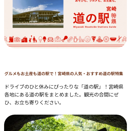
グルメもお土産も道の駅で！宮崎県の人気・おすすめ道の駅特集
ドライブのひと休みにぴったりな「道の駅」！宮崎県
各地にある道の駅をまとめました。観光の合間にぜ
ひ、お立ち寄りください。