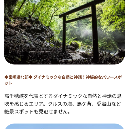
◆宮崎県北部◆ ダイナミックな自然と神話！神秘的なパワースポ
ット
高千穂峡を代表とするダイナミックな自然と神話の息
吹を感じるエリア。クルスの海、馬ケ背、愛宕山など
絶景スポットも見逃せません。