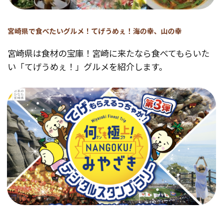
宮崎県で食べたいグルメ！てげうめぇ！海の幸、山の幸
宮崎県は食材の宝庫！宮崎に来たなら食べてもらいた
い「てげうめぇ！」グルメを紹介します。