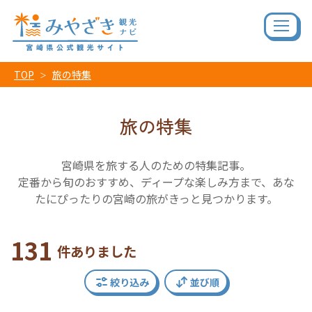
TOP
旅の特集
旅の特集
宮崎県を旅する人のための特集記事。
定番から旬のおすすめ、ディープな楽しみ方まで、あな
たにぴったりの宮崎の旅がきっと見つかります。
131
件ありました
絞り込み
並び順