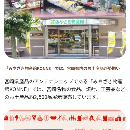
「みやざき物産館KONNE」では、宮崎県内のお土産品が勢揃い
宮崎県産品のアンテナショップである「みやざき物産
館KONNE」では、宮崎名物の食品、焼酎、工芸品など
のお土産品約2,500品展示販売しています。