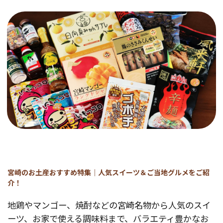
宮崎のお土産おすすめ特集｜人気スイーツ＆ご当地グルメをご紹
介！
地鶏やマンゴー、焼酎などの宮崎名物から人気のスイ
ーツ、お家で使える調味料まで、バラエティ豊かなお