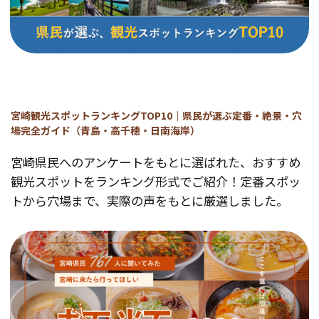
宮崎観光スポットランキングTOP10｜県民が選ぶ定番・絶景・穴
場完全ガイド（青島・高千穂・日南海岸）
宮崎県民へのアンケートをもとに選ばれた、おすすめ
観光スポットをランキング形式でご紹介！定番スポッ
トから穴場まで、実際の声をもとに厳選しました。