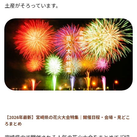
土産がそろっています。
【2026年最新】宮崎県の花火大会特集｜開催日程・会場・見どこ
ろまとめ