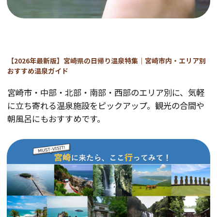
【2026年最新版】宮崎県の日帰り温泉特集｜宮崎市内・エリア別
おすすめ温泉ガイド
宮崎市・中部・北部・南部・西部のエリア別に、気軽
に立ち寄れる温泉施設をピックアップ。観光の合間や
朝風呂にもおすすめです。