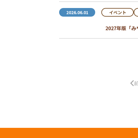
イベント
2026.06.01
2027年版