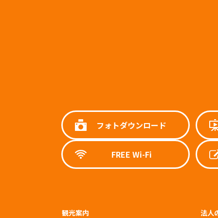
フォトダウンロード
FREE Wi-Fi
観光案内
法人