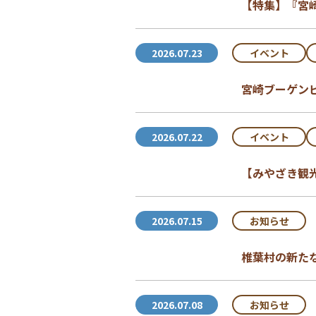
【特集】『宮
イベント
2026.07.23
宮崎ブーゲン
イベント
2026.07.22
【みやざき観
お知らせ
2026.07.15
椎葉村の新た
お知らせ
2026.07.08