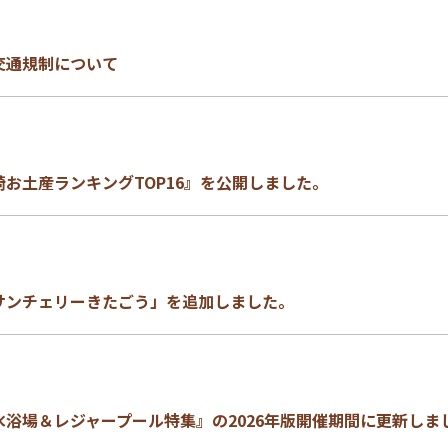
交通規制について
お土産ランキングTOP16』を公開しました。
サンチェリーきたごう」を追加しました。
水浴場＆レジャープール特集』の2026年版開催期間に更新しま