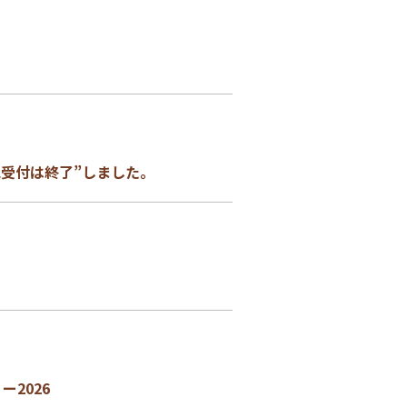
規受付は終了”しました。
2026