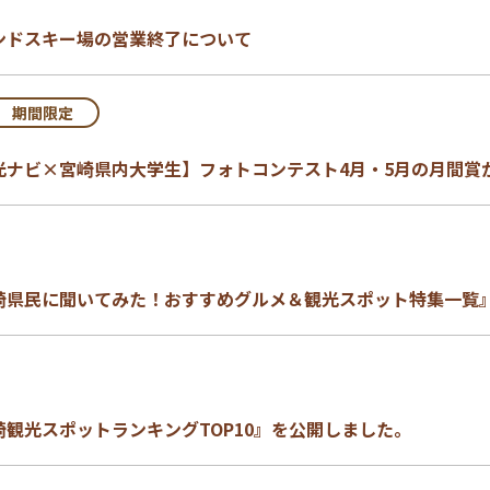
ンドスキー場の営業終了について
期間限定
光ナビ×宮崎県内大学生】フォトコンテスト4月・5月の月間賞
崎県民に聞いてみた！おすすめグルメ＆観光スポット特集一覧
観光スポットランキングTOP10』を公開しました。