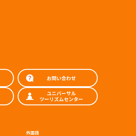
お問い合わせ
ユニバーサル
ツーリズムセンター
外国語