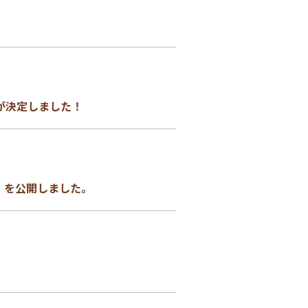
が決定しました！
』を公開しました。