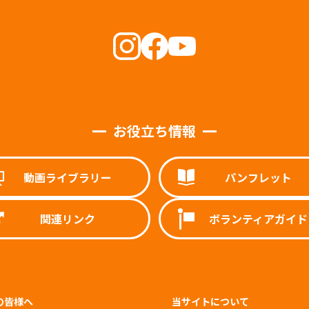
お役立ち情報
動画ライブラリー
パンフレット
関連リンク
ボランティアガイド
の皆様へ
当サイトについて