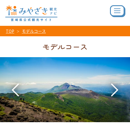
TOP
モデルコース
モデルコース