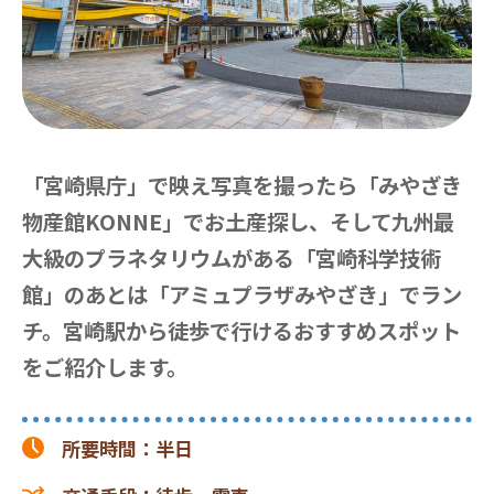
「宮崎県庁」で映え写真を撮ったら「みやざき
物産館KONNE」でお土産探し、そして九州最
大級のプラネタリウムがある「宮崎科学技術
館」のあとは「アミュプラザみやざき」でラン
チ。宮崎駅から徒歩で行けるおすすめスポット
をご紹介します。
所要時間
：
半日