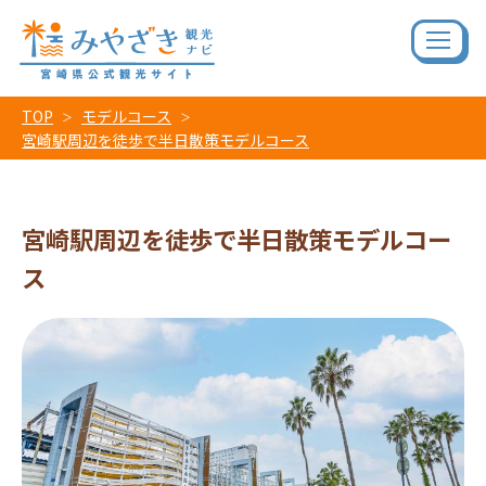
TOP
モデルコース
宮崎駅周辺を徒歩で半日散策モデルコース
宮崎駅周辺を徒歩で半日散策モデルコー
ス