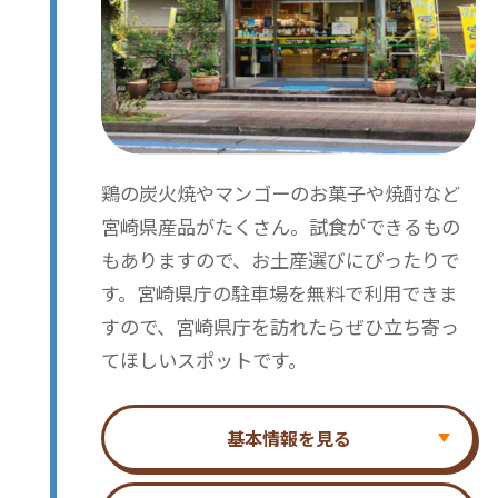
鶏の炭火焼やマンゴーのお菓子や焼酎など
宮崎県産品がたくさん。試食ができるもの
もありますので、お土産選びにぴったりで
す。宮崎県庁の駐車場を無料で利用できま
すので、宮崎県庁を訪れたらぜひ立ち寄っ
てほしいスポットです。
基本情報を見る