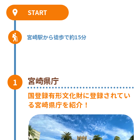
START
宮崎駅から徒歩で約15分
宮崎県庁
国登録有形文化財に登録されてい
る宮崎県庁を紹介！