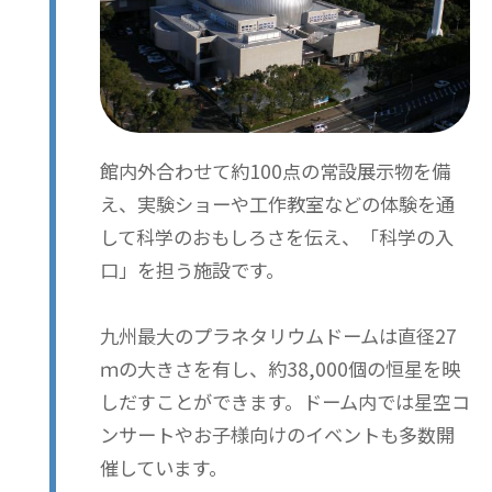
館内外合わせて約100点の常設展示物を備
え、実験ショーや工作教室などの体験を通
して科学のおもしろさを伝え、「科学の入
口」を担う施設です。
九州最大のプラネタリウムドームは直径27
ｍの大きさを有し、約38,000個の恒星を映
しだすことができます。ドーム内では星空コ
ンサートやお子様向けのイベントも多数開
催しています。