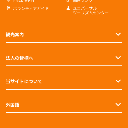
ユニバーサル
ボランティアガイド
ツーリズムセンター
観光案内
法人の皆様へ
当サイトについて
外国語