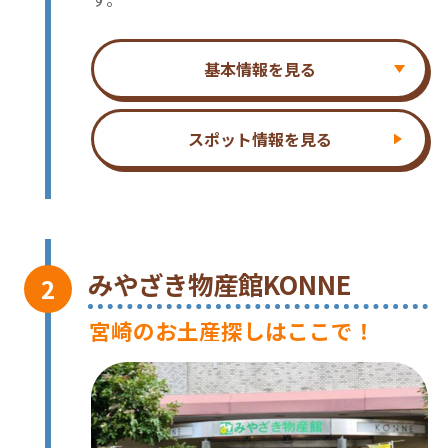
基本情報を見る
スポット情報を見る
みやざき物産館KONNE
宮崎のお土産探しはここで！