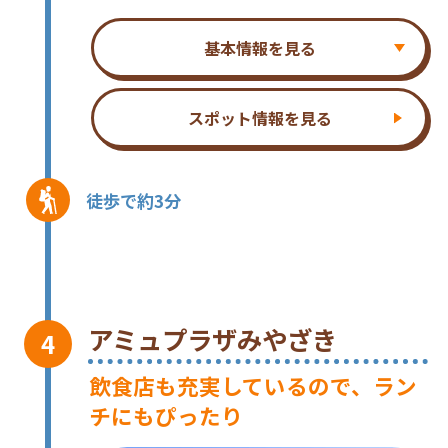
基本情報を見る
スポット情報を見る
徒歩で約3分
アミュプラザみやざき
飲食店も充実しているので、ラン
チにもぴったり