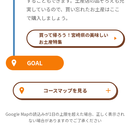
することもできます。土産店の品ぞろえも充
実しているので、買い忘れたお土産はここ
で購入しましょう。
買って帰ろう！宮崎県の美味しい
お土産特集
GOAL
コースマップを見る
Google Mapの読込みが1日の上限を超えた場合、正しく表示され
ない場合がありますのでご了承ください