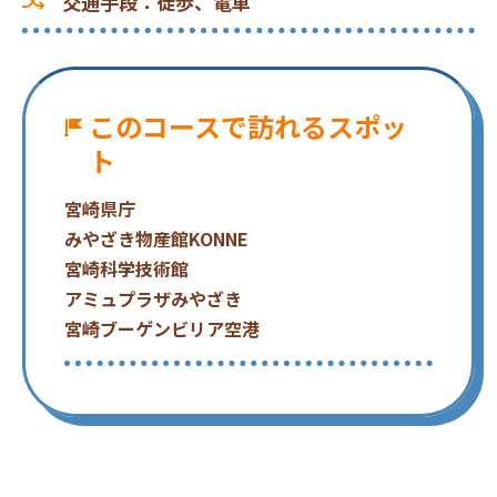
交通手段
：
徒歩、電車
このコースで訪れるスポッ
ト
宮崎県庁
みやざき物産館KONNE
宮崎科学技術館
アミュプラザみやざき
宮崎ブーゲンビリア空港