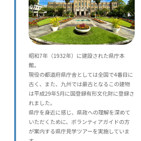
昭和7年（1932年）に建設された県庁本
館。
現役の都道府県庁舎としては全国で4番目に
古く、また、九州では最古となるこの建物
は平成29年5月に国登録有形文化財に登録さ
れました。
県庁を身近に感じ、県政への理解を深めて
いただくために、ボランティアガイドの方
が案内する県庁見学ツアーを実施していま
す。