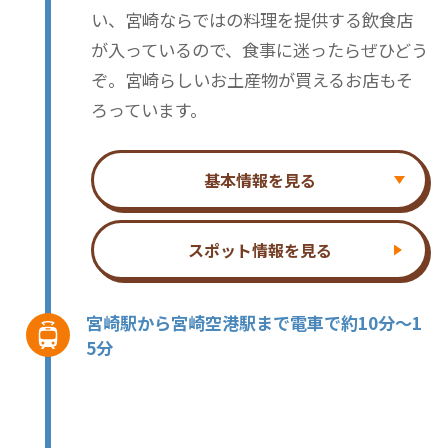
い、宮崎ならではの料理を提供する飲食店
が入っているので、食事に迷ったらぜひどう
ぞ。宮崎らしいお土産物が買えるお店もそ
ろっています。
基本情報を見る
スポット情報を見る
宮崎駅から宮崎空港駅まで電車で約10分～1
5分