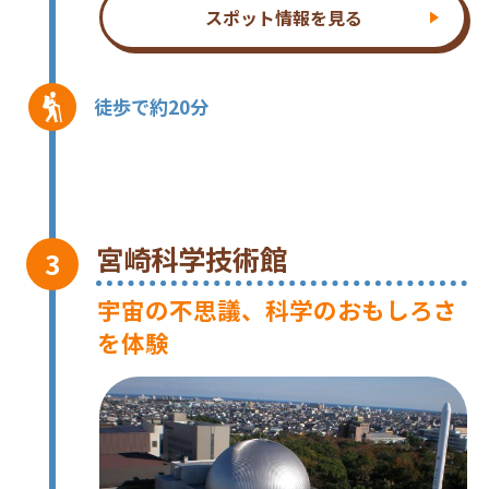
スポット情報を見る
徒歩で約20分
宮崎科学技術館
宇宙の不思議、科学のおもしろさ
を体験