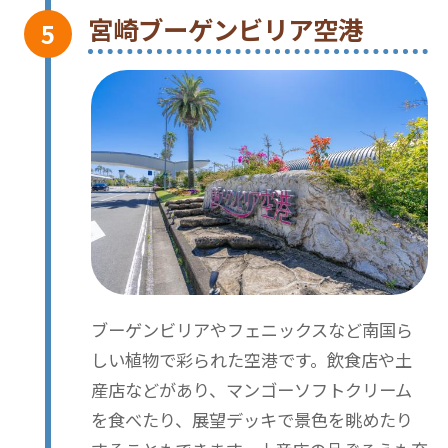
宮崎ブーゲンビリア空港
ブーゲンビリアやフェニックスなど南国ら
しい植物で彩られた空港です。飲食店や土
産店などがあり、マンゴーソフトクリーム
を食べたり、展望デッキで景色を眺めたり