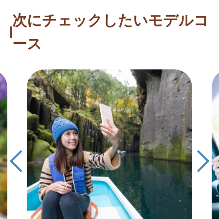
次にチェックしたいモデルコ
ース