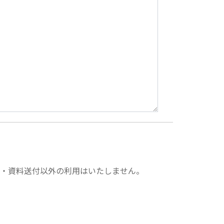
・資料送付以外の利用はいたしません。