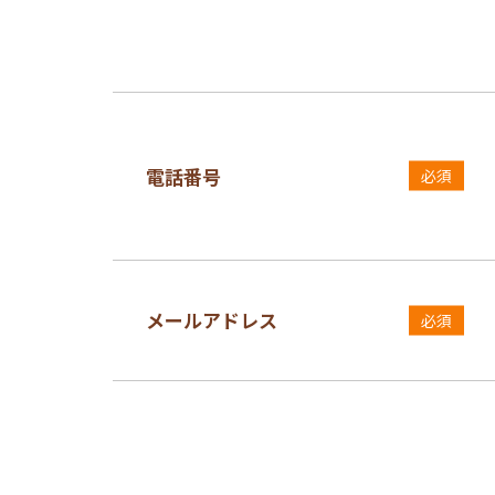
電話番号
必須
メールアドレス
必須