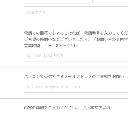
電話での回答でもよろしければ、電話番号を入力してく
ご希望の時間帯などございましたら、「お問い合わせ内
営業時間：平日 8:30～17:15
パソコンで受信できるメールアドレスのご登録をお願い
内容の詳細をご入力ください。（1,500文字以内）