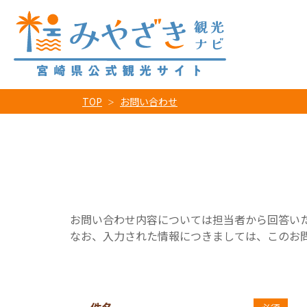
TOP
お問い合わせ
お問い合わせ内容については担当者から回答い
なお、入力された情報につきましては、このお