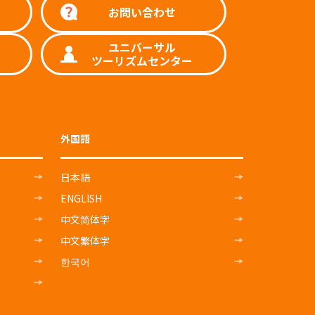
お問い合わせ
ユニバーサル
ツーリズムセンター
外国語
日本語
ENGLISH
中文简体字
中文繁体字
한국어