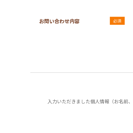
お問い合わせ内容
必須
入力いただきました個人情報（お名前、