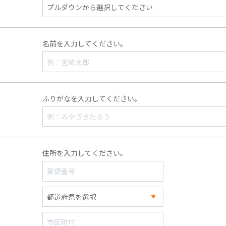
名前を入力してください。
ふりがなを入力してください。
住所を入力してください。