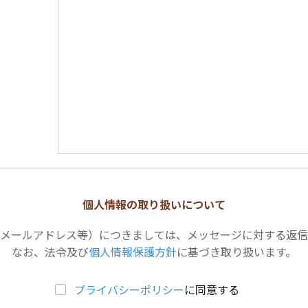
個人情報の取り扱いについて
メールアドレス等）につきましては、メッセージに対する返信
なお、法令及び
個人情報保護方針
に基づき取り扱います。
プライバシーポリシー
に同意する