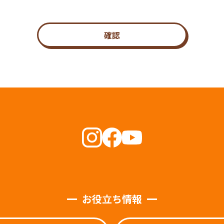
確認
お役立ち情報