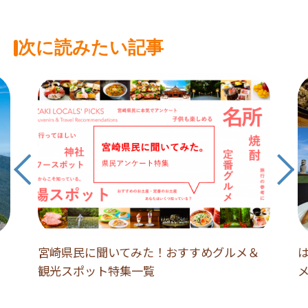
次に読みたい記事
宮崎県民に聞いてみた！おすすめグルメ＆
観光スポット特集一覧