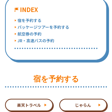
INDEX
宿を予約する
パッケージツアーを予約する
航空券の予約
JR・高速バスの予約
宿を予約する
楽天トラベル
じゃらん