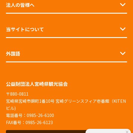
法人の皆様へ
当サイトについて
外国語
公益財団法人宮崎県観光協会
〒880-0811
宮崎県宮崎市錦町1番10号 宮崎グリーンスフィア壱番館（KITEN
ビル)
電話番号：0985-26-6100
FAX番号：0985-26-6123
×