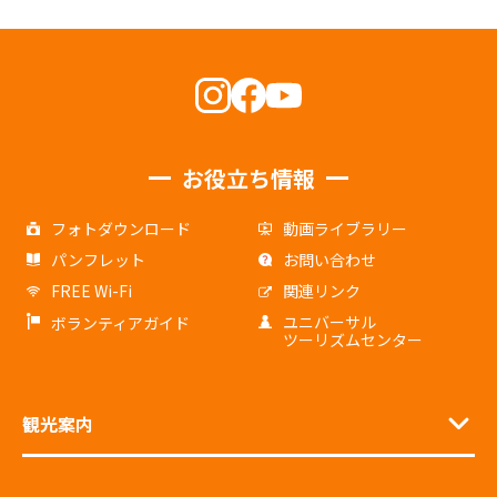
お役立ち情報
フォトダウンロード
動画ライブラリー
パンフレット
お問い合わせ
FREE Wi-Fi
関連リンク
ユニバーサル
ボランティアガイド
ツーリズムセンター
観光案内