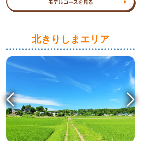
モデルコースを見る
北きりしまエリア