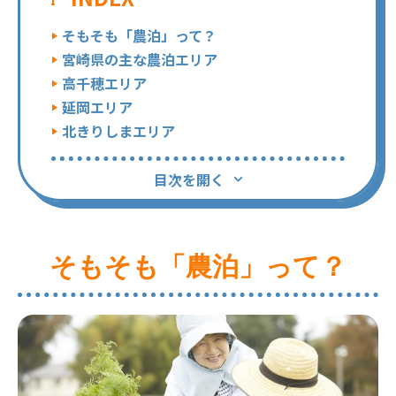
そもそも「農泊」って？
宮崎県の主な農泊エリア
高千穂エリア
延岡エリア
北きりしまエリア
目次を開く
そもそも「農泊」って？