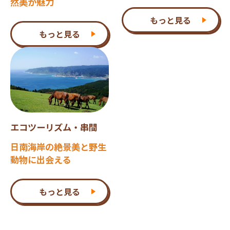
然美が魅力
もっと見る
もっと見る
エコツーリズム・串間
日南海岸の絶景美と野生
動物に出会える
もっと見る