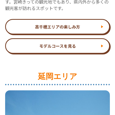
す。宮崎きっての観光地でもあり、県内外から多くの
観光客が訪れるスポットです。
高千穂エリアの楽しみ方
モデルコースを見る
延岡エリア