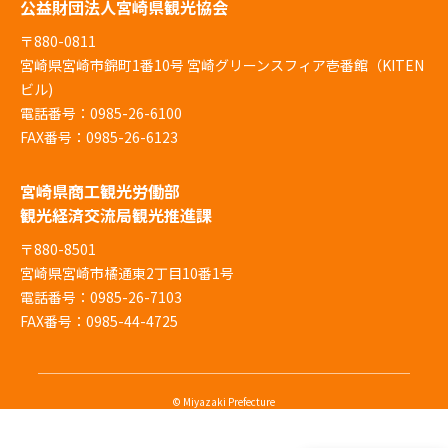
公益財団法人宮崎県観光協会
〒880-0811
宮崎県宮崎市錦町1番10号 宮崎グリーンスフィア壱番館（KITEN
ビル)
電話番号：0985-26-6100
FAX番号：0985-26-6123
宮崎県商工観光労働部
観光経済交流局観光推進課
〒880-8501
宮崎県宮崎市橘通東2丁目10番1号
電話番号：0985-26-7103
FAX番号：0985-44-4725
© Miyazaki Prefecture