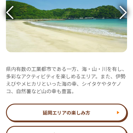
県内有数の工業都市である一方、海・山・川を有し、
多彩なアクティビティを楽しめるエリア。また、伊勢
えびやメヒカリといった海の幸、シイタケやタケノ
コ、自然薯など山の幸も豊富。
延岡エリアの楽しみ方