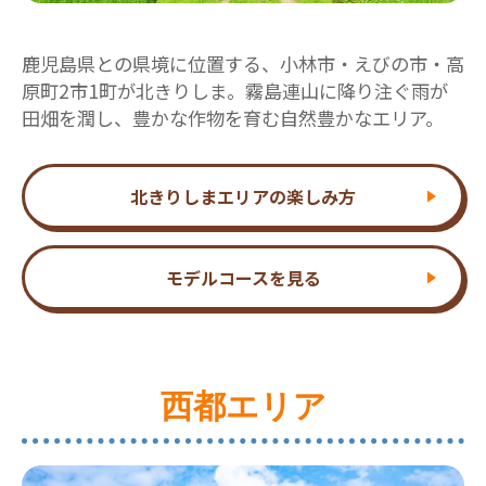
鹿児島県との県境に位置する、小林市・えびの市・高
原町2市1町が北きりしま。霧島連山に降り注ぐ雨が
田畑を潤し、豊かな作物を育む自然豊かなエリア。
北きりしまエリアの楽しみ方
モデルコースを見る
西都エリア