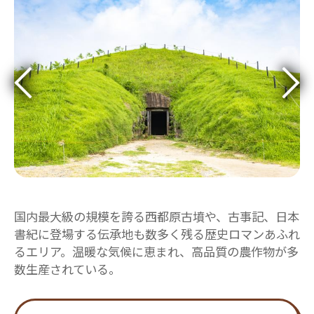
国内最大級の規模を誇る西都原古墳や、古事記、日本
書紀に登場する伝承地も数多く残る歴史ロマンあふれ
るエリア。温暖な気候に恵まれ、高品質の農作物が多
数生産されている。