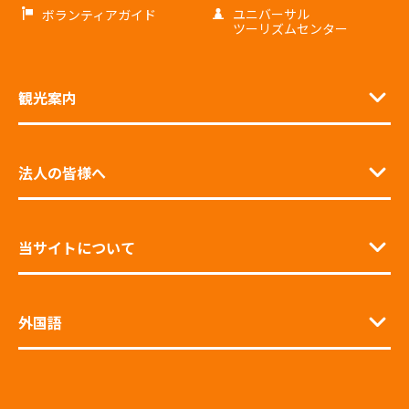
ユニバーサル
ボランティアガイド
ツーリズムセンター
観光案内
法人の皆様へ
当サイトについて
外国語