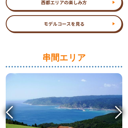
西都エリアの楽しみ方
モデルコースを見る
串間エリア