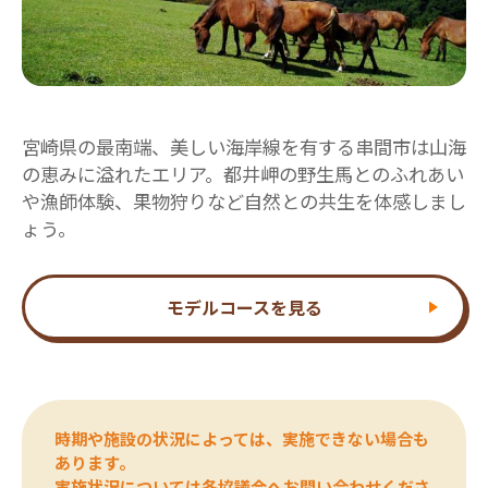
宮崎県の最南端、美しい海岸線を有する串間市は山海
の恵みに溢れたエリア。都井岬の野生馬とのふれあい
や漁師体験、果物狩りなど自然との共生を体感しまし
ょう。
モデルコースを見る
時期や施設の状況によっては、実施できない場合も
あります。
実施状況については各協議会へお問い合わせくださ