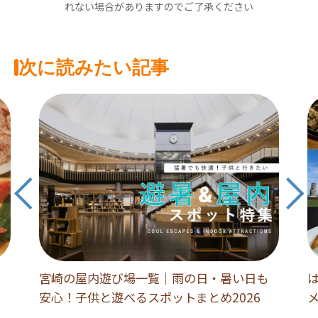
れない場合がありますのでご了承ください
次に読みたい記事
宮崎の屋内遊び場一覧｜雨の日・暑い日も
安心！子供と遊べるスポットまとめ2026