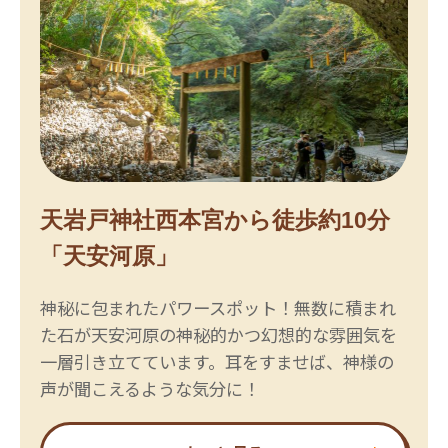
天岩戸神社西本宮から徒歩約10分
「天安河原」
神秘に包まれたパワースポット！無数に積まれ
た石が天安河原の神秘的かつ幻想的な雰囲気を
一層引き立てています。耳をすませば、神様の
声が聞こえるような気分に！