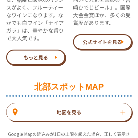
スがよく、フルーティー
崎ひでじビール」。国際
なワインになります。な
大会金賞ほか、多くの受
かでも白ワイン「ナイア
賞歴があります。
ガラ」は、華やかな香り
で大人気です。
公式サイトを見る
もっと見る
北部スポットMAP
地図を見る
Google Mapの読込みが1日の上限を超えた場合、正しく表示さ