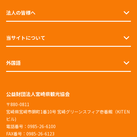
法人の皆様へ
当サイトについて
外国語
公益財団法人宮崎県観光協会
〒880-0811
宮崎県宮崎市錦町1番10号 宮崎グリーンスフィア壱番館（KITEN
ビル)
電話番号：0985-26-6100
FAX番号：0985-26-6123