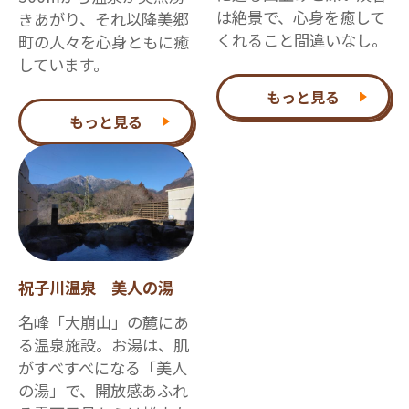
は絶景で、心身を癒して
きあがり、それ以降美郷
くれること間違いなし。
町の人々を心身ともに癒
しています。
もっと見る
もっと見る
祝子川温泉 美人の湯
名峰「大崩山」の麓にあ
る温泉施設。お湯は、肌
がすべすべになる「美人
の湯」で、開放感あふれ