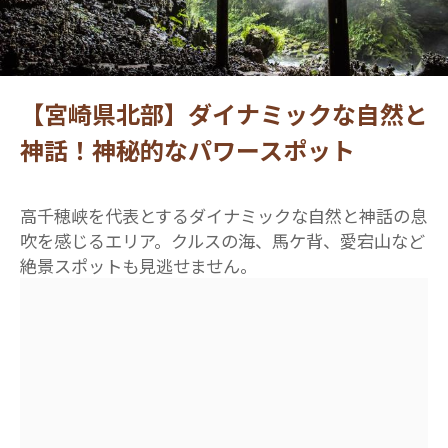
【宮崎県北部】ダイナミックな自然と
神話！神秘的なパワースポット
高千穂峡を代表とするダイナミックな自然と神話の息
吹を感じるエリア。クルスの海、馬ケ背、愛宕山など
絶景スポットも見逃せません。