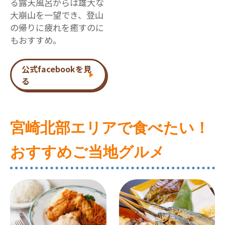
る露天風呂からは雄大な
大崩山を一望でき、登山
の帰りに疲れを癒すのに
もおすすめ。
公式facebookを見
る
宮崎北部エリアで食べたい！
おすすめご当地グルメ