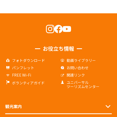
お役立ち情報
フォトダウンロード
動画ライブラリー
パンフレット
お問い合わせ
FREE Wi-Fi
関連リンク
ユニバーサル
ボランティアガイド
ツーリズムセンター
観光案内