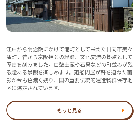
江戸から明治期にかけて港町として栄えた日向市美々
津町。昔から京阪神との経済、文化交流の拠点として
歴史を刻みました。白壁土蔵や石畳などの町並みが残
る趣ある景観を楽しめます。廻船問屋が軒を連ねた面
影が今も色濃く残り、国の重要伝統的建造物群保存地
区に選定されています。
もっと見る