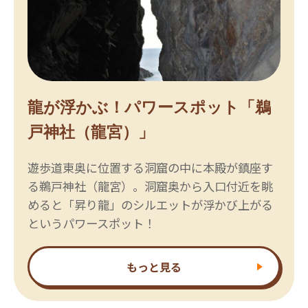
龍が浮かぶ！パワースポット「鵜
戸神社（龍宮）」
遊歩道東奥に位置する洞窟の中に本殿が鎮座す
る鵜戸神社（龍宮）。洞窟奥から入口付近を眺
めると「昇り龍」のシルエットが浮かび上がる
というパワースポット！
もっと見る