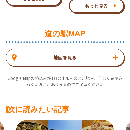
もっと見る
道の駅MAP
地図を見る
Google Mapの読込みが1日の上限を超えた場合、正しく表示さ
れない場合がありますのでご了承ください
次に読みたい記事