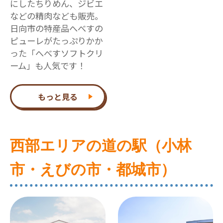
にしたちりめん、ジビエ
などの精肉なども販売。
日向市の特産品へべすの
ピューレがたっぷりかか
った「へべすソフトクリ
ーム」も人気です！
もっと見る
西部エリアの道の駅（小林
市・えびの市・都城市）