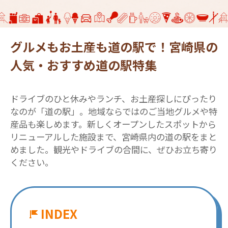
グルメもお土産も道の駅で！宮崎県の
人気・おすすめ道の駅特集
ドライブのひと休みやランチ、お土産探しにぴったり
なのが「道の駅」。地域ならではのご当地グルメや特
産品も楽しめます。新しくオープンしたスポットから
リニューアルした施設まで、宮崎県内の道の駅をまと
めました。観光やドライブの合間に、ぜひお立ち寄り
ください。
INDEX