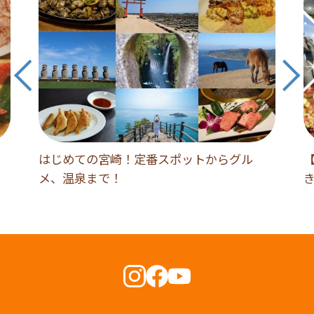
はじめての宮崎！定番スポットからグル
【
メ、温泉まで！