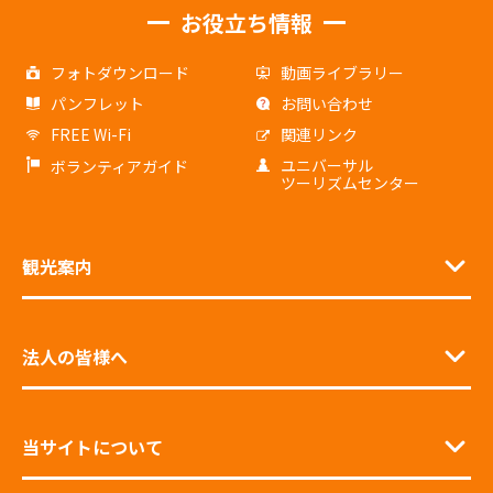
お役立ち情報
フォトダウンロード
動画ライブラリー
パンフレット
お問い合わせ
FREE Wi-Fi
関連リンク
ユニバーサル
ボランティアガイド
ツーリズムセンター
観光案内
法人の皆様へ
当サイトについて