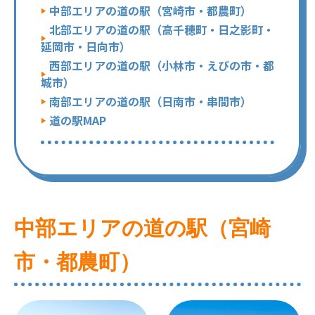
中部エリアの道の駅（宮崎市・都農町）
北部エリアの道の駅（高千穂町・日之影町・
延岡市・日向市）
西部エリアの道の駅（小林市・えびの市・都
城市）
南部エリアの道の駅（日南市・串間市）
道の駅MAP
中部エリアの道の駅（宮崎
市・都農町）