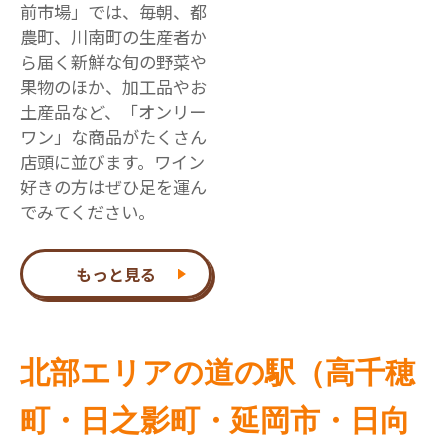
前市場」では、毎朝、都
農町、川南町の生産者か
ら届く新鮮な旬の野菜や
果物のほか、加工品やお
土産品など、「オンリー
ワン」な商品がたくさん
店頭に並びます。ワイン
好きの方はぜひ足を運ん
でみてください。
もっと見る
北部エリアの道の駅（高千穂
町・日之影町・延岡市・日向