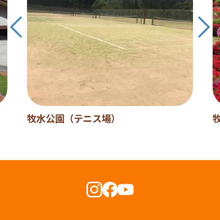
牧水公園（テニス場）