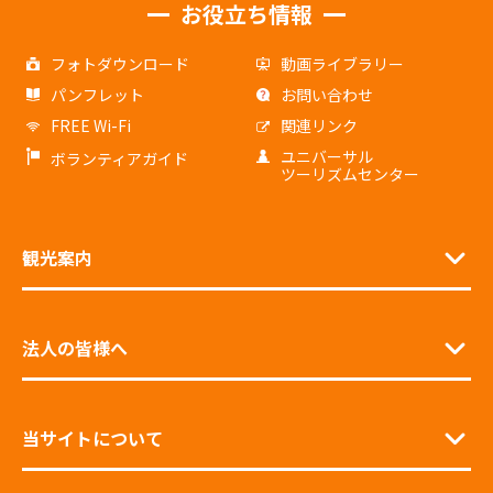
お役立ち情報
フォトダウンロード
動画ライブラリー
パンフレット
お問い合わせ
FREE Wi-Fi
関連リンク
ユニバーサル
ボランティアガイド
ツーリズムセンター
観光案内
法人の皆様へ
当サイトについて