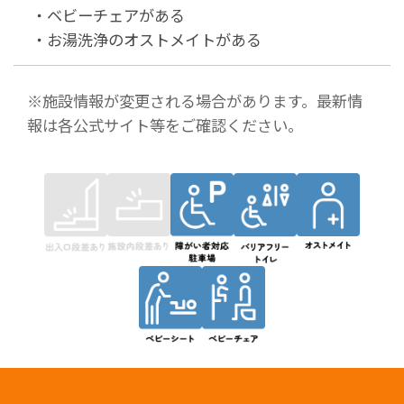
・ベビーチェアがある
・お湯洗浄のオストメイトがある
※施設情報が変更される場合があります。最新情
報は各公式サイト等をご確認ください。