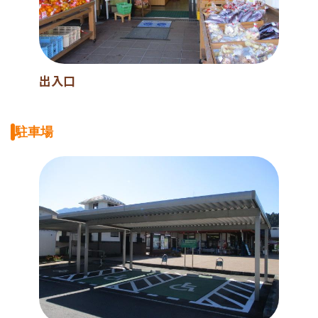
出入口
駐車場