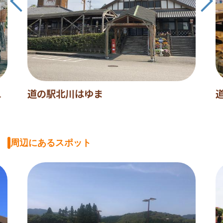
L
道の駅北川はゆま
周辺にあるスポット