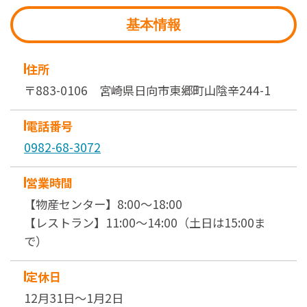
基本情報
住所
〒883-0106 宮崎県日向市東郷町山陰辛244-1
電話番号
0982-68-3072
営業時間
【物産センター】8:00～18:00
【レストラン】11:00～14:00（土日は15:00ま
で）
定休日
12月31日～1月2日