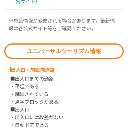
営サイト）
※施設情報が変更される場合があります。最新情
報は各公式サイト等をご確認ください。
ユニバーサルツーリズム情報
出入口・施設内通路
■出入口までの通路
・平坦である
・舗装されている
・点字ブロックがある
■出入口
・出入口には段差がない
・自動ドアである