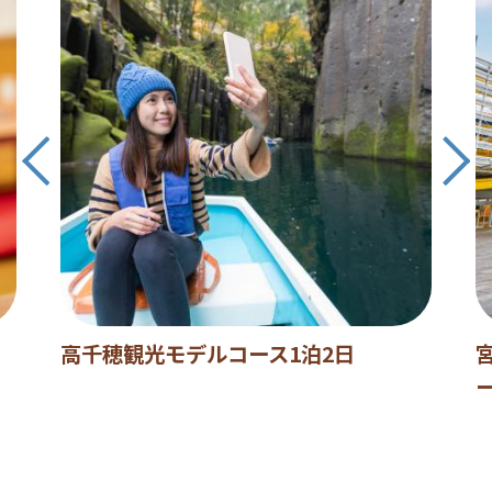
高千穂観光モデルコース1泊2日