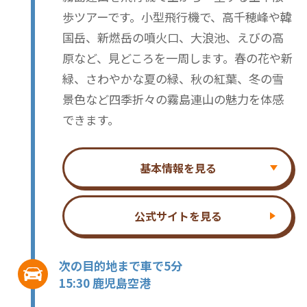
歩ツアーです。小型飛行機で、高千穂峰や韓
国岳、新燃岳の噴火口、大浪池、えびの高
原など、見どころを一周します。春の花や新
緑、さわやかな夏の緑、秋の紅葉、冬の雪
景色など四季折々の霧島連山の魅力を体感
できます。
基本情報を見る
公式サイトを見る
次の目的地まで車で5分
15:30 鹿児島空港