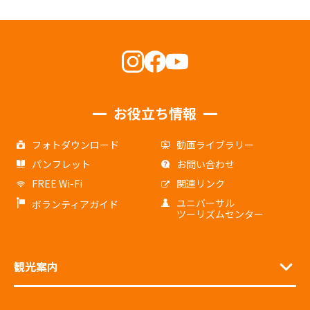
お役立ち情報
フォトダウンロード
動画ライブラリー
パンフレット
お問い合わせ
FREE Wi-Fi
関連リンク
ユニバーサル
ボランティアガイド
ツーリズムセンター
観光案内