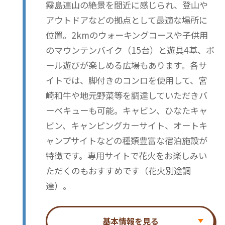
霧島連山の絶景を間近に感じられ、登山や
アウトドアなどの拠点として最適な場所に
位置。2kmのウォーキングコースや子供用
のマウンテンバイク（15台）と遊具4基、ボ
ール遊びが楽しめる広場もあります。各サ
イトでは、脚付きのコンロを使用して、宮
崎和牛や地元野菜等を調達していただきバ
ーベキューも可能。キャビン、ひなたキャ
ビン、キャンピングカーサイト、オートキ
ャンプサイトなどの種類豊富な宿泊施設が
特徴です。専用サイトで花火をお楽しみい
ただくのもおすすめです（花火別途調
達）。
基本情報を見る