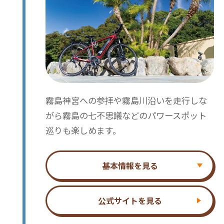
霧島神宮への参拝や霧島川沿いを走行しな
がら霧島の七不思議などのパワースポット
巡りも楽しめます。
基本情報を見る
公式サイトを見る