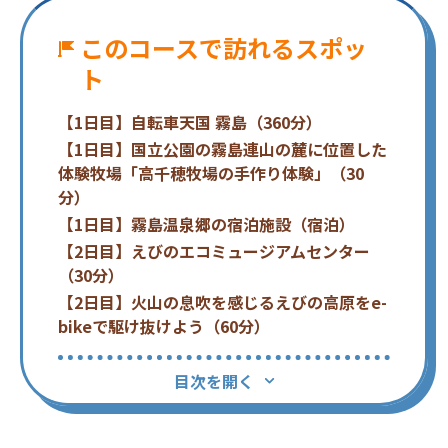
このコースで訪れるスポッ
ト
【1日目】自転車天国 霧島（360分）
【1日目】国立公園の霧島連山の麓に位置した
体験牧場「高千穂牧場の手作り体験」（30
分）
【1日目】霧島温泉郷の宿泊施設（宿泊）
【2日目】えびのエコミュージアムセンター
（30分）
【2日目】火山の息吹を感じるえびの高原をe-
bikeで駆け抜けよう（60分）
目次を開く