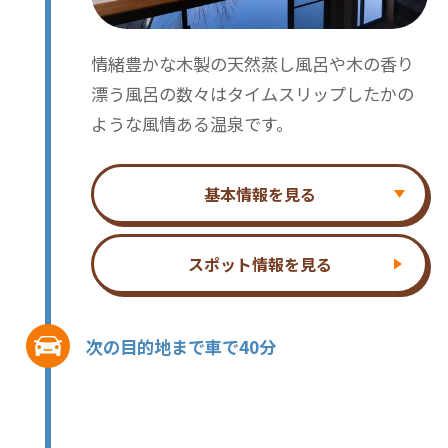
情緒豊かな木製の天然蒸し風呂や木の香り
漂う風呂の数々はタイムスリップしたかの
ような風情ある温泉です。
基本情報を見る
スポット情報を見る
次の目的地まで車で40分