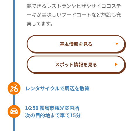
能できるレストランやピザやサイコロステ
ーキが美味しいフードコートなど施設も充
実してます。
基本情報を見る
スポット情報を見る
レンタサイクルで周辺を散策
16:50 霧島市観光案内所
次の目的地まで車で15分