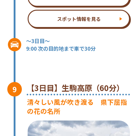
スポット情報を見る
～3日目～
9:00 次の目的地まで車で30分
【3日目】生駒高原（60分）
清々しい風が吹き渡る 県下屈指
の花の名所