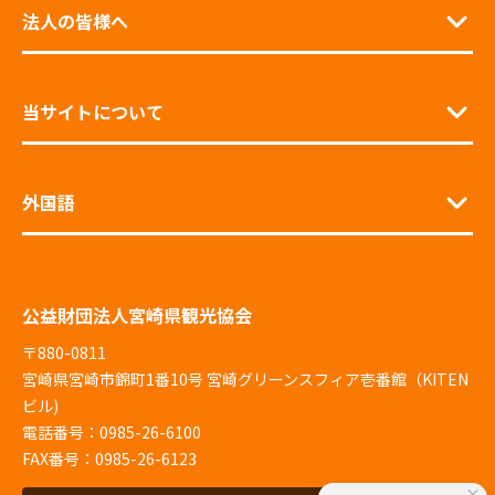
法人の皆様へ
当サイトについて
外国語
公益財団法人宮崎県観光協会
〒880-0811
宮崎県宮崎市錦町1番10号 宮崎グリーンスフィア壱番館（KITEN
ビル)
電話番号：0985-26-6100
FAX番号：0985-26-6123
×