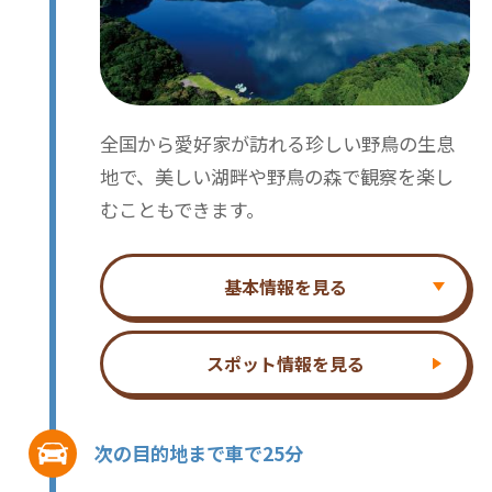
全国から愛好家が訪れる珍しい野鳥の生息
地で、美しい湖畔や野鳥の森で観察を楽し
むこともできます。
基本情報を見る
スポット情報を見る
次の目的地まで車で25分