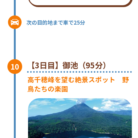
次の目的地まで車で25分
【3日目】御池（95分）
高千穂峰を望む絶景スポット 野
鳥たちの楽園