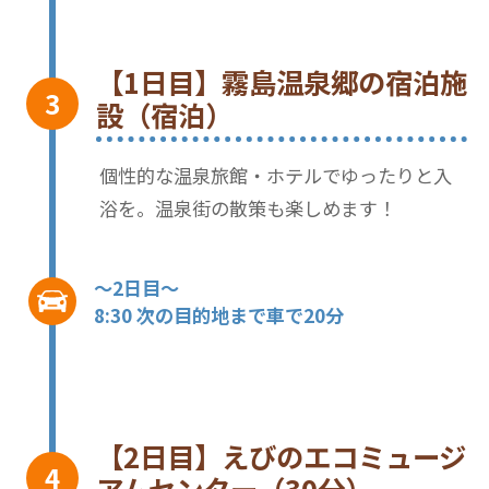
【1日目】霧島温泉郷の宿泊施
設（宿泊）
個性的な温泉旅館・ホテルでゆったりと入
浴を。温泉街の散策も楽しめます！
～2日目～
8:30 次の目的地まで車で20分
【2日目】えびのエコミュージ
アムセンター（30分）