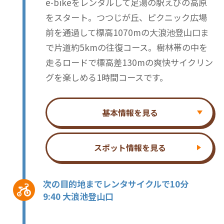
e-bikeをレンタルして足湯の駅えびの高原
をスタート。つつじが丘、ピクニック広場
前を通過して標高1070mの大浪池登山口ま
で片道約5kmの往復コース。樹林帯の中を
走るロードで標高差130mの爽快サイクリン
グを楽しめる1時間コースです。
基本情報を見る
スポット情報を見る
次の目的地までレンタサイクルで10分
9:40 大浪池登山口