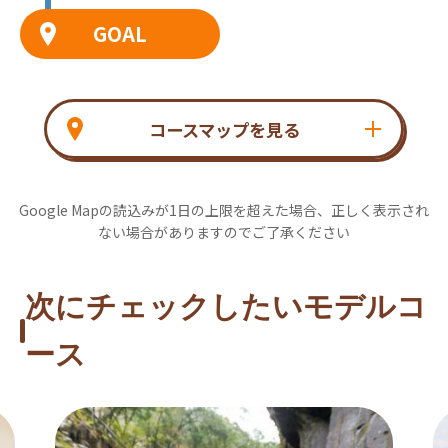
GOAL
コースマップを見る
Google Mapの読込みが1日の上限を超えた場合、正しく表示され
ない場合がありますのでご了承ください
次にチェックしたいモデルコ
ース