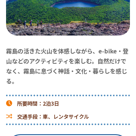
霧島の活きた火山を体感しながら、e-bike・登
山などのアクティビティを楽しむ。自然だけで
なく、霧島に息づく神話・文化・暮らしを感じ
る。
所要時間
：
2泊3日
交通手段
：
車、レンタサイクル