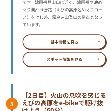
です。韓国岳登山口に近く、韓国岳や池め
ぐり自然探勝路（えびの高原池めぐりコー
ス）をはじめ、霧島連山登山の拠点となっ
ています。
基本情報を見る
スポット情報を見る
【2日目】火山の息吹を感じる
えびの高原をe-bikeで駆け抜
けよう（60分）