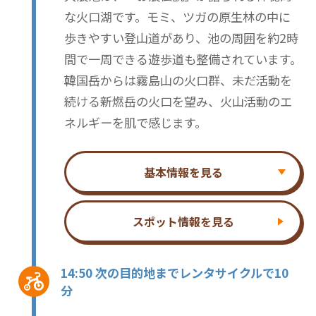
な火口湖です。モミ、ツガの原生林の中に
歩きやすい登山道があり、池の周囲を約2時
間で一周できる遊歩道も整備されています。
韓国岳からは霧島山の火口群、未だ活動を
続ける新燃岳の火口を望み、火山活動のエ
ネルギーを肌で感じます。
基本情報を見る
スポット情報を見る
14:50 次の目的地までレンタサイクルで10
分