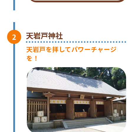
天岩戸神社
天岩戸を拝してパワーチャージ
を！