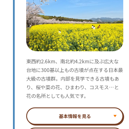
東西約2.6km、南北約4.2kmに及ぶ広大な
台地に300基以上もの古墳が点在する日本最
大級の古墳群。内部を見学できる古墳もあ
り、桜や菜の花、ひまわり、コスモス…と
花の名所としても人気です。
基本情報を見る