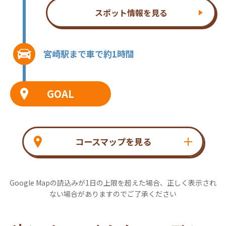
スポット情報を見る
宮崎駅まで車で約1時間
GOAL
コースマップを見る
Google Mapの読込みが1日の上限を超えた場合、正しく表示され
ない場合がありますのでご了承ください