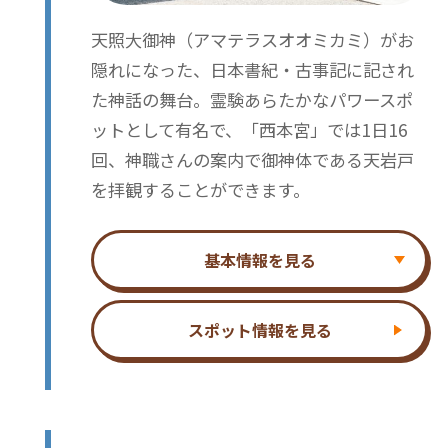
天照大御神（アマテラスオオミカミ）がお
隠れになった、日本書紀・古事記に記され
た神話の舞台。霊験あらたかなパワースポ
ットとして有名で、「西本宮」では1日16
回、神職さんの案内で御神体である天岩戸
を拝観することができます。
基本情報を見る
スポット情報を見る