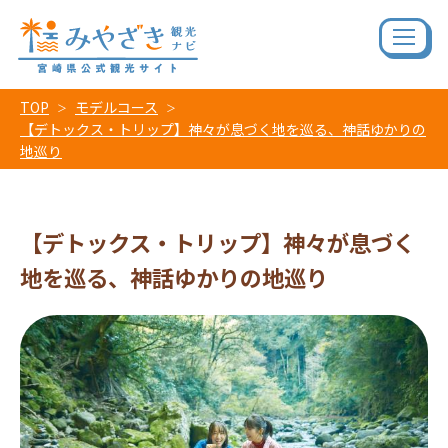
TOP
モデルコース
【デトックス・トリップ】神々が息づく地を巡る、神話ゆかりの
地巡り
【デトックス・トリップ】神々が息づく
地を巡る、神話ゆかりの地巡り