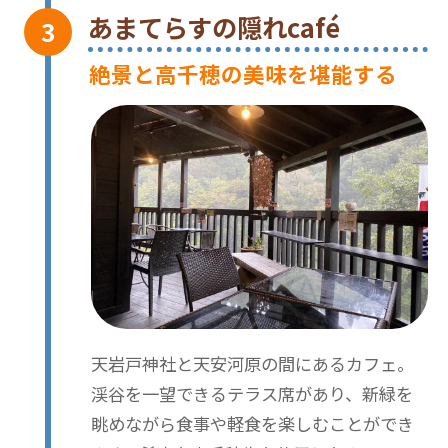
あまてらすの隠れcafé
絶景と高千穂の美味を堪能する
天岩戸神社と天安河原の間にあるカフェ。
渓谷を一望できるテラス席があり、新緑を
眺めながら食事や軽食を楽しむことができ