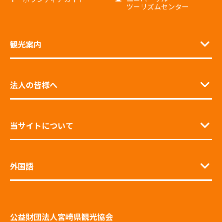
ツーリズムセンター
観光案内
法人の皆様へ
当サイトについて
外国語
公益財団法人宮崎県観光協会