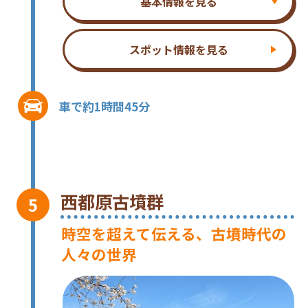
基本情報を見る
スポット情報を見る
車で約1時間45分
西都原古墳群
時空を超えて伝える、古墳時代の
人々の世界