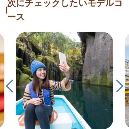
次にチェックしたいモデルコ
ース