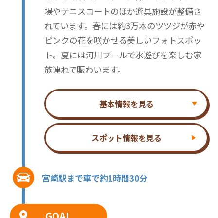
場やテニスコートのほか遊具施設が整備さ
れています。春には約3万本のツツジが赤や
ピンクの花を咲かせる美しいフォトスポッ
ト。夏には河川プールで水遊びを楽しむ家
族連れで賑わいます。
基本情報を見る
スポット情報を見る
宮崎駅まで車で約1時間30分
GOAL