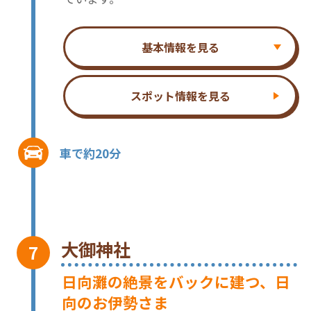
基本情報を見る
スポット情報を見る
車で約20分
大御神社
日向灘の絶景をバックに建つ、日
向のお伊勢さま