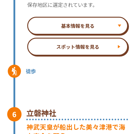
保存地区に選定されています。
基本情報を見る
スポット情報を見る
徒歩
立磐神社
神武天皇が船出した美々津港で海