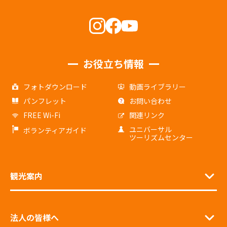
お役立ち情報
フォトダウンロード
動画ライブラリー
パンフレット
お問い合わせ
FREE Wi-Fi
関連リンク
ユニバーサル
ボランティアガイド
ツーリズムセンター
観光案内
法人の皆様へ