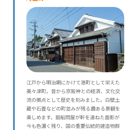
江戸から明治期にかけて港町として栄えた
美々津町。昔から京阪神との経済、文化交
流の拠点として歴史を刻みました。白壁土
蔵や石畳などの町並みが残る趣ある景観を
楽しめます。廻船問屋が軒を連ねた面影が
今も色濃く残り、国の重要伝統的建造物群