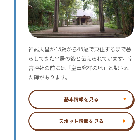
神武天皇が15歳から45歳で東征するまで暮
らしてきた皇居の後と伝えられています。皇
宮神社の前には「皇軍発祥の地」と記され
た碑があります。
基本情報を見る
スポット情報を見る