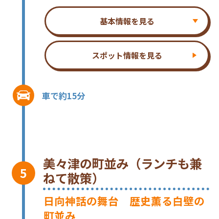
基本情報を見る
スポット情報を見る
車で約15分
美々津の町並み（ランチも兼
ねて散策）
日向神話の舞台 歴史薫る白壁の
町並み