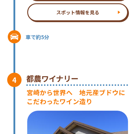
スポット情報を見る
車で約5分
都農ワイナリー
宮崎から世界へ 地元産ブドウに
こだわったワイン造り