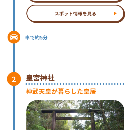
スポット情報を見る
車で約5分
皇宮神社
神武天皇が暮らした皇居