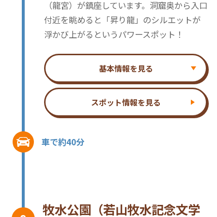
（龍宮）が鎮座しています。洞窟奥から入口
付近を眺めると「昇り龍」のシルエットが
浮かび上がるというパワースポット！
基本情報を見る
スポット情報を見る
車で約40分
牧水公園（若山牧水記念文学