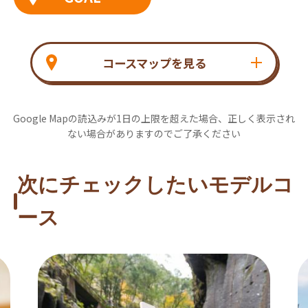
コースマップを見る
Google Mapの読込みが1日の上限を超えた場合、正しく表示され
ない場合がありますのでご了承ください
次にチェックしたいモデルコ
ース