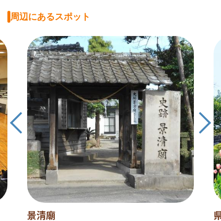
周辺にあるスポット
景清廟