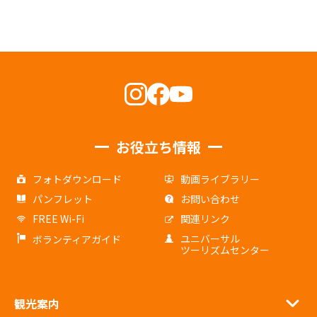
お役立ち情報
フォトダウンロード
動画ライブラリー
パンフレット
お問い合わせ
FREE Wi-Fi
関連リンク
ユニバーサル
ボランティアガイド
ツーリズムセンター
観光案内