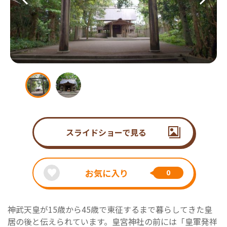
スライドショーで見る
お気に入り
0
神武天皇が15歳から45歳で東征するまで暮らしてきた皇
居の後と伝えられています。皇宮神社の前には「皇軍発祥