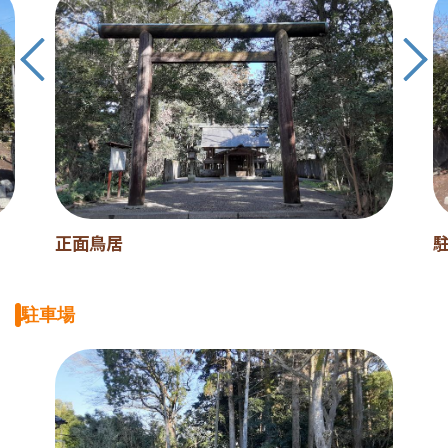
正面鳥居
駐車場