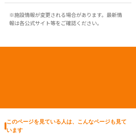
※施設情報が変更される場合があります。最新情
報は各公式サイト等をご確認ください。
このページを見ている人は、こんなページも見て
います