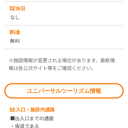
定休日
なし
料金
無料
※施設情報が変更される場合があります。最新情
報は各公式サイト等をご確認ください。
ユニバーサルツーリズム情報
出入口・施設内通路
■出入口までの通路
・坂道である