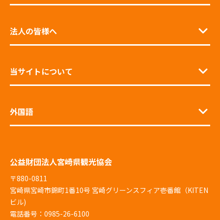
法人の皆様へ
当サイトについて
外国語
公益財団法人宮崎県観光協会
〒880-0811
宮崎県宮崎市錦町1番10号 宮崎グリーンスフィア壱番館（KITEN
ビル)
電話番号：0985-26-6100