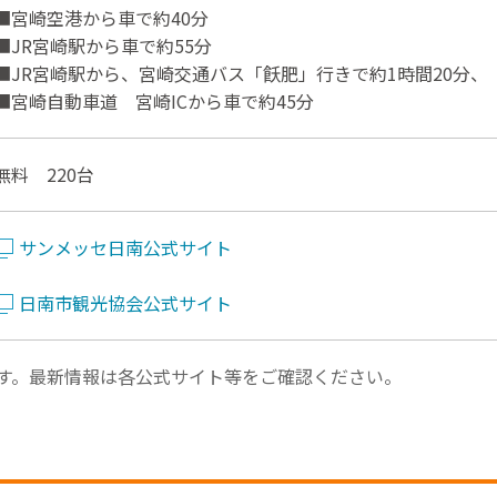
■宮崎空港から車で約40分
■JR宮崎駅から車で約55分
■JR宮崎駅から、宮崎交通バス「飫肥」行きで約1時間20分、
■宮崎自動車道 宮崎ICから車で約45分
無料 220台
サンメッセ日南公式サイト
日南市観光協会公式サイト
す。最新情報は各公式サイト等をご確認ください。