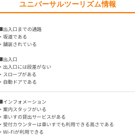
ユニバーサルツーリズム情報
■出入口までの通路
・坂道である
・舗装されている
■出入口
・出入口には段差がない
・スロープがある
・自動ドアである
■インフォメーション
・案内スタッフがいる
・車いすの貸出サービスがある
・受付カウンターは車いすでも利用できる高さである
・Wi-Fiが利用できる