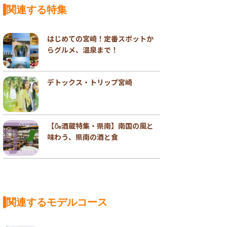
関連する特集
はじめての宮崎！定番スポットか
らグルメ、温泉まで！
デトックス・トリップ宮崎
【🍶酒蔵特集・県南】南国の風と
味わう、県南の酒と食
関連するモデルコース