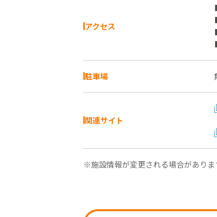
アクセス
駐車場
関連サイト
※施設情報が変更される場合がありま