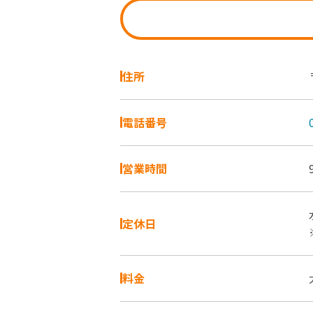
住所
電話番号
営業時間
定休日
料金