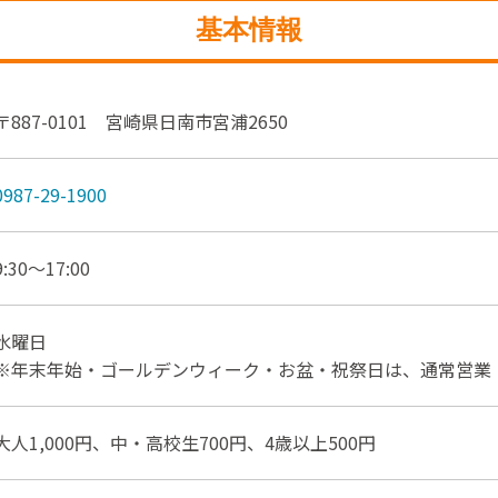
基本情報
〒887-0101 宮崎県日南市宮浦2650
0987-29-1900
9:30～17:00
水曜日
※年末年始・ゴールデンウィーク・お盆・祝祭日は、通常営業
大人1,000円、中・高校生700円、4歳以上500円