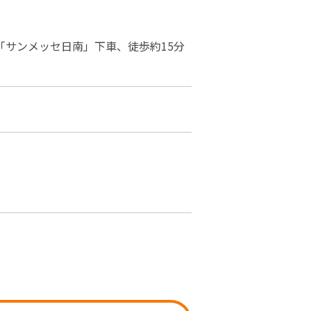
「サンメッセ日南」下車、徒歩約15分