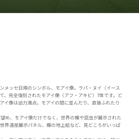
ンメッセ日南のシンボル、モアイ像。ラパ・ヌイ（イース
て、完全復刻されたモアイ像（アフ・アキビ）7体です。ど
アイ像は迫力満点。モアイの間に並んだり、直接ふれたり
色が望め、モアイ像だけでなく、世界の蝶や昆虫が展示された
の世界遺産展示パネル、蝶の地上絵など、見どころがいっぱ