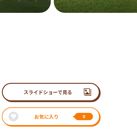
スライドショーで見る
お気に入り
0