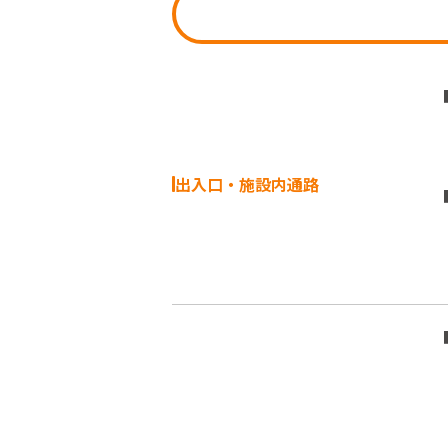
出入口・施設内通路