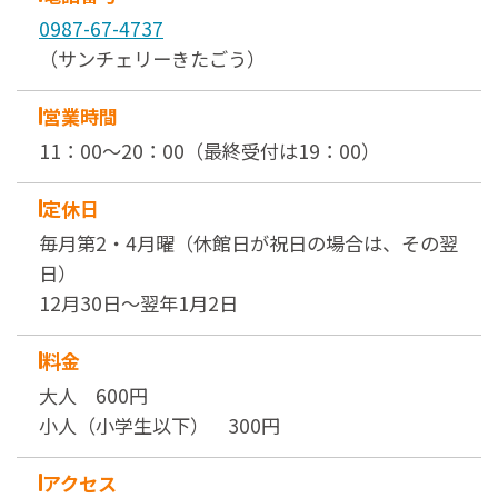
0987-67-4737
（サンチェリーきたごう）
営業時間
11：00～20：00（最終受付は19：00）
定休日
毎月第2・4月曜（休館日が祝日の場合は、その翌
日）
12月30日～翌年1月2日
料金
大人 600円
小人（小学生以下） 300円
アクセス