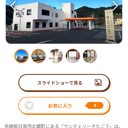
スライドショーで見る
お気に入り
0
宮崎県日南市北郷町にある「サンチェリーきたごう」は、