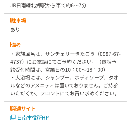
JR日南線北郷駅から車で約6〜7分
駐車場
あり
備考
・家族風呂は、サンチェリーきたごう（0987-67-
4737）にお電話にてご予約ください。（電話予
約受付時間は、営業日の10：00～18：00）
・大浴場には、シャンプー、ボディソープ、タオ
ルなどのアメニティは置いておりません。ご持参
いただくか、フロントにてお買い求めください。
関連サイト
日南市役所HP