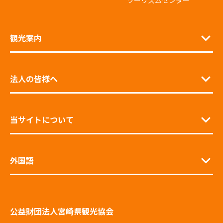
ツーリズムセンター
観光案内
法人の皆様へ
当サイトについて
外国語
公益財団法人宮崎県観光協会