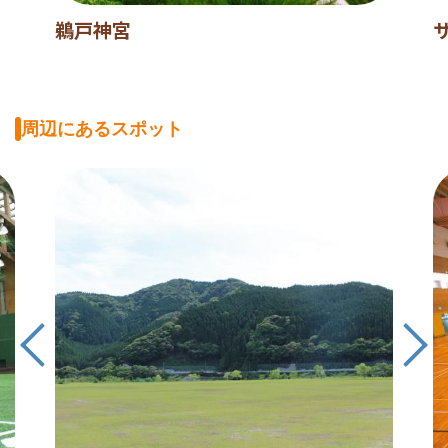
鵜戸神宮
周辺にあるスポット