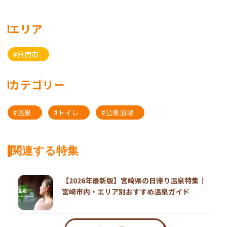
エリア
#日南市
カテゴリー
#温泉
#トイレ
#公衆浴場
関連する特集
【2026年最新版】宮崎県の日帰り温泉特集｜
宮崎市内・エリア別おすすめ温泉ガイド