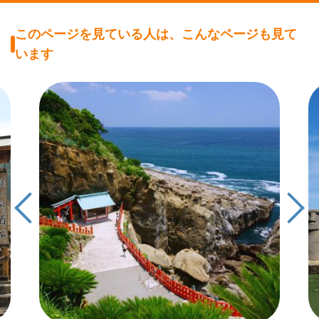
このページを見ている人は、こんなページも見て
います