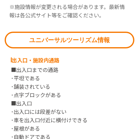
※施設情報が変更される場合があります。最新情
報は各公式サイト等をご確認ください。
ユニバーサルツーリズム情報
出入口・施設内通路
■出入口までの通路
･平坦である
･舗装されている
･点字ブロックがある
■出入口
･出入口には段差がない
･車を出入口付近に横付けできる
･屋根がある
･自動ドアである