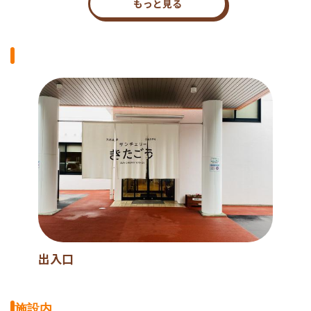
もっと見る
出入口
施設内