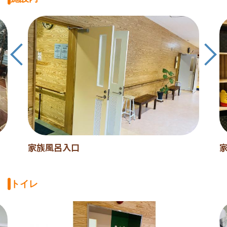
家族風呂入口
トイレ