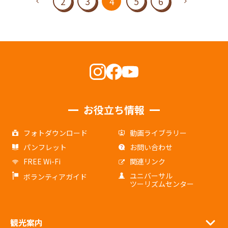
2
3
4
5
6
お役立ち情報
フォトダウンロード
動画ライブラリー
パンフレット
お問い合わせ
FREE Wi-Fi
関連リンク
ユニバーサル
ボランティアガイド
ツーリズムセンター
観光案内