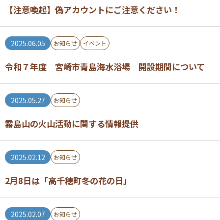
【注意喚起】偽アカウントにご注意ください！
2025.06.05
お知らせ
イベント
令和７年度 宮崎市青島海水浴場 開設期間について
2025.05.27
お知らせ
霧島山の火山活動に関する情報提供
2025.02.12
お知らせ
2月8日は「高千穂町冬の花の日」
2025.02.07
お知らせ