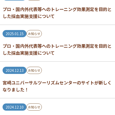
プロ・国内外代表等へのトレーニング効果測定を目的と
した採血実施支援について
2025.01.15
お知らせ
プロ・国内外代表等へのトレーニング効果測定を目的と
した採血実施支援について
2024.12.13
お知らせ
宮崎ユニバーサルツーリズムセンターのサイトが新しく
なりました！
2024.12.10
お知らせ