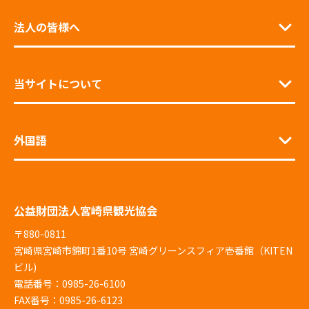
法人の皆様へ
当サイトについて
外国語
公益財団法人宮崎県観光協会
〒880-0811
宮崎県宮崎市錦町1番10号 宮崎グリーンスフィア壱番館（KITEN
ビル)
電話番号：0985-26-6100
FAX番号：0985-26-6123