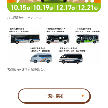
バス運賃無料キャンペーン
宮崎県内を運行する路線バス
一覧に戻る