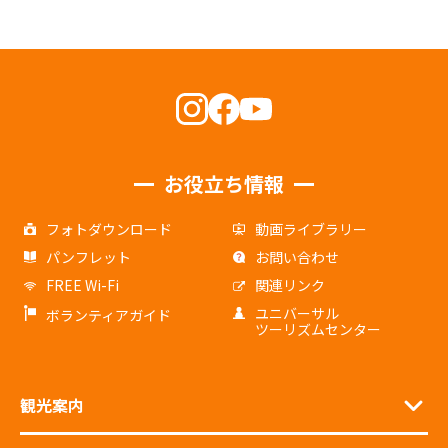
お役立ち情報
フォトダウンロード
動画ライブラリー
パンフレット
お問い合わせ
FREE Wi-Fi
関連リンク
ユニバーサル
ボランティアガイド
ツーリズムセンター
観光案内