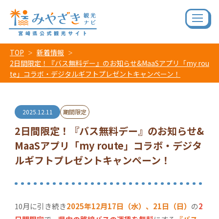
TOP
新着情報
2日間限定！『バス無料デー』のお知らせ&MaaSアプリ「my rou
te」コラボ・デジタルギフトプレゼントキャンペーン！
2025.12.11
期間限定
2日間限定！『バス無料デー』のお知らせ&
MaaSアプリ「my route」コラボ・デジタ
ルギフトプレゼントキャンペーン！
10月に引き続き
2025年12月17日（水）、21日（日）
の
2