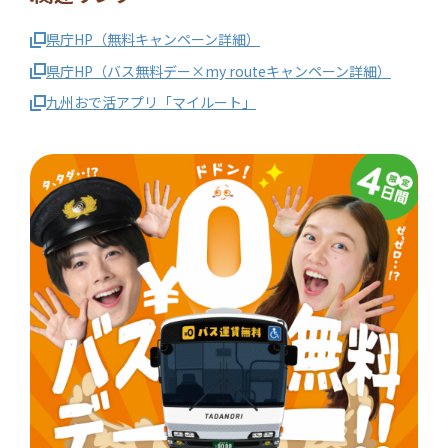
県庁HP（無料キャンペーン詳細）
県庁HP（バス無料デー×my routeキャンペーン詳細）
九州おで活アプリ「マイルート」