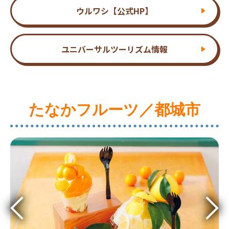
ウルワシ【公式HP】
ユニバーサルツーリズム情報
たなかフルーツ／都城市