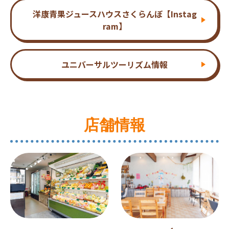
洋康青果ジュースハウスさくらんぼ【Instag
ram】
ユニバーサルツーリズム情報
店舗情報