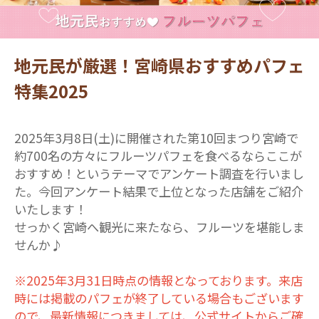
地元民が厳選！宮崎県おすすめパフェ
特集2025
2025年3月8日(土)に開催された第10回まつり宮崎で
約700名の方々にフルーツパフェを食べるならここが
おすすめ！というテーマでアンケート調査を行いまし
た。今回アンケート結果で上位となった店舗をご紹介
いたします！
せっかく宮崎へ観光に来たなら、フルーツを堪能しま
せんか♪
※2025年3月31日時点の情報となっております。来店
時には掲載のパフェが終了している場合もございます
ので、最新情報につきましては、公式サイトからご確