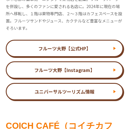
を併設し、多くのファンに愛される名店に。2024年に現在の場
所へ移転し、１階は果物専門店、２～３階はカフェスペースを設
置。フルーツサンドやジュース、カクテルなど豊富なメニューが
そろいます。
フルーツ大野【公式HP】
フルーツ大野【Instagram】
ユニバーサルツーリズム情報
COICH CAFÉ（コイチカフ