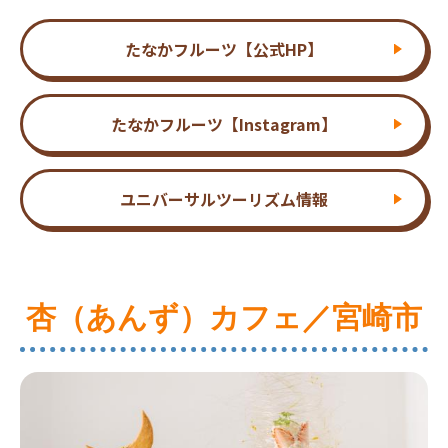
たなかフルーツ【公式HP】
たなかフルーツ【Instagram】
ユニバーサルツーリズム情報
杏（あんず）カフェ／宮崎市