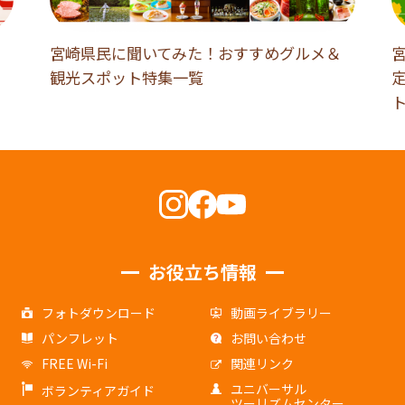
宮崎県民に聞いてみた！おすすめグルメ＆
観光スポット特集一覧
お役立ち情報
フォトダウンロード
動画ライブラリー
パンフレット
お問い合わせ
FREE Wi-Fi
関連リンク
ユニバーサル
ボランティアガイド
ツーリズムセンター