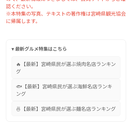
認ください。
※本特集の写真、テキストの著作権は宮崎県観光協会
に帰属します。
▾ 最新グルメ特集はこちら
🔥【最新】宮崎県民が選ぶ焼肉名店ランキン
グ
🐟【最新】宮崎県民が選ぶ海鮮名店ランキ
ング
🍜【最新】宮崎県民が選ぶ麺名店ランキング