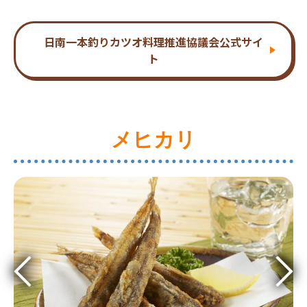
日南一本釣りカツオ料理推進協議会公式サイ
ト
メヒカリ