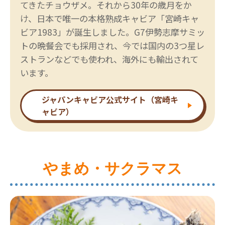
てきたチョウザメ。それから30年の歳月をか
け、日本で唯一の本格熟成キャビア「宮崎キャ
ビア1983」が誕生しました。G7伊勢志摩サミッ
トの晩餐会でも採用され、今では国内の3つ星レ
ストランなどでも使われ、海外にも輸出されて
います。
ジャパンキャビア公式サイト（宮崎キ
ャビア）
やまめ・サクラマス