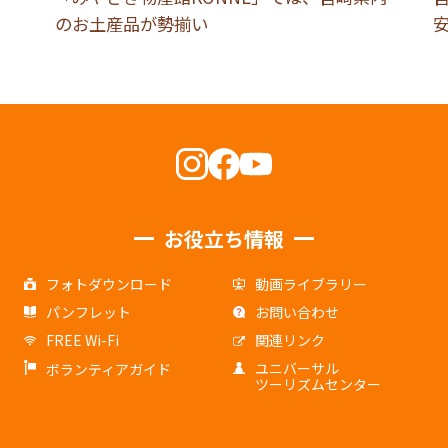
のお土産品が勢揃い
お役立ち情報
フォトダウンロード
動画ライブラリー
パンフレット
お問い合わせ
FREE Wi-Fi
関連リンク
ユニバーサル
ボランティアガイド
ツーリズムセンター