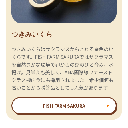
つきみいくら
つきみいくらはサクラマスからとれる金色のい
くらです。FISH FARM SAKURAではサクラマス
を自然豊かな環境で卵からのびのびと育み、水
揚げ。見栄えも美しく、ANA国際線ファースト
クラス機内食にも採用されました。希少価値も
高いことから贈答品としても人気があります。
FISH FARM SAKURA