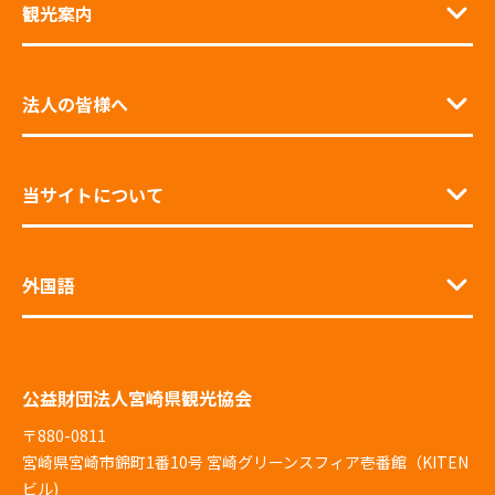
観光案内
法人の皆様へ
当サイトについて
外国語
公益財団法人宮崎県観光協会
〒880-0811
宮崎県宮崎市錦町1番10号 宮崎グリーンスフィア壱番館（KITEN
ビル)