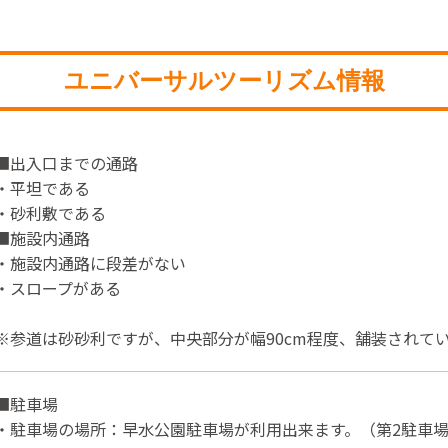
ユニバーサルツーリズム情報
■出入口までの通路
・平坦である
・砂利敷である
■施設内通路
・施設内通路に段差がない
・スロープがある
※参道は砂砂利ですが、中央部分が幅90cm程度、舗装されて
■駐車場
・駐車場の場所：早水公園駐車場が利用出来ます。（第2駐車