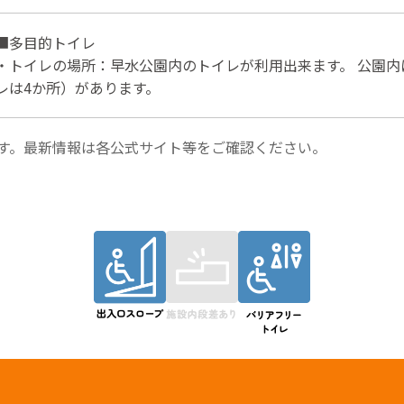
■多目的トイレ
・トイレの場所：早水公園内のトイレが利用出来ます。 公園内
レは4か所）があります。
す。最新情報は各公式サイト等をご確認ください。