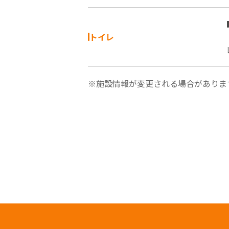
トイレ
※施設情報が変更される場合がありま