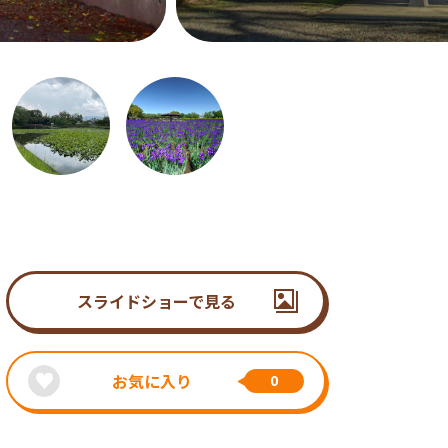
スライドショーで見る
お気に入り
0