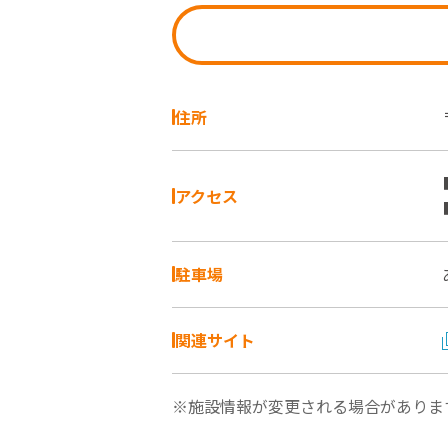
住所
アクセス
駐車場
関連サイト
※施設情報が変更される場合がありま