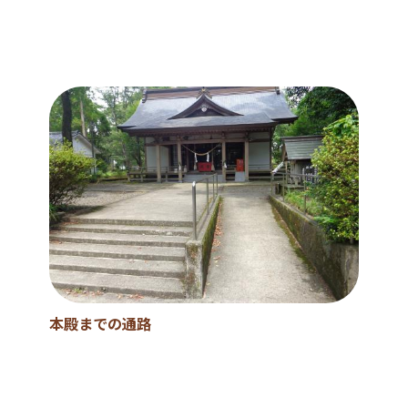
本殿までの通路