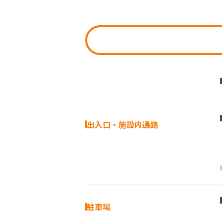
出入口・施設内通路
駐車場