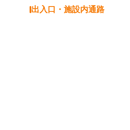
出入口・施設内通路