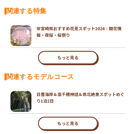
関連する特集
🌸宮崎県おすすめ花見スポット2026｜開花情
報・夜桜・桜祭り
もっと見る
関連するモデルコース
日豊海岸＆高千穂神話＆県北絶景スポットめぐ
り1泊2日
もっと見る