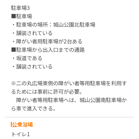
駐車場3
■駐車場
・駐車場の場所：城山公園北駐車場
・舗装されている
・障がい者用駐車場が2台ある
■駐車場から出入口までの通路
・坂道である
・舗装されている
※二の丸広場東側の障がい者等用駐車場を利用す
るためには事前に許可が必要。
障がい者等用駐車場へは、城山公園南駐車場か
ら車で進入できる。
公衆浴場
トイレ1