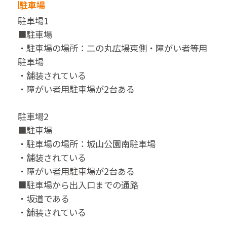
駐車場
駐車場1
■駐車場
・駐車場の場所：二の丸広場東側・障がい者等用
駐車場
・舗装されている
・障がい者用駐車場が2台ある
駐車場2
■駐車場
・駐車場の場所：城山公園南駐車場
・舗装されている
・障がい者用駐車場が2台ある
■駐車場から出入口までの通路
・坂道である
・舗装されている