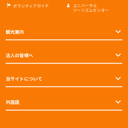
ユニバーサル
ボランティアガイド
ツーリズムセンター
観光案内
法人の皆様へ
当サイトについて
外国語