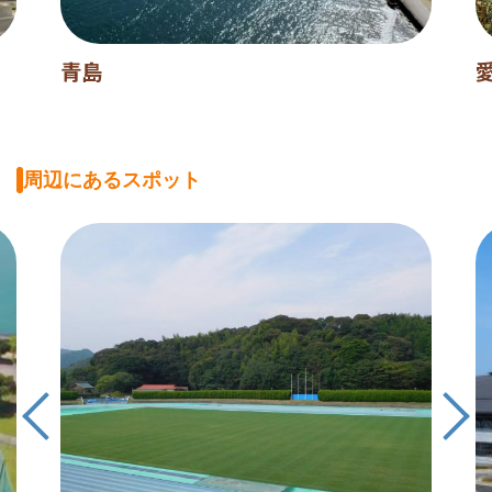
青島
周辺にあるスポット