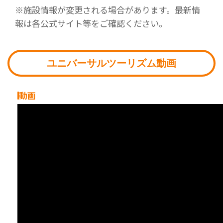
※施設情報が変更される場合があります。最新情
報は各公式サイト等をご確認ください。
ユニバーサルツーリズム動画
動画