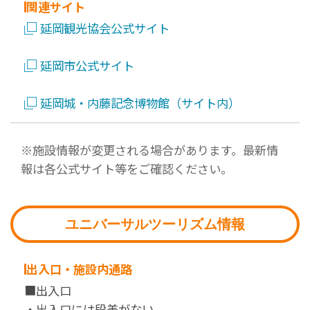
関連サイト
延岡観光協会公式サイト
延岡市公式サイト
延岡城・内藤記念博物館（サイト内）
※施設情報が変更される場合があります。最新情
報は各公式サイト等をご確認ください。
ユニバーサルツーリズム情報
出入口・施設内通路
■出入口
・出入口には段差がない