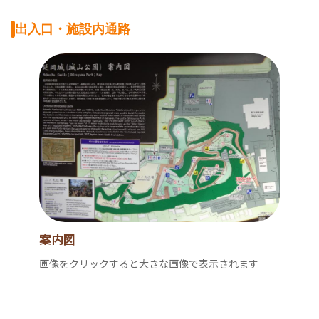
出入口・施設内通路
案内図
画像をクリックすると大きな画像で表示されます