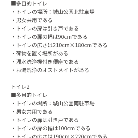
■多目的トイレ
・トイレの場所：城山公園北駐車場
・男女共用である
・トイレの扉は引き戸である
・トイレの扉の幅は90cmである
・トイレの広さは210cm×180cmである
・荷物を置く場所がある
・温水洗浄機付き便座である
・お湯洗浄のオストメイトがある
トイレ2
■多目的トイレ
・トイレの場所：城山公園南駐車場
・男女共用である
・トイレの扉は引き戸である
・トイレの扉の幅は100cmである
・トイレの広さは190cm×220cmである