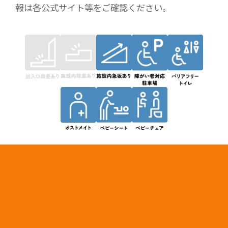
報は各公式サイト等をご確認ください。