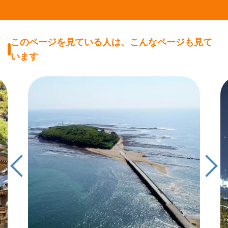
このページを見ている人は、こんなページも見て
います