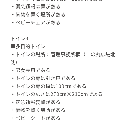
・緊急通報装置がある
・荷物を置く場所がある
・ベビーチェアがある
トイレ3
■多目的トイレ
・トイレの場所：管理事務所横（二の丸広場北
側）
・男女共用である
・トイレの扉は引き戸である
・トイレの扉の幅は100cmである
・トイレの広さは270cm×210cmである
・緊急通報装置がある
・荷物を置く場所がある
・ベビーシートがある