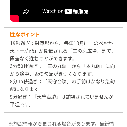
主なポイント
19秒過ぎ：駐車場から、毎年10月に「のべおか
天下一薪能」が開催される「二の丸広場」まで、
段差なく進むことができます。
3分50秒過ぎ：「三の丸跡」から「本丸跡」に向
かう途中、坂の勾配がきつくなります。
8分15秒過ぎ：「天守台跡」の手前はかなり急勾
配になります。
9分過ぎ：「天守台跡」は舗装されていませんが
平坦です。
※施設情報が変更される場合があります。最新情