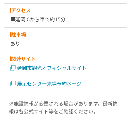
アクセス
■延岡ICから車で約15分
駐車場
あり
関連サイト
延岡市観光オフィシャルサイト
展示センター来場予約ページ
※施設情報が変更される場合があります。最新情
報は各公式サイト等をご確認ください。