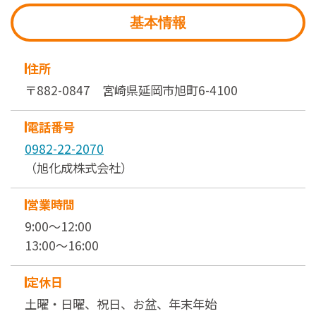
基本情報
住所
〒882-0847 宮崎県延岡市旭町6-4100
電話番号
0982-22-2070
（旭化成株式会社）
営業時間
9:00～12:00
13:00～16:00
定休日
土曜・日曜、祝日、お盆、年末年始