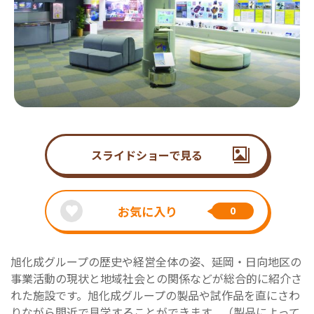
スライドショーで見る
お気に入り
0
旭化成グループの歴史や経営全体の姿、延岡・日向地区の
事業活動の現状と地域社会との関係などが総合的に紹介さ
れた施設です。旭化成グループの製品や試作品を直にさわ
りながら間近で見学することができます。（製品によって