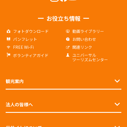
お役立ち情報
フォトダウンロード
動画ライブラリー
パンフレット
お問い合わせ
FREE Wi-Fi
関連リンク
ユニバーサル
ボランティアガイド
ツーリズムセンター
観光案内
法人の皆様へ