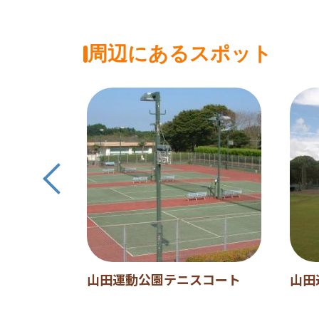
周辺にあるスポット
ンター
山田運動公園テニスコート
山田