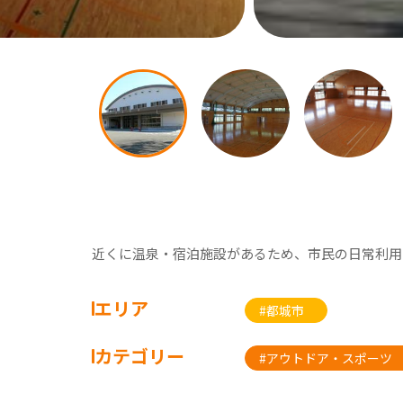
近くに温泉・宿泊施設があるため、市民の日常利用
エリア
#都城市
カテゴリー
#アウトドア・スポーツ