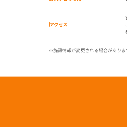
アクセス
※施設情報が変更される場合がありま