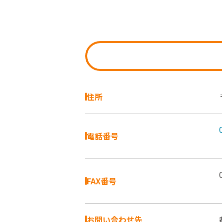
住所
電話番号
FAX番号
お問い合わせ先