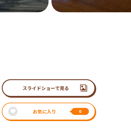
スライドショーで見る
お気に入り
0