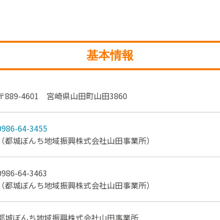
基本情報
〒889-4601 宮崎県山田町山田3860
0986-64-3455
（都城ぼんち地域振興株式会社山田事業所）
0986-64-3463
（都城ぼんち地域振興株式会社山田事業所）
都城ぼんち地域振興株式会社山田事業所