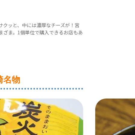
サクッと、中には濃厚なチーズが！宮
まざま。1個単位で購入できるお店もあ
崎名物