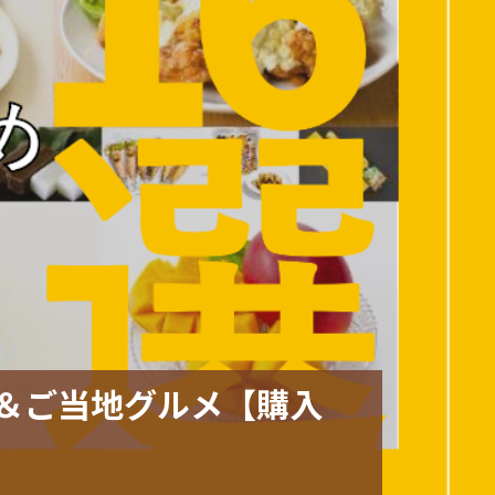
ツ＆ご当地グルメ【購入