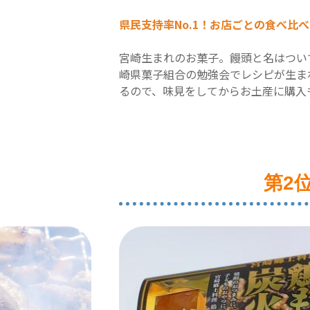
県民支持率No.1！お店ごとの食べ比
宮崎生まれのお菓子。饅頭と名はつい
崎県菓子組合の勉強会でレシピが生ま
るので、味見をしてからお土産に購入
第2