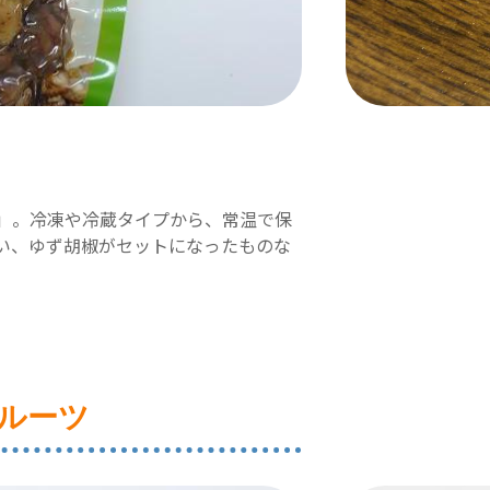
」。冷凍や冷蔵タイプから、常温で保
い、ゆず胡椒がセットになったものな
ルーツ