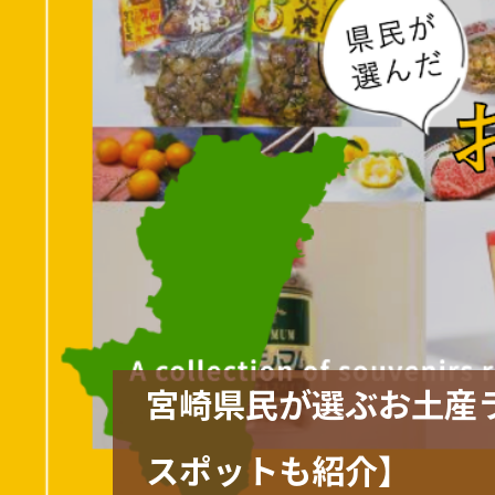
宮崎県民が選ぶお土産ラ
スポットも紹介】