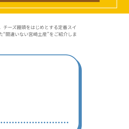
。チーズ饅頭をはじめとする定番スイ
“間違いない宮崎土産”をご紹介しま