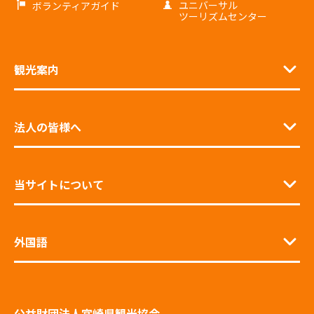
ユニバーサル
ボランティアガイド
ツーリズムセンター
観光案内
法人の皆様へ
当サイトについて
外国語
公益財団法人宮崎県観光協会