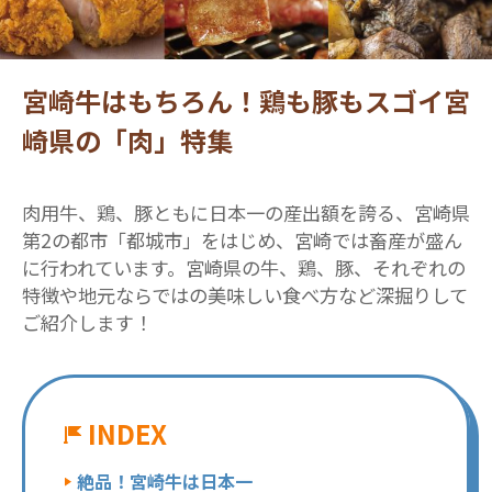
宮崎牛はもちろん！鶏も豚もスゴイ宮
崎県の「肉」特集
肉用牛、鶏、豚ともに日本一の産出額を誇る、宮崎県
第2の都市「都城市」をはじめ、宮崎では畜産が盛ん
に行われています。宮崎県の牛、鶏、豚、それぞれの
特徴や地元ならではの美味しい食べ方など深掘りして
ご紹介します！
INDEX
絶品！宮崎牛は日本一