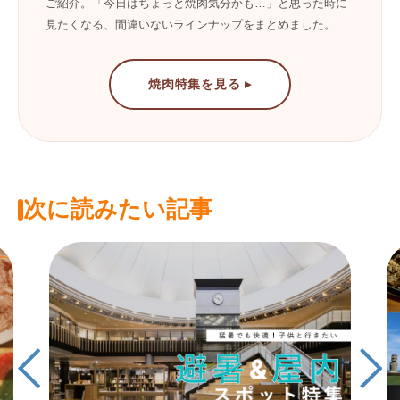
ご紹介。「今日はちょっと焼肉気分かも…」と思った時に
見たくなる、間違いないラインナップをまとめました。
焼肉特集を見る ▸
次に読みたい記事