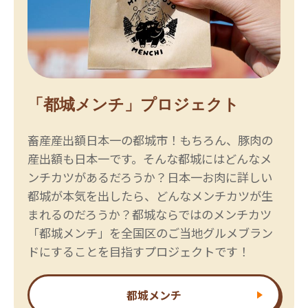
「都城メンチ」プロジェクト
畜産産出額日本一の都城市！もちろん、豚肉の
産出額も日本一です。そんな都城にはどんなメ
ンチカツがあるだろうか？日本一お肉に詳しい
都城が本気を出したら、どんなメンチカツが生
まれるのだろうか？都城ならではのメンチカツ
「都城メンチ」を全国区のご当地グルメブラン
ドにすることを目指すプロジェクトです！
都城メンチ