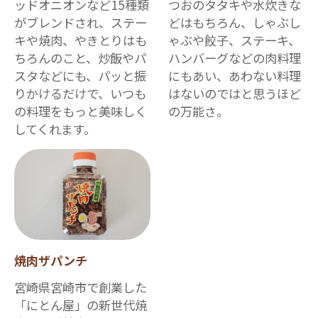
ッドオニオンなど15種類
つおのタタキや水炊きな
がブレンドされ、ステー
どはもちろん、しゃぶし
キや焼肉、やきとりはも
ゃぶや餃子、ステーキ、
ちろんのこと、炒飯やパ
ハンバーグなどの肉料理
スタなどにも、パッと振
にもあい、あわない料理
りかけるだけで、いつも
はないのではと思うほど
の料理をもっと美味しく
の万能さ。
してくれます。
焼肉ザパンチ
宮崎県宮崎市で創業した
「にとん屋」の新世代焼