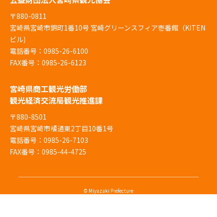
〒880-0811
宮崎県宮崎市錦町1番10号 宮崎グリーンスフィア壱番館（KITEN
ビル)
電話番号：0985-26-6100
FAX番号：0985-26-6123
宮崎県商工観光労働部
観光経済交流局観光推進課
〒880-8501
宮崎県宮崎市橘通東2丁目10番1号
電話番号：0985-26-7103
FAX番号：0985-44-4725
© Miyazaki Prefecture