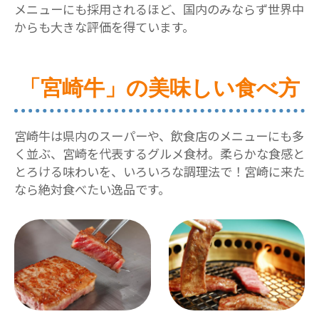
メニューにも採用されるほど、国内のみならず世界中
からも大きな評価を得ています。
「宮崎牛」の美味しい食べ方
宮崎牛は県内のスーパーや、飲食店のメニューにも多
く並ぶ、宮崎を代表するグルメ食材。柔らかな食感と
とろける味わいを、いろいろな調理法で！宮崎に来た
なら絶対食べたい逸品です。