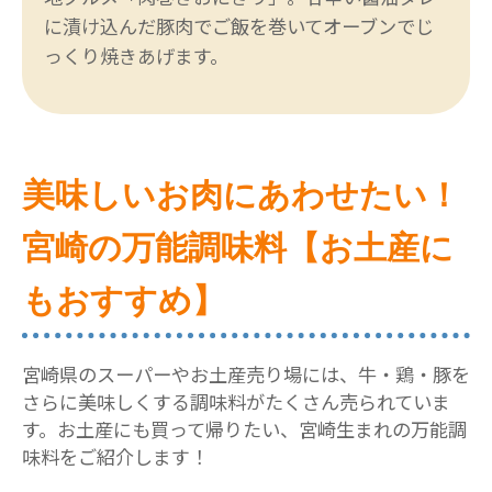
に漬け込んだ豚肉でご飯を巻いてオーブンでじ
っくり焼きあげます。
美味しいお肉にあわせたい！
宮崎の万能調味料【お土産に
もおすすめ】
宮崎県のスーパーやお土産売り場には、牛・鶏・豚を
さらに美味しくする調味料がたくさん売られていま
す。お土産にも買って帰りたい、宮崎生まれの万能調
味料をご紹介します！