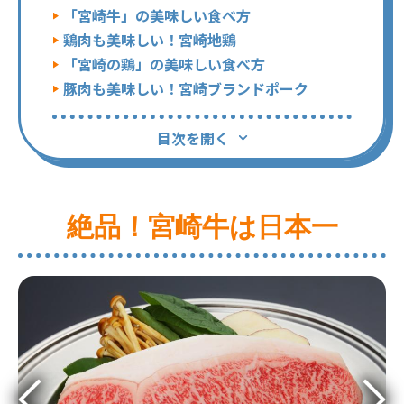
「宮崎牛」の美味しい食べ方
鶏肉も美味しい！宮崎地鶏
「宮崎の鶏」の美味しい食べ方
豚肉も美味しい！宮崎ブランドポーク
目次を開く
絶品！宮崎牛は日本一