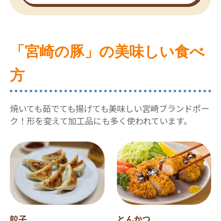
「宮崎の豚」の美味しい食べ
方
焼いても茹でても揚げても美味しい宮崎ブランドポー
ク！形を変えて加工品にも多く使われています。
餃子
とんかつ