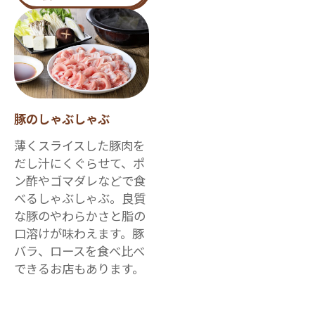
豚のしゃぶしゃぶ
薄くスライスした豚肉を
だし汁にくぐらせて、ポ
ン酢やゴマダレなどで食
べるしゃぶしゃぶ。良質
な豚のやわらかさと脂の
口溶けが味わえます。豚
バラ、ロースを食べ比べ
できるお店もあります。