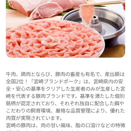
牛肉、鶏肉とならび、豚肉の畜産も有名で、産出額は
全国2位！「宮崎ブランドポーク」は、宮崎県内の安
全・安心の基準をクリアした生産者のみが生産した宮
崎を代表する豚肉ブランドです。基準を満たした個別
銘柄が認定されており、それぞれ独自に配合した餌や
こだわりの飼育環境、厳格な品質管理により、優れた
肉質が実現されています。
宮崎の豚肉は、肉の甘い風味、脂の口溶けなどの特徴