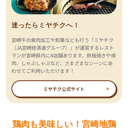
迷ったらミヤチクへ！
宮崎牛の食肉加工や卸業なども行う「ミヤチク
（JA宮崎経済連グループ）」が運営するレスト
ランが宮崎県内に4店舗あります。鉄板焼きや焼
肉、しゃぶしゃぶなど、さまざまなシーンにあ
わせてご利用いただけます！
ミヤチク公式サイト
鶏肉も美味しい！宮崎地鶏