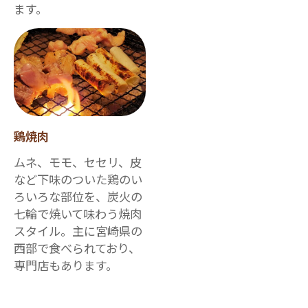
ます。
鶏焼肉
ムネ、モモ、セセリ、皮
など下味のついた鶏のい
ろいろな部位を、炭火の
七輪で焼いて味わう焼肉
スタイル。主に宮崎県の
西部で食べられており、
専門店もあります。