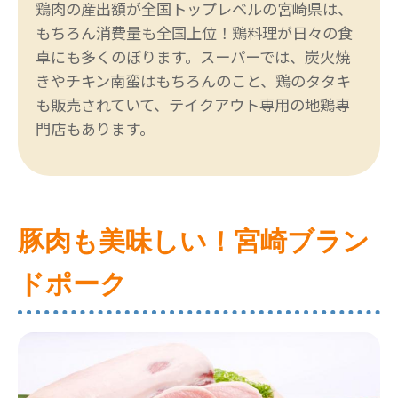
鶏肉の産出額が全国トップレベルの宮崎県は、
もちろん消費量も全国上位！鶏料理が日々の食
卓にも多くのぼります。スーパーでは、炭火焼
きやチキン南蛮はもちろんのこと、鶏のタタキ
も販売されていて、テイクアウト専用の地鶏専
門店もあります。
豚肉も美味しい！宮崎ブラン
ドポーク