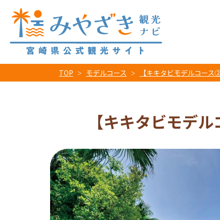
TOP
モデルコース
【キキタビモデルコース
【キキタビモデル