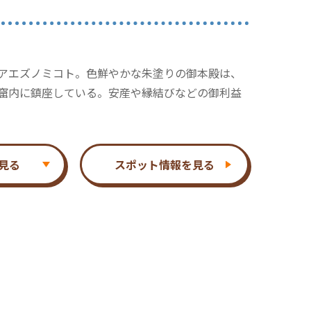
アエズノミコト。色鮮やかな朱塗りの御本殿は、
窟内に鎮座している。安産や縁結びなどの御利益
見る
スポット情報を見る