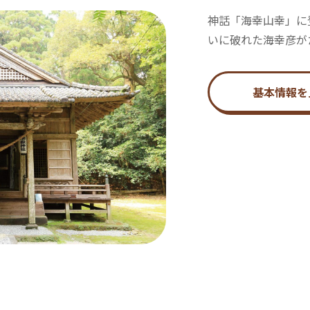
神話「海幸山幸」に
いに破れた海幸彦が
基本情報を