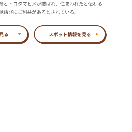
彦とトヨタマヒメが結ばれ、住まわれたと伝わる
縁結びにご利益があるとされている。
見る
スポット情報を見る