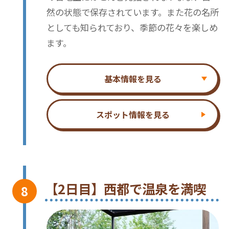
然の状態で保存されています。また花の名所
としても知られており、季節の花々を楽しめ
ます。
基本情報を見る
スポット情報を見る
【2日目】西都で温泉を満喫