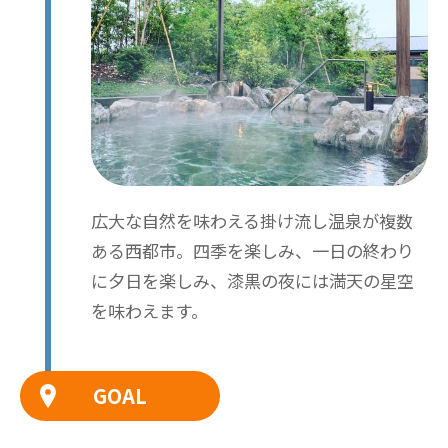
広大な自然を味わえる掛け流し温泉が複数
ある西都市。四季を楽しみ、一日の終わり
に夕日を楽しみ、漆黒の夜には満天の星空
を味わえます。
GOAL