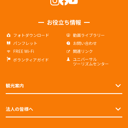
お役立ち情報
フォトダウンロード
動画ライブラリー
パンフレット
お問い合わせ
FREE Wi-Fi
関連リンク
ユニバーサル
ボランティアガイド
ツーリズムセンター
観光案内
法人の皆様へ