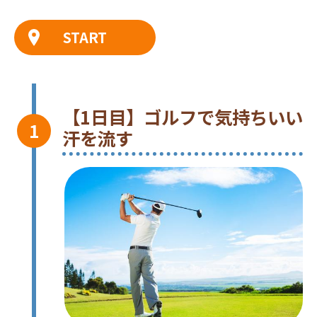
START
【1日目】ゴルフで気持ちいい
汗を流す