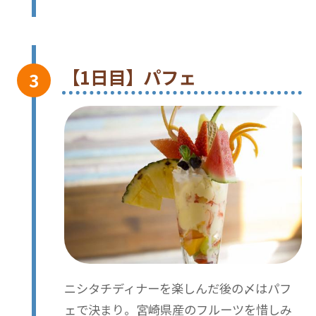
【1日目】パフェ
ニシタチディナーを楽しんだ後の〆はパフ
ェで決まり。宮崎県産のフルーツを惜しみ