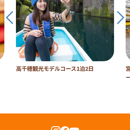
高千穂観光モデルコース1泊2日