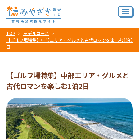
TOP
モデルコース
【ゴルフ場特集】中部エリア・グルメと古代ロマンを楽しむ1泊2
日
【ゴルフ場特集】中部エリア・グルメと
古代ロマンを楽しむ1泊2日