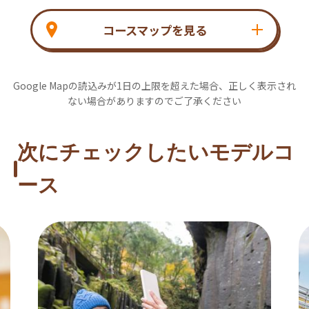
コースマップを見る
Google Mapの読込みが1日の上限を超えた場合、正しく表示され
ない場合がありますのでご了承ください
次にチェックしたいモデルコ
ース