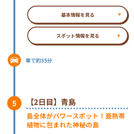
基本情報を見る
スポット情報を見る
車で約35分
【2日目】青島
島全体がパワースポット！亜熱帯
植物に包まれた神秘の島