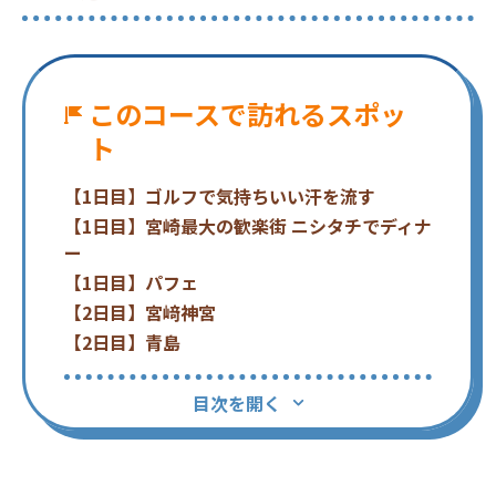
このコースで訪れるスポッ
ト
【1日目】ゴルフで気持ちいい汗を流す
【1日目】宮崎最大の歓楽街 ニシタチでディナ
ー
【1日目】パフェ
【2日目】宮﨑神宮
【2日目】青島
目次を開く