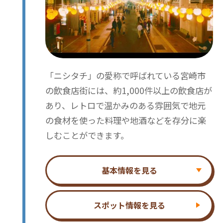
「ニシタチ」の愛称で呼ばれている宮崎市
の飲食店街には、約1,000件以上の飲食店が
あり、レトロで温かみのある雰囲気で地元
の食材を使った料理や地酒などを存分に楽
しむことができます。
基本情報を見る
スポット情報を見る