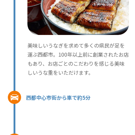
美味しいうなぎを求めて多くの県民が足を
運ぶ西都市。100年以上前に創業されたお店
もあり、お店ごとのこだわりを感じる美味
しいうな重をいただけます。
西都中心市街から車で約5分