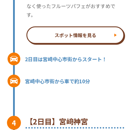
なく使ったフルーツパフェがおすすめで
す。
スポット情報を見る
2日目は宮崎中心市街からスタート！
宮崎中心市街から車で約10分
【2日目】宮﨑神宮