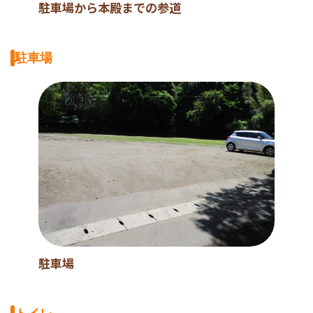
駐車場から本殿までの参道
駐車場
駐車場