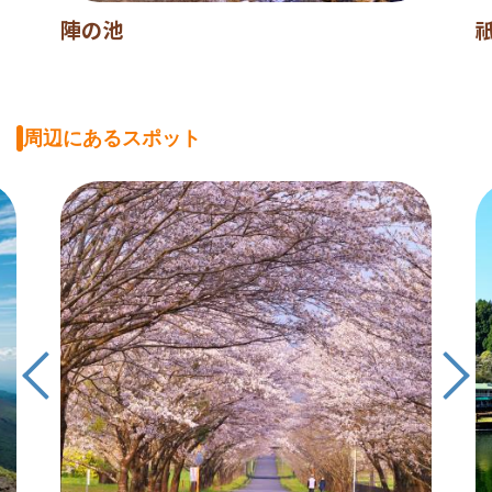
陣の池
周辺にあるスポット