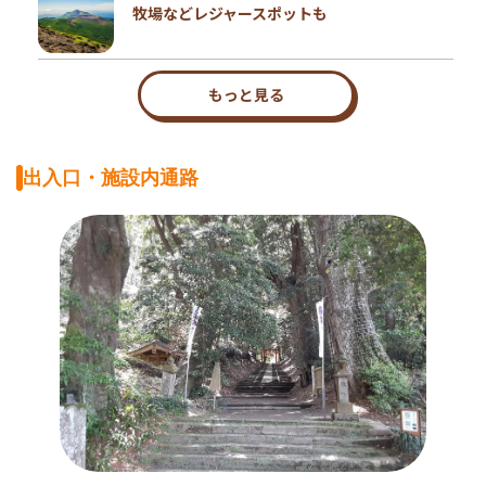
牧場などレジャースポットも
もっと見る
出入口・施設内通路