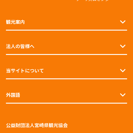
観光案内
法人の皆様へ
当サイトについて
外国語
公益財団法人宮崎県観光協会