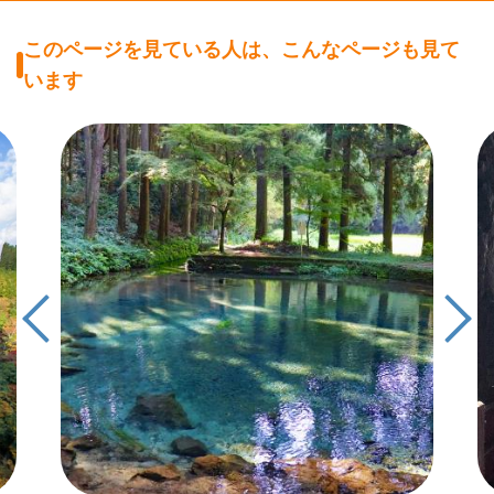
このページを見ている人は、こんなページも見て
います