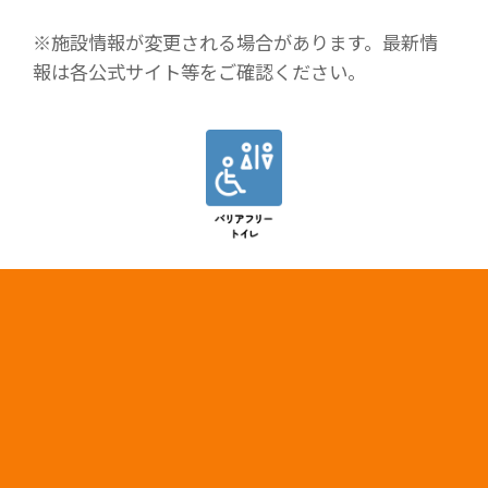
※施設情報が変更される場合があります。最新情
報は各公式サイト等をご確認ください。