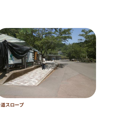
歩道スロープ