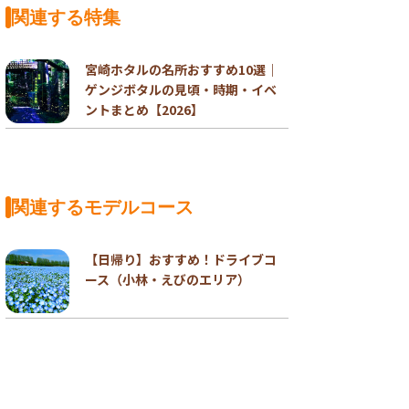
関連する特集
宮崎ホタルの名所おすすめ10選｜
ゲンジボタルの見頃・時期・イベ
ントまとめ【2026】
関連するモデルコース
【日帰り】おすすめ！ドライブコ
ース（小林・えびのエリア）