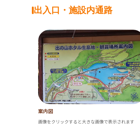
出入口・施設内通路
案内図
画像をクリックすると大きな画像で表示されます