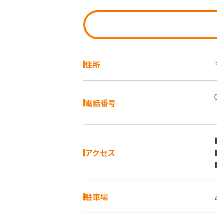
住所
電話番号
アクセス
駐車場