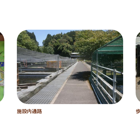
施設内通路