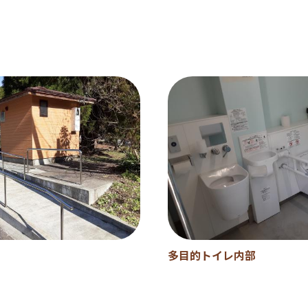
多目的トイレ内部