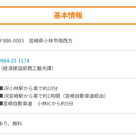
基本情報
〒886-0005 宮崎県小林市南西方
0984-23-1174
（経済建設部商工観光課）
■JR小林駅から車で約10分
■JR宮崎駅から車で約1時間（宮崎自動車道経由）
■宮崎自動車道 小林ICから約5分
あり、無料