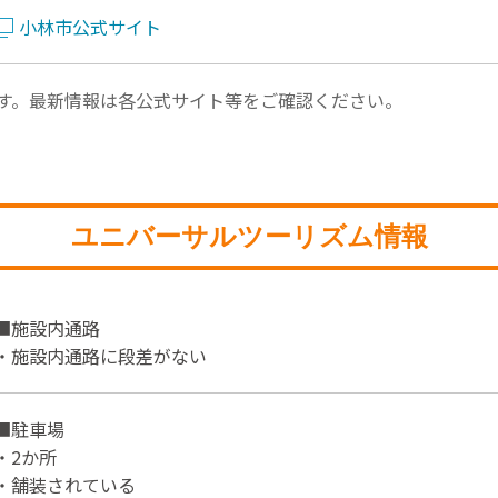
小林市公式サイト
す。最新情報は各公式サイト等をご確認ください。
ユニバーサルツーリズム情報
■施設内通路
・施設内通路に段差がない
■駐車場
・2か所
・舗装されている