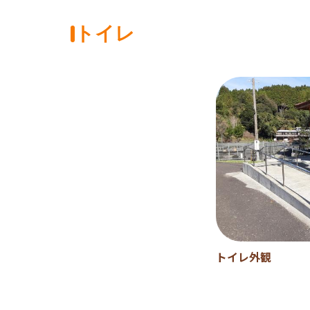
トイレ
トイレ外観