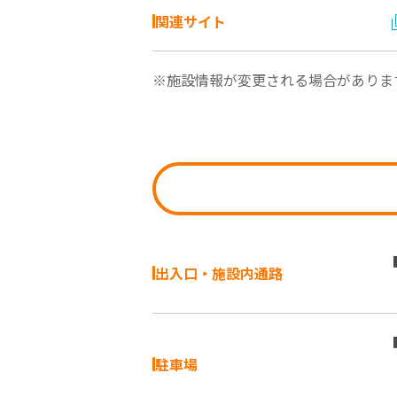
関連サイト
※施設情報が変更される場合がありま
出入口・施設内通路
駐車場