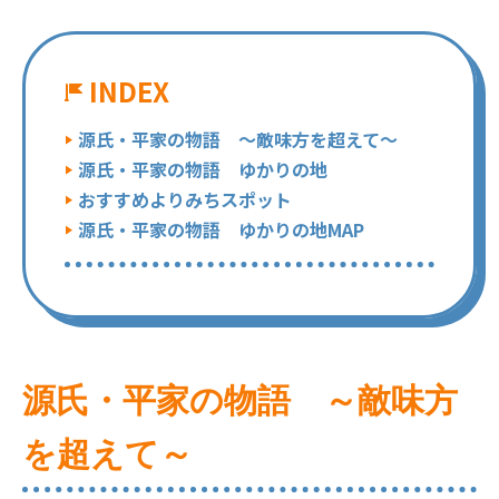
INDEX
源氏・平家の物語 ～敵味方を超えて～
源氏・平家の物語 ゆかりの地
おすすめよりみちスポット
源氏・平家の物語 ゆかりの地MAP
源氏・平家の物語 ～敵味方
を超えて～