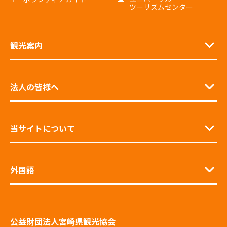
ツーリズムセンター
観光案内
法人の皆様へ
当サイトについて
外国語
公益財団法人宮崎県観光協会