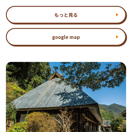
もっと見る
google map