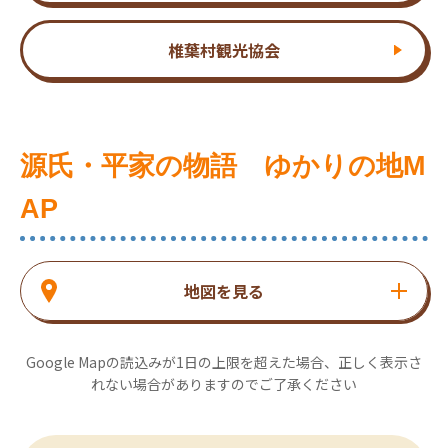
椎葉村観光協会
源氏・平家の物語 ゆかりの地M
AP
地図を見る
Google Mapの読込みが1日の上限を超えた場合、正しく表示さ
れない場合がありますのでご了承ください