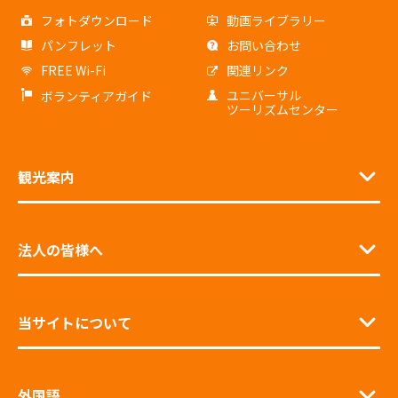
フォトダウンロード
動画ライブラリー
パンフレット
お問い合わせ
FREE Wi-Fi
関連リンク
ユニバーサル
ボランティアガイド
ツーリズムセンター
観光案内
法人の皆様へ
当サイトについて
外国語