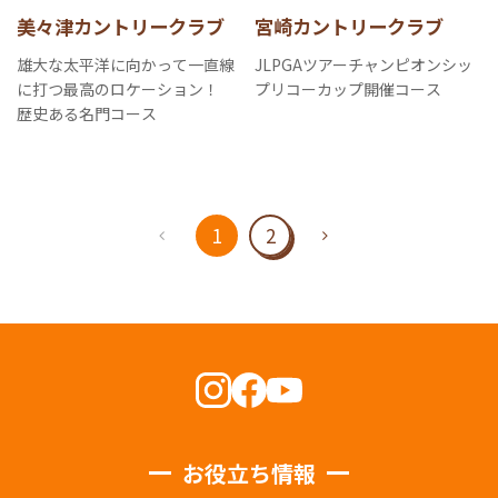
美々津カントリークラブ
宮崎カントリークラブ
雄大な太平洋に向かって一直線
JLPGAツアーチャンピオンシッ
に打つ最高のロケーション！
プリコーカップ開催コース
歴史ある名門コース
1
2
お役立ち情報