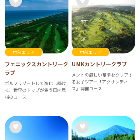
中部エリア
中部エリア
フェニックスカントリーク
UMKカントリークラブ
ラブ
メントの厳しい基準をクリアす
る女子ツアー「アクサレディ
ゴルフリゾートして進化し続け
ス」開催コース
る、世界のトップが集う国内屈
指のコース