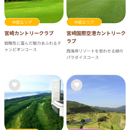
中部エリア
中部エリア
宮崎カントリークラブ
宮崎国際空港カントリーク
ラブ
戦略性に富んだ魅力あふれるチ
ャンピオンコース
西海岸リゾートを思わせる緑の
パラダイスコース