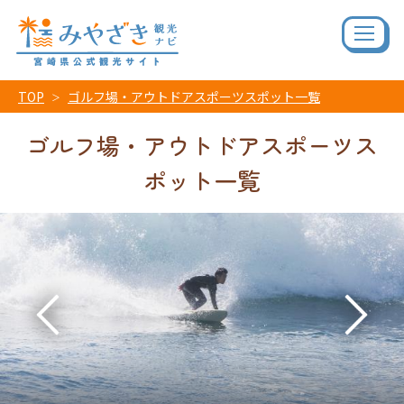
TOP
ゴルフ場・アウトドアスポーツスポット一覧
ゴルフ場・アウトドアスポーツス
ポット一覧