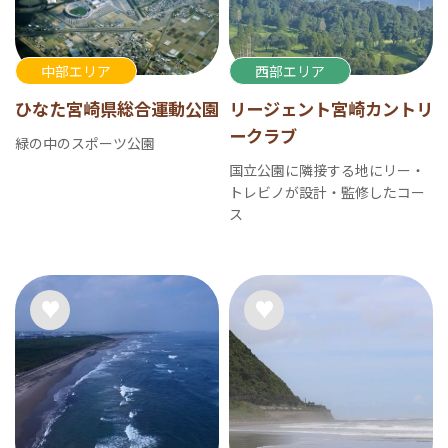
中部エリア
西部エリア
ひなた宮崎県総合運動公園
リージェント宮崎カントリ
ークラブ
緑の中のスポーツ公園
国立公園に隣接する地にリー・
トレビノが設計・監修したコー
ス