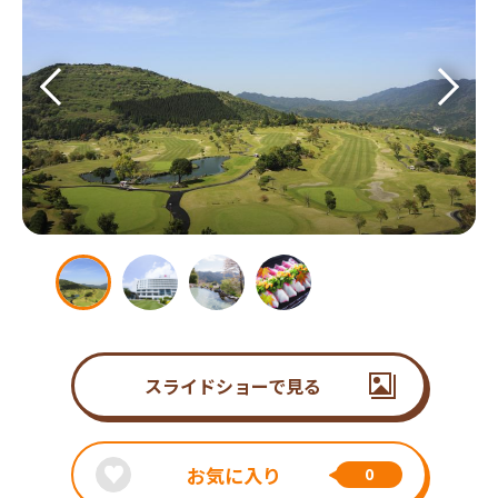
スライドショーで見る
お気に入り
0