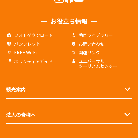
お役立ち情報
フォトダウンロード
動画ライブラリー
パンフレット
お問い合わせ
FREE Wi-Fi
関連リンク
ユニバーサル
ボランティアガイド
ツーリズムセンター
観光案内
法人の皆様へ