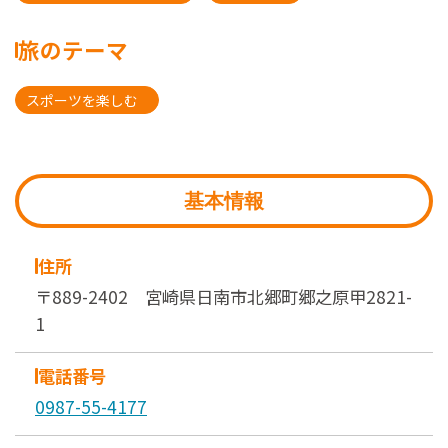
旅のテーマ
スポーツを楽しむ
基本情報
住所
〒889-2402 宮崎県日南市北郷町郷之原甲2821-
1
電話番号
0987-55-4177