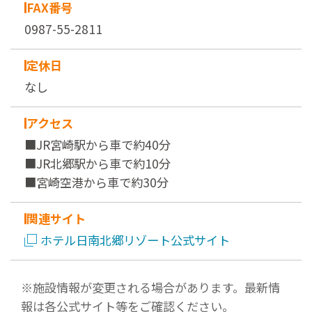
FAX番号
0987-55-2811
定休日
なし
アクセス
■JR宮崎駅から車で約40分
■JR北郷駅から車で約10分
■宮崎空港から車で約30分
関連サイト
ホテル日南北郷リゾート公式サイト
※施設情報が変更される場合があります。最新情
報は各公式サイト等をご確認ください。