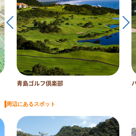
青島ゴルフ倶楽部
周辺にあるスポット