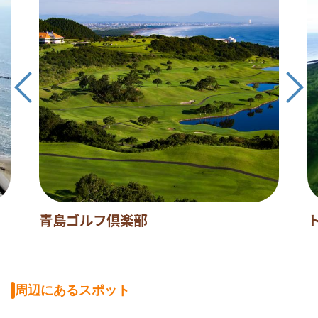
青島ゴルフ倶楽部
周辺にあるスポット