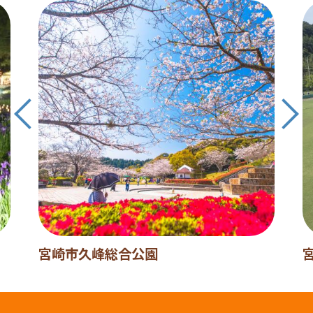
宮崎市久峰総合公園