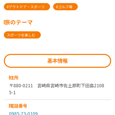
#アウトドア・スポーツ
#ゴルフ場
旅のテーマ
スポーツを楽しむ
基本情報
住所
〒880-0211 宮崎県宮崎市佐土原町下田島2108
5-1
電話番号
0985-73-0109