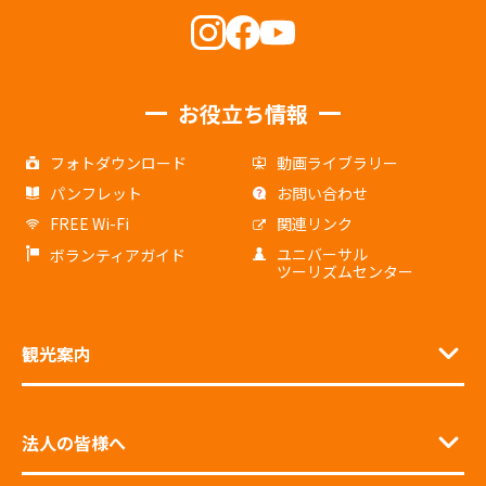
お役立ち情報
フォトダウンロード
動画ライブラリー
パンフレット
お問い合わせ
FREE Wi-Fi
関連リンク
ユニバーサル
ボランティアガイド
ツーリズムセンター
観光案内
法人の皆様へ