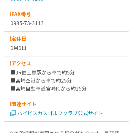
FAX番号
0985-73-3113
定休日
1月1日
アクセス
■JR佐士原駅から車で約5分
■宮崎空港から車で約25分
■宮崎自動車道宮崎ICから約25分
関連サイト
ハイビスカスゴルフクラブ公式サイト