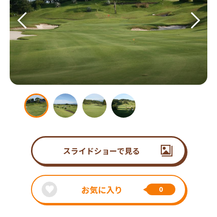
スライドショーで見る
お気に入り
0