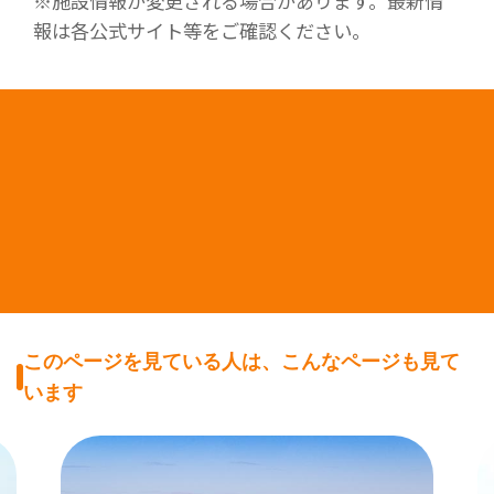
※施設情報が変更される場合があります。最新情
報は各公式サイト等をご確認ください。
このページを見ている人は、こんなページも見て
います