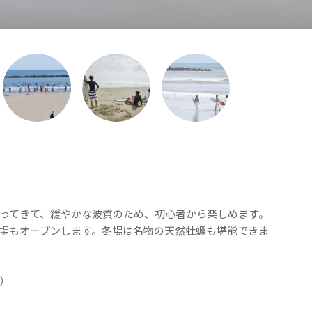
ってきて、緩やかな波質のため、初心者から楽しめます。
場もオープンします。冬場は名物の天然牡蠣も堪能できま
）