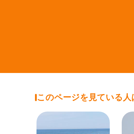
このページを見ている人