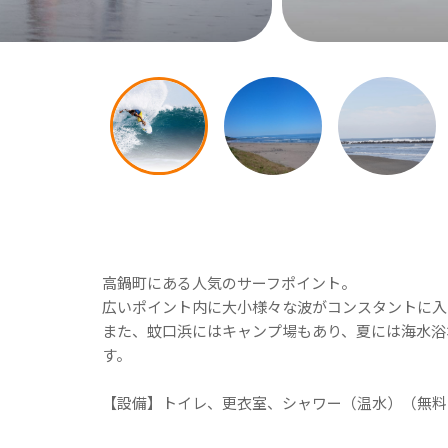
高鍋町にある人気のサーフポイント。
広いポイント内に大小様々な波がコンスタントに入
また、蚊口浜にはキャンプ場もあり、夏には海水浴
す。
【設備】トイレ、更衣室、シャワー（温水）（無料