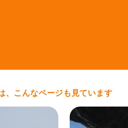
は、こんなページも見ています