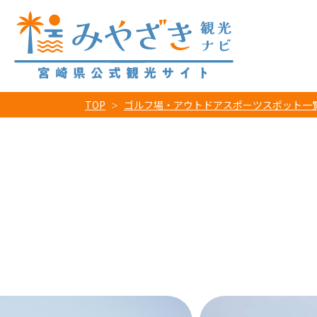
TOP
ゴルフ場・アウトドアスポーツスポット一