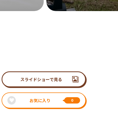
スライドショーで見る
お気に入り
0