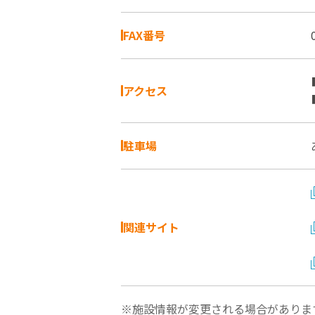
FAX番号
アクセス
駐車場
関連サイト
※施設情報が変更される場合がありま