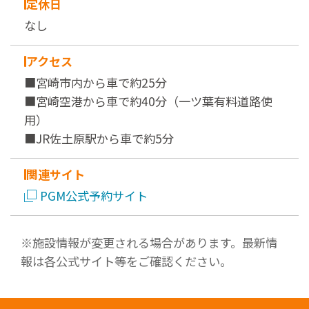
定休日
なし
アクセス
■宮崎市内から車で約25分
■宮崎空港から車で約40分（一ツ葉有料道路使
用）
■JR佐土原駅から車で約5分
関連サイト
PGM公式予約サイト
※施設情報が変更される場合があります。最新情
報は各公式サイト等をご確認ください。