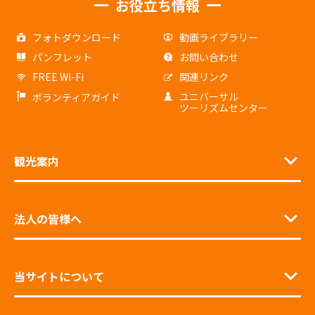
お役立ち情報
フォトダウンロード
動画ライブラリー
パンフレット
お問い合わせ
FREE Wi-Fi
関連リンク
ユニバーサル
ボランティアガイド
ツーリズムセンター
観光案内
法人の皆様へ
当サイトについて