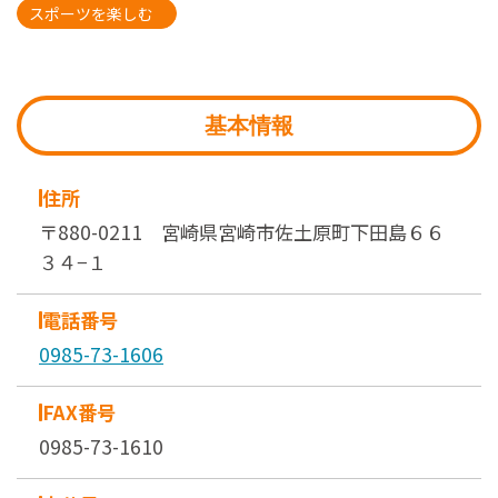
スポーツを楽しむ
基本情報
住所
〒880-0211 宮崎県宮崎市佐土原町下田島６６
３４−１
電話番号
0985-73-1606
FAX番号
0985-73-1610