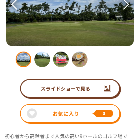
スライドショーで見る
お気に入り
0
初心者から高齢者まで人気の高い9ホールのゴルフ場で