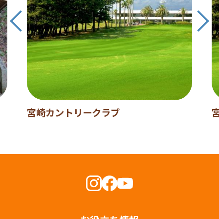
宮崎カントリークラブ