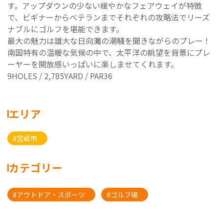
す。アップダウンの少ない緩やかなフェアウェイが特徴
で、ビギナーからベテランまでそれぞれの攻略法でリーズ
ナブルにゴルフを堪能できます。
最大の魅力は雄大な日向灘の潮騒を聞きながらのプレー！
南国特有の温暖な気候の中で、太平洋の眺望を背景にプレ
ーヤーを開放感いっぱいに楽しませてくれます。
9HOLES / 2,785YARD / PAR36
エリア
#宮崎市
カテゴリー
#アウトドア・スポーツ
#ゴルフ場