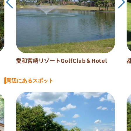
愛和宮崎リゾートGolfClub＆Hotel
周辺にあるスポット