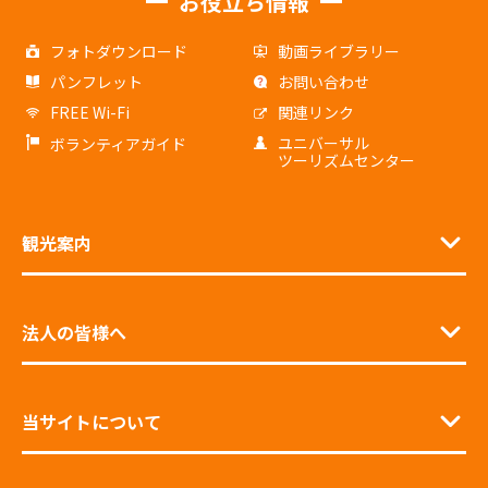
お役立ち情報
フォトダウンロード
動画ライブラリー
パンフレット
お問い合わせ
FREE Wi-Fi
関連リンク
ユニバーサル
ボランティアガイド
ツーリズムセンター
観光案内
法人の皆様へ
当サイトについて