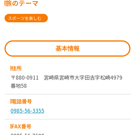
旅のテーマ
スポーツを楽しむ
基本情報
住所
〒880-0911 宮崎県宮崎市大字田吉字松崎4979
番地58
電話番号
0985-56-3355
FAX番号