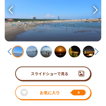
スライドショーで見る
お気に入り
0