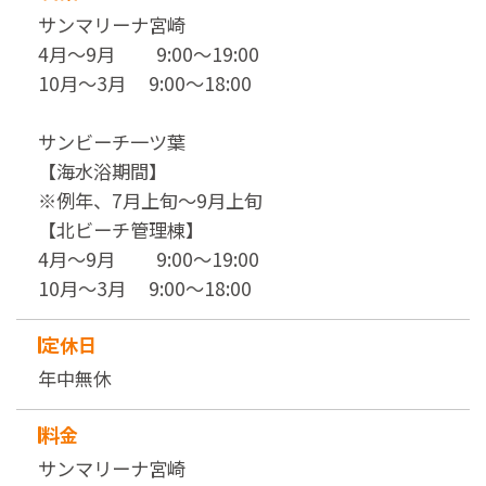
サンマリーナ宮崎
4月～9月 9:00～19:00
10月～3月 9:00～18:00
サンビーチ一ツ葉
【海水浴期間】
※例年、7月上旬～9月上旬
【北ビーチ管理棟】
4月～9月 9:00～19:00
10月～3月 9:00～18:00
定休日
年中無休
料金
サンマリーナ宮崎