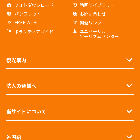
フォトダウンロード
動画ライブラリー
パンフレット
お問い合わせ
FREE Wi-Fi
関連リンク
ユニバーサル
ボランティアガイド
ツーリズムセンター
観光案内
法人の皆様へ
当サイトについて
外国語