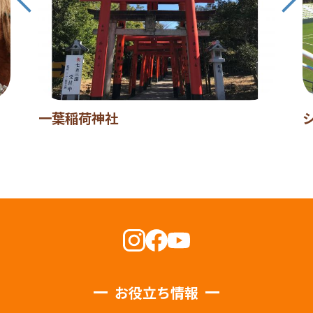
一葉稲荷神社
お役立ち情報