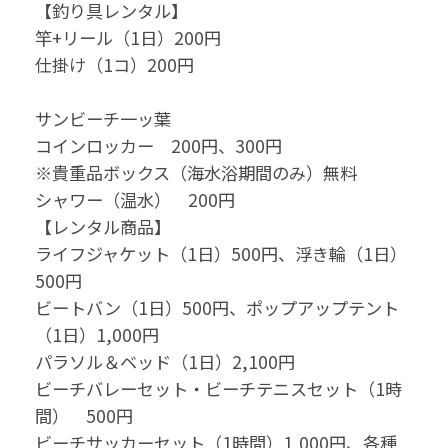
【釣り具レンタル】
竿+リール（1日）200円
仕掛け（1コ）200円
サンビーチ一ッ葉
コインロッカー 200円、300円
※貴重品ボックス（海水浴期間のみ）無料
シャワー（温水） 200円
【レンタル商品】
ライフジャケット（1日）500円、浮き輪（1日）
500円
ビートバン（1日）500円、ポップアップテント
（1日）1,000円
パラソル＆ベッド（1日）2,100円
ビーチバレーセット・ビーチテニスセット（1時
間） 500円
ビーチサッカーセット（1時間）1,000円、各種