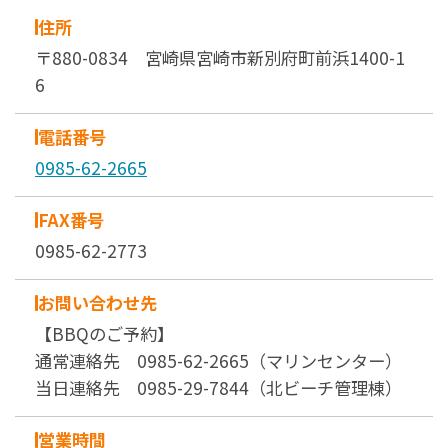
住所
〒880-0834 宮崎県宮崎市新別府町前浜1400-1
6
電話番号
0985-62-2665
FAX番号
0985-62-2773
お問い合わせ先
【BBQのご予約】
通常連絡先 0985-62-2665（マリンセンター）
当日連絡先 0985-29-7844（北ビーチ管理棟）
営業時間