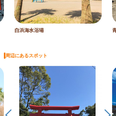
白浜海水浴場
周辺にあるスポット