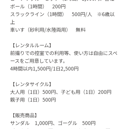
ボール（1時間） 200円
スラックライン（1時間） 500円/人 ※6歳以
上
車いす（砂利用/水陸両用） 無料
【レンタルルーム】
前撮りでの控室での利用等、使い方は自由にスペ
ースをご用意しています。
4時間以内1,500円/1日2,500円
【レンタサイクル】
大人用（1日）500円、子ども用（1日）200円
親子用（1日）500円
【販売商品】
サンダル 1,000円、ゴーグル 500円