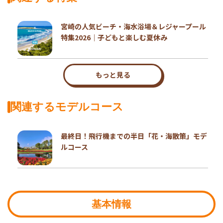
宮崎の人気ビーチ・海水浴場＆レジャープール
特集2026｜子どもと楽しむ夏休み
もっと見る
関連するモデルコース
最終日！飛行機までの半日「花・海散策」モデ
ルコース
基本情報