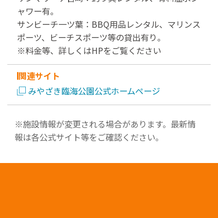
ャワー有。
サンビーチ一ツ葉：BBQ用品レンタル、マリンス
ポーツ、ビーチスポーツ等の貸出有り。
※料金等、詳しくはHPをご覧ください
関連サイト
みやざき臨海公園公式ホームページ
※施設情報が変更される場合があります。最新情
報は各公式サイト等をご確認ください。