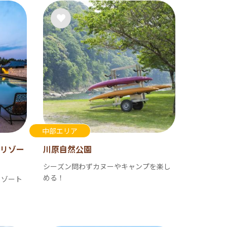
中部エリア
リゾー
川原自然公園
シーズン問わずカヌーやキャンプを楽し
める！
リゾート