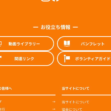
お役立ち情報
動画ライブラリー
パンフレット
関連リンク
ボランティアガイド
の皆様へ
当サイトについて
プ
当サイトについて
旅行
協会について