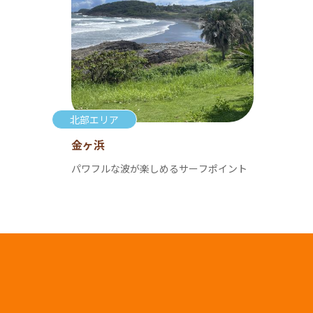
北部エリア
金ヶ浜
パワフルな波が楽しめるサーフポイント