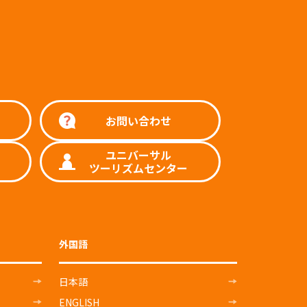
お問い合わせ
ユニバーサル
ツーリズムセンター
外国語
日本語
ENGLISH