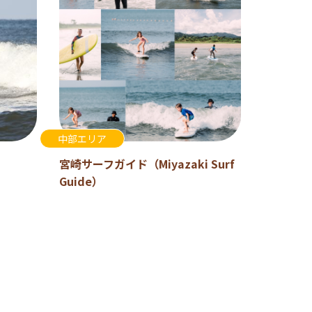
中部エリア
宮崎サーフガイド（Miyazaki Surf
Guide）