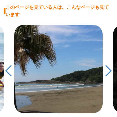
このページを見ている人は、こんなページも見て
います