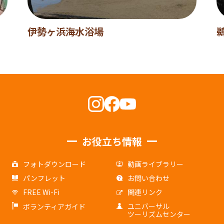
伊勢ヶ浜海水浴場
お役立ち情報
フォトダウンロード
動画ライブラリー
パンフレット
お問い合わせ
FREE Wi-Fi
関連リンク
ユニバーサル
ボランティアガイド
ツーリズムセンター