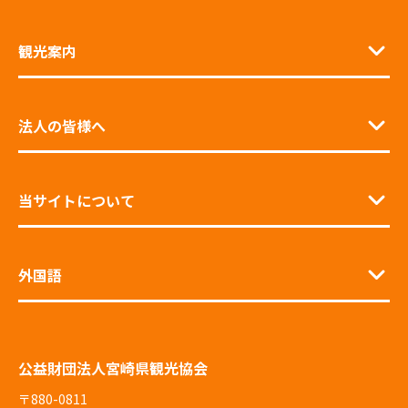
観光案内
法人の皆様へ
当サイトについて
外国語
公益財団法人宮崎県観光協会
〒880-0811