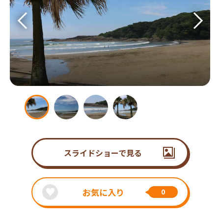
スライドショーで見る
お気に入り
0