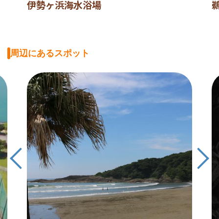
伊勢ヶ浜海水浴場
周辺にあるスポット