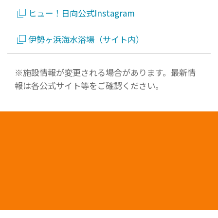
ヒュー！日向公式Instagram
伊勢ヶ浜海水浴場（サイト内）
※施設情報が変更される場合があります。最新情
報は各公式サイト等をご確認ください。