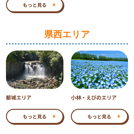
もっと見る
県西エリア
都城エリア
小林・えびのエリア
もっと見る
もっと見る