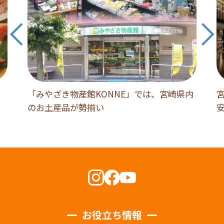
「みやざき物産館KONNE」では、宮崎県内
のお土産品が勢揃い
お役立ち情報