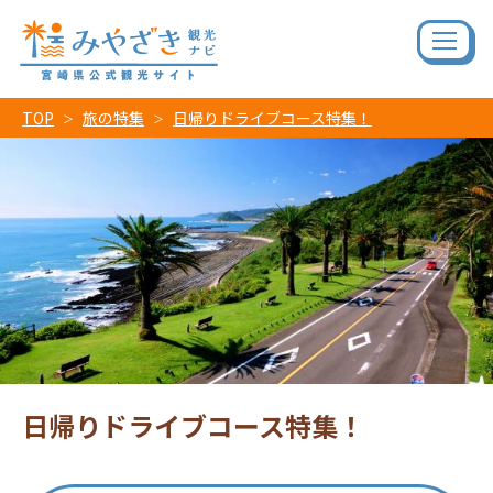
TOP
旅の特集
日帰りドライブコース特集！
日帰りドライブコース特集！