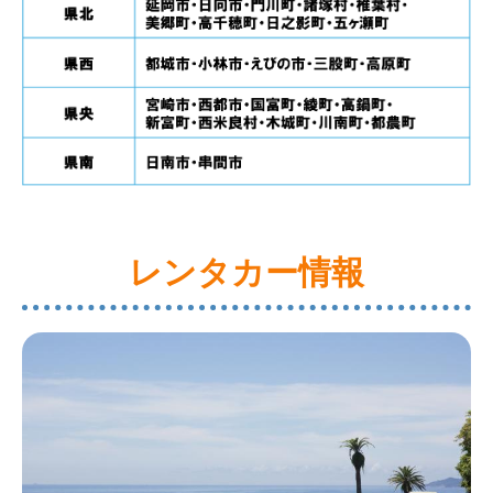
レンタカー情報