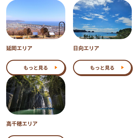
延岡エリア
日向エリア
もっと見る
もっと見る
高千穂エリア