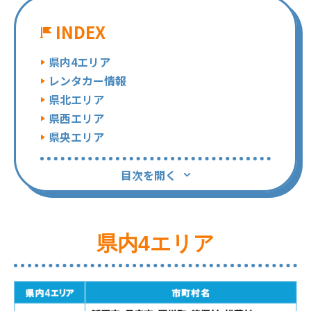
INDEX
県内4エリア
レンタカー情報
県北エリア
県西エリア
県央エリア
目次を開く
県内4エリア