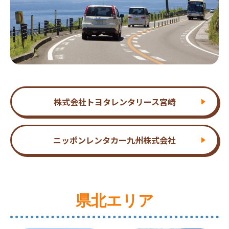
株式会社トヨタレンタリース宮崎
ニッポンレンタカー九州株式会社
県北エリア