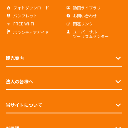
フォトダウンロード
動画ライブラリー
パンフレット
お問い合わせ
FREE Wi-Fi
関連リンク
ユニバーサル
ボランティアガイド
ツーリズムセンター
観光案内
法人の皆様へ
当サイトについて