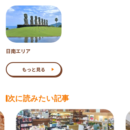
日南エリア
もっと見る
次に読みたい記事