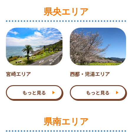
県央エリア
宮崎エリア
西都・児湯エリア
もっと見る
もっと見る
県南エリア