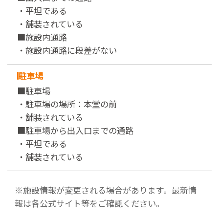
・平坦である
・舗装されている
■施設内通路
・施設内通路に段差がない
駐車場
■駐車場
・駐車場の場所：本堂の前
・舗装されている
■駐車場から出入口までの通路
・平坦である
・舗装されている
※施設情報が変更される場合があります。最新情
報は各公式サイト等をご確認ください。