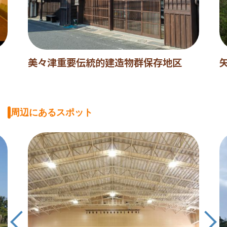
美々津重要伝統的建造物群保存地区
周辺にあるスポット