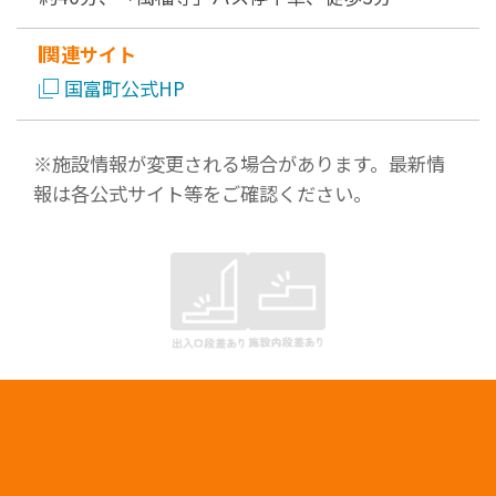
関連サイト
国富町公式HP
※施設情報が変更される場合があります。最新情
報は各公式サイト等をご確認ください。