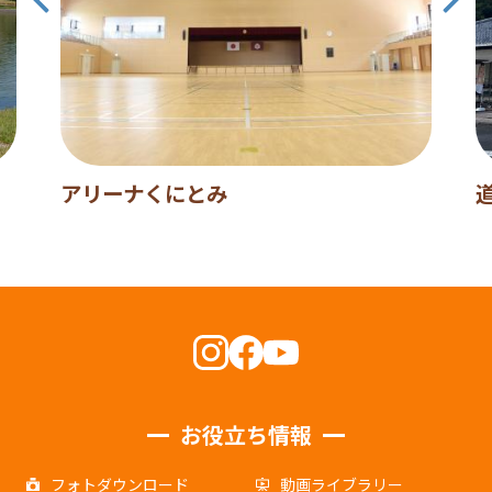
アリーナくにとみ
お役立ち情報
フォトダウンロード
動画ライブラリー