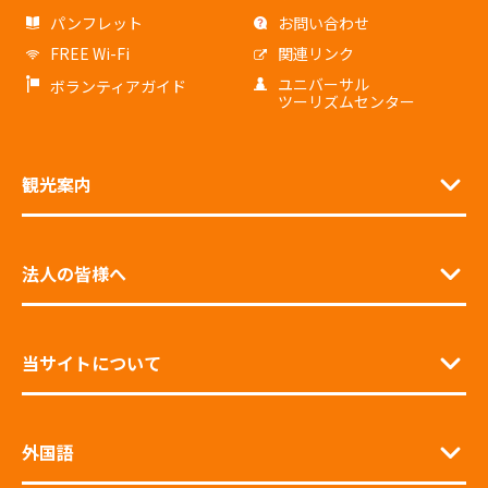
パンフレット
お問い合わせ
FREE Wi-Fi
関連リンク
ユニバーサル
ボランティアガイド
ツーリズムセンター
観光案内
法人の皆様へ
当サイトについて
外国語