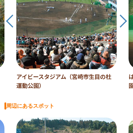
アイビースタジアム（宮崎市生目の杜
運動公園）
周辺にあるスポット