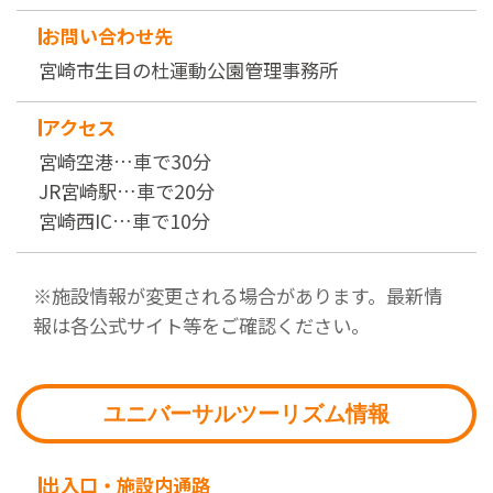
お問い合わせ先
宮崎市生目の杜運動公園管理事務所
アクセス
宮崎空港…車で30分
JR宮崎駅…車で20分
宮崎西IC…車で10分
※施設情報が変更される場合があります。最新情
報は各公式サイト等をご確認ください。
ユニバーサルツーリズム情報
出入口・施設内通路