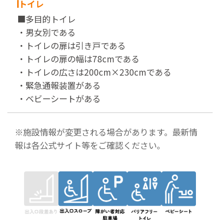
トイレ
■多目的トイレ
・男女別である
・トイレの扉は引き戸である
・トイレの扉の幅は78cmである
・トイレの広さは200cm×230cmである
・緊急通報装置がある
・ベビーシートがある
※施設情報が変更される場合があります。最新情
報は各公式サイト等をご確認ください。