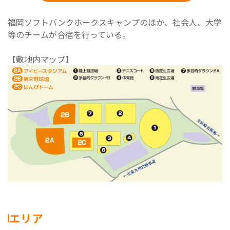
福岡ソフトバンクホークスキャンプのほか、社会人、大学
等のチームが合宿を行っている。
【敷地内マップ】
エリア