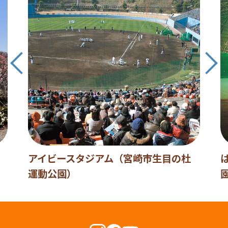
アイビースタジアム（宮崎市生目の杜
運動公園）