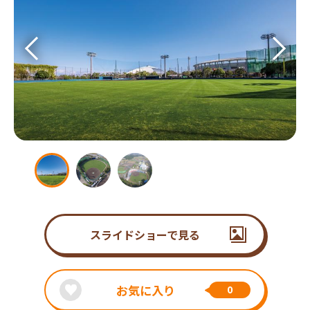
スライドショーで見る
お気に入り
0