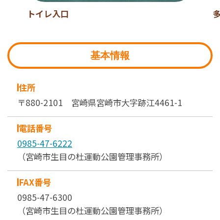
トイレ入口
基本情報
住所
〒880-2101 宮崎県宮崎市大字跡江4461-1
電話番号
0985-47-6222
（宮崎市生目の杜運動公園管理事務所）
FAX番号
0985-47-6300
（宮崎市生目の杜運動公園管理事務所）