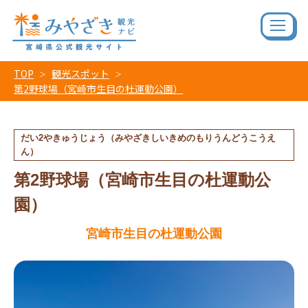
TOP
観光スポット
第2野球場（宮崎市生目の杜運動公園）
だい2やきゅうじょう（みやざきしいきめのもりうんどうこうえ
ん）
第2野球場（宮崎市生目の杜運動公
園）
宮崎市生目の杜運動公園