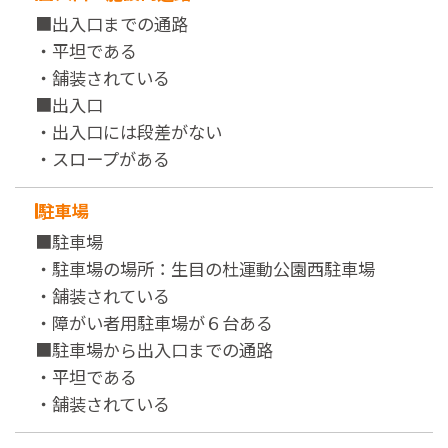
■出入口までの通路
・平坦である
・舗装されている
■出入口
・出入口には段差がない
・スロープがある
駐車場
■駐車場
・駐車場の場所：生目の杜運動公園西駐車場
・舗装されている
・障がい者用駐車場が６台ある
■駐車場から出入口までの通路
・平坦である
・舗装されている