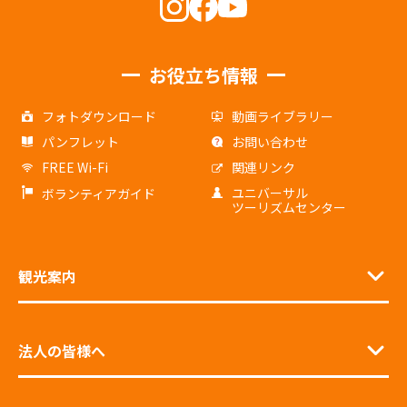
お役立ち情報
フォトダウンロード
動画ライブラリー
パンフレット
お問い合わせ
FREE Wi-Fi
関連リンク
ユニバーサル
ボランティアガイド
ツーリズムセンター
観光案内
法人の皆様へ