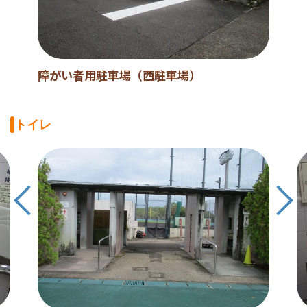
障がい者用駐車場（西駐車場）
トイレ