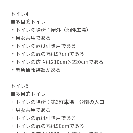
トイレ4
■多目的トイレ
・トイレの場所：屋外（池畔広場）
・男女共用である
・トイレの扉は引き戸である
・トイレの扉の幅は97cmである
・トイレの広さは210cm×220cmである
・緊急通報装置がある
トイレ5
■多目的トイレ
・トイレの場所：第3駐車場 公園の入口
・男女共用である
・トイレの扉は引き戸である
・トイレの扉の幅は90cmである