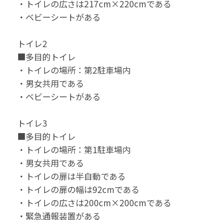
・トイレの広さは217cm×220cmである
・ベビーシートがある
トイレ2
■多目的トイレ
・トイレの場所：第2駐車場内
・男女共用である
・ベビーシートがある
トイレ3
■多目的トイレ
・トイレの場所：第1駐車場内
・男女共用である
・トイレの扉は半自動である
・トイレの扉の幅は92cmである
・トイレの広さは200cm×200cmである
・緊急通報装置がある