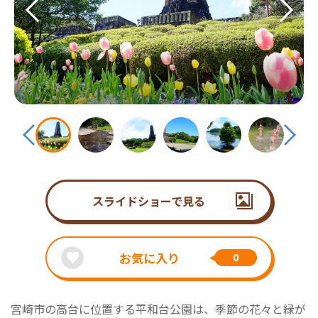
スライドショーで見る
お気に入り
0
宮崎市の高台に位置する平和台公園は、季節の花々と緑が