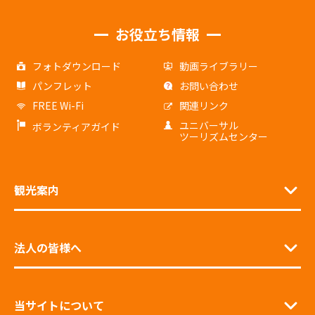
お役立ち情報
フォトダウンロード
動画ライブラリー
パンフレット
お問い合わせ
FREE Wi-Fi
関連リンク
ユニバーサル
ボランティアガイド
ツーリズムセンター
観光案内
法人の皆様へ
当サイトについて