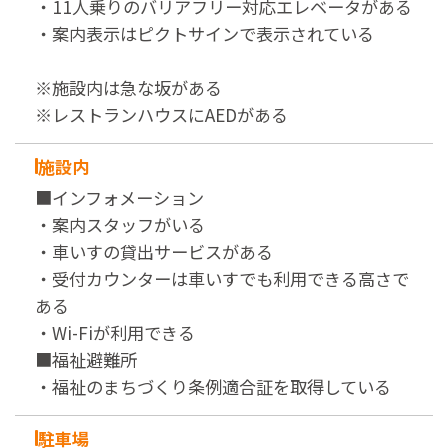
・11人乗りのバリアフリー対応エレベータがある
・案内表示はピクトサインで表示されている
※施設内は急な坂がある
※レストランハウスにAEDがある
施設内
■インフォメーション
・案内スタッフがいる
・車いすの貸出サービスがある
・受付カウンターは車いすでも利用できる高さで
ある
・Wi-Fiが利用できる
■福祉避難所
・福祉のまちづくり条例適合証を取得している
駐車場