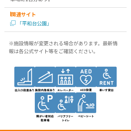
関連サイト
「平和台公園」
※施設情報が変更される場合があります。最新情
報は各公式サイト等をご確認ください。