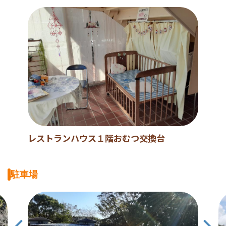
レストランハウス１階おむつ交換台
駐車場