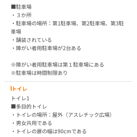
■駐車場
・３か所
・駐車場の場所：第1駐車場、第2駐車場、第3駐
車場
・舗装されている
・障がい者用駐車場が2台ある
※障がい者用駐車場は第１駐車場にある
※駐車場は時間制限あり
トイレ
トイレ1
■多目的トイレ
・トイレの場所：屋外（アスレチック広場）
・男女共用である
・トイレの扉の幅は90cmである