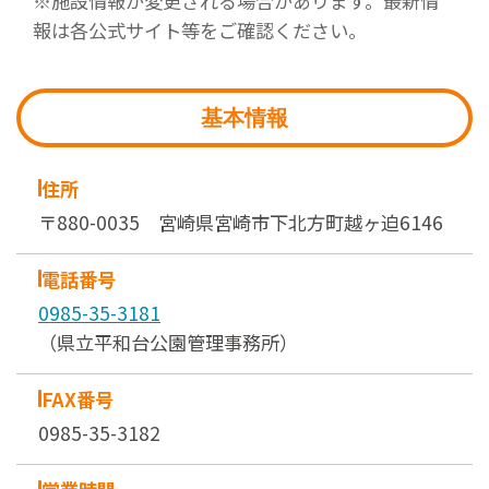
※施設情報が変更される場合があります。最新情
報は各公式サイト等をご確認ください。
基本情報
住所
〒880-0035 宮崎県宮崎市下北方町越ヶ迫6146
電話番号
0985-35-3181
（県立平和台公園管理事務所）
FAX番号
0985-35-3182