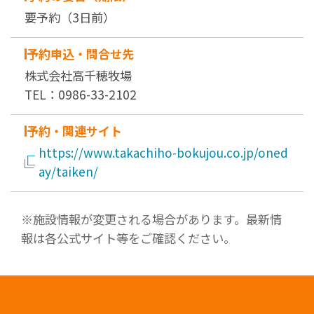
要予約（3日前）
予約申込・問合せ先
​株式会社高千穂牧場
TEL：​0986-33-2102
予約・関連サイト
https://www.takachiho-bokujou.co.jp/oned
ay/taiken/
※施設情報が変更される場合があります。最新情
報は各公式サイト等をご確認ください。