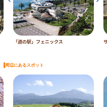
「道の駅」フェニックス
周辺にあるスポット