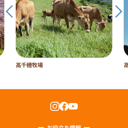
高千穂牧場
お役立ち情報