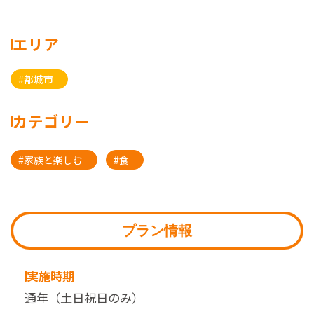
エリア
#都城市
カテゴリー
#家族と楽しむ
#食
プラン情報
実施時期
通年（土日祝日のみ）