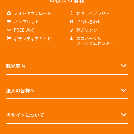
フォトダウンロード
動画ライブラリー
パンフレット
お問い合わせ
FREE Wi-Fi
関連リンク
ユニバーサル
ボランティアガイド
ツーリズムセンター
観光案内
法人の皆様へ
当サイトについて