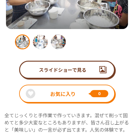
スライドショーで見る
お気に入り
0
全てじっくりと手作業で作っていきます。混ぜて削って固
めてと多少大変なところもありますが、皆さん召し上がる
と「美味しい」の一言が必ず出てます。人気の体験です。